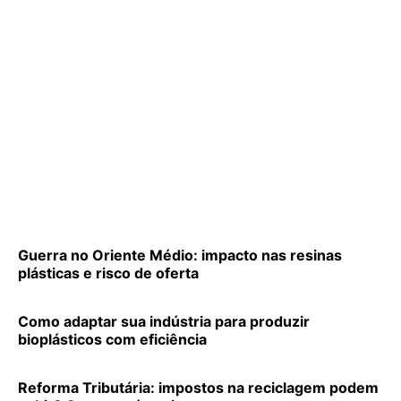
Guerra no Oriente Médio: impacto nas resinas
plásticas e risco de oferta
Como adaptar sua indústria para produzir
bioplásticos com eficiência
Reforma Tributária: impostos na reciclagem podem