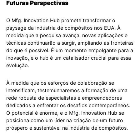
Futuras Perspectivas
O Mfg. Innovation Hub promete transformar o
paysage da indústria de compósitos nos EUA. À
medida que a pesquisa avança, novas aplicações e
técnicas continuarão a surgir, ampliando as fronteiras
do que é possível. É um momento empolgante para a
inovação, e o hub é um catalisador crucial para essa
evolução.
À medida que os esforços de colaboração se
intensificam, testemunharemos a formação de uma
rede robusta de especialistas e empreendedores
dedicados a enfrentar os desafios contemporâneos.
O potencial é enorme, e o Mfg. Innovation Hub se
posiciona como um líder na criação de um futuro
próspero e sustentável na indústria de compósitos.