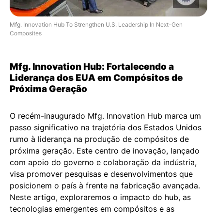
Mfg. Innovation Hub To Strengthen U.S. Leadership In Next-Gen
Composites
Mfg. Innovation Hub: Fortalecendo a
Liderança dos EUA em Compósitos de
Próxima Geração
O recém-inaugurado Mfg. Innovation Hub marca um
passo significativo na trajetória dos Estados Unidos
rumo à liderança na produção de compósitos de
próxima geração. Este centro de inovação, lançado
com apoio do governo e colaboração da indústria,
visa promover pesquisas e desenvolvimentos que
posicionem o país à frente na fabricação avançada.
Neste artigo, exploraremos o impacto do hub, as
tecnologias emergentes em compósitos e as