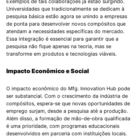
Exemplos de tais colaborações já estão surgindo.
Universidades que tradicionalmente se dedicam à
pesquisa básica estão agora se unindo a empresas
de ponta para desenvolver novos compósitos que
atendam a necessidades específicas do mercado.
Essa integração é essencial para garantir que a
pesquisa não fique apenas na teoria, mas se
transforme em produtos e tecnologias viáveis.
Impacto Econômico e Social
O impacto econômico do Mfg. Innovation Hub pode
ser substancial. Com o crescimento da indústria de
compósitos, espera-se que novas oportunidades de
emprego surjam, desde a pesquisa até a produção.
Além disso, a formação de mão-de-obra qualificada
é uma prioridade, com programas educacionais
desenvolvidos em parceria com instituições locais.