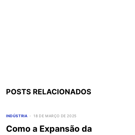
POSTS RELACIONADOS
INDÚSTRIA
18 DE MARÇO DE 2025
Como a Expansão da