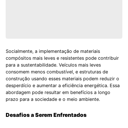
Socialmente, a implementação de materiais
compósitos mais leves e resistentes pode contribuir
para a sustentabilidade. Veículos mais leves
consomem menos combustível, e estruturas de
construção usando esses materiais podem reduzir o
desperdício e aumentar a eficiência energética. Essa
abordagem pode resultar em benefícios a longo
prazo para a sociedade e o meio ambiente.
Desafios a Serem Enfrentados