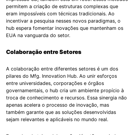
permitem a criação de estruturas complexas que
eram impossíveis com técnicas tradicionais. Ao
incentivar a pesquisa nesses novos paradigmas, o
hub espera fomentar inovações que mantenham os
EUA na vanguarda do setor.
Colaboração entre Setores
A colaboração entre diferentes setores é um dos
pilares do Mfg. Innovation Hub. Ao unir esforços
entre universidades, corporações e órgãos
governamentais, o hub cria um ambiente propício à
troca de conhecimento e recursos. Essa sinergia não
apenas acelera o processo de inovação, mas
também garante que as soluções desenvolvidas
sejam relevantes e aplicáveis no mundo real.