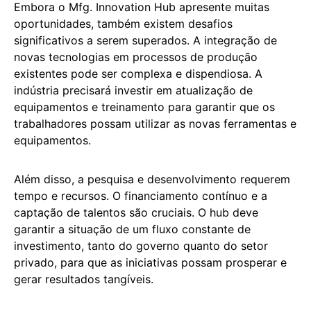
Embora o Mfg. Innovation Hub apresente muitas
oportunidades, também existem desafios
significativos a serem superados. A integração de
novas tecnologias em processos de produção
existentes pode ser complexa e dispendiosa. A
indústria precisará investir em atualização de
equipamentos e treinamento para garantir que os
trabalhadores possam utilizar as novas ferramentas e
equipamentos.
Além disso, a pesquisa e desenvolvimento requerem
tempo e recursos. O financiamento contínuo e a
captação de talentos são cruciais. O hub deve
garantir a situação de um fluxo constante de
investimento, tanto do governo quanto do setor
privado, para que as iniciativas possam prosperar e
gerar resultados tangíveis.