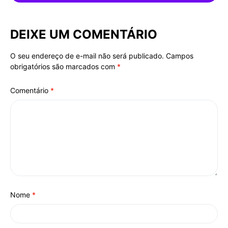
DEIXE UM COMENTÁRIO
O seu endereço de e-mail não será publicado.
Campos
Alternative:
obrigatórios são marcados com
*
Comentário
*
Nome
*