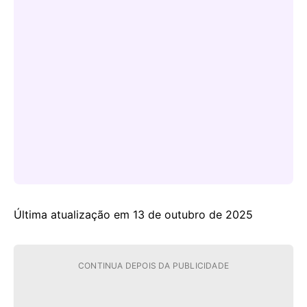
Última atualização em 13 de outubro de 2025
CONTINUA DEPOIS DA PUBLICIDADE