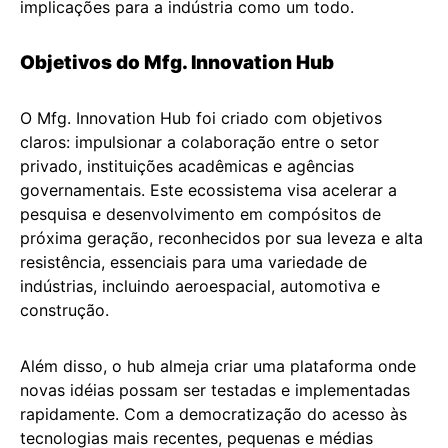
implicações para a indústria como um todo.
Objetivos do Mfg. Innovation Hub
O Mfg. Innovation Hub foi criado com objetivos
claros: impulsionar a colaboração entre o setor
privado, instituições acadêmicas e agências
governamentais. Este ecossistema visa acelerar a
pesquisa e desenvolvimento em compósitos de
próxima geração, reconhecidos por sua leveza e alta
resistência, essenciais para uma variedade de
indústrias, incluindo aeroespacial, automotiva e
construção.
Além disso, o hub almeja criar uma plataforma onde
novas idéias possam ser testadas e implementadas
rapidamente. Com a democratização do acesso às
tecnologias mais recentes, pequenas e médias