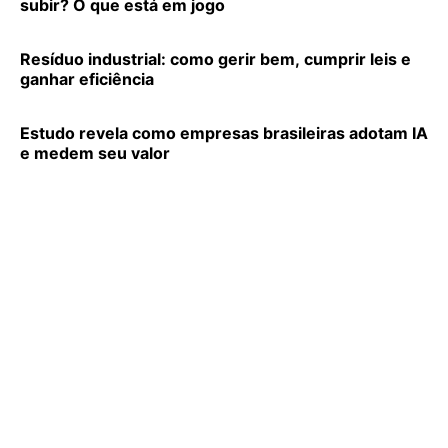
subir? O que está em jogo
Resíduo industrial: como gerir bem, cumprir leis e
ganhar eficiência
Estudo revela como empresas brasileiras adotam IA
e medem seu valor