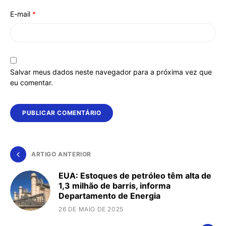
E-mail
*
Salvar meus dados neste navegador para a próxima vez que
eu comentar.
ARTIGO ANTERIOR
EUA: Estoques de petróleo têm alta de
1,3 milhão de barris, informa
Departamento de Energia
26 DE MAIO DE 2025