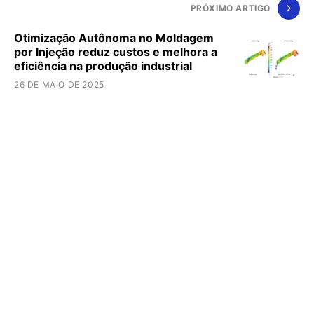
PRÓXIMO ARTIGO
Otimização Autônoma no Moldagem
por Injeção reduz custos e melhora a
eficiência na produção industrial
26 DE MAIO DE 2025