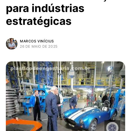
para indústrias
estratégicas
MARCOS VINÍCIUS
26 DE MAIO DE 2025