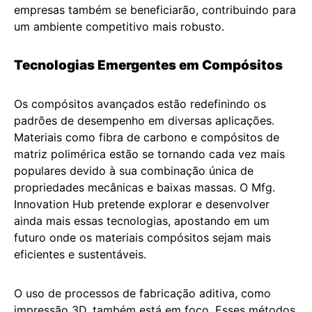
empresas também se beneficiarão, contribuindo para
um ambiente competitivo mais robusto.
Tecnologias Emergentes em Compósitos
Os compósitos avançados estão redefinindo os
padrões de desempenho em diversas aplicações.
Materiais como fibra de carbono e compósitos de
matriz polimérica estão se tornando cada vez mais
populares devido à sua combinação única de
propriedades mecânicas e baixas massas. O Mfg.
Innovation Hub pretende explorar e desenvolver
ainda mais essas tecnologias, apostando em um
futuro onde os materiais compósitos sejam mais
eficientes e sustentáveis.
O uso de processos de fabricação aditiva, como
impressão 3D, também está em foco. Esses métodos