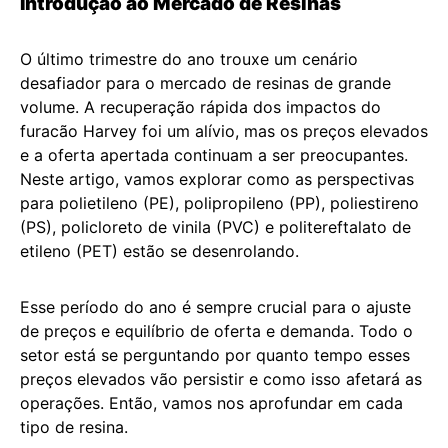
Introdução ao Mercado de Resinas
O último trimestre do ano trouxe um cenário
desafiador para o mercado de resinas de grande
volume. A recuperação rápida dos impactos do
furacão Harvey foi um alívio, mas os preços elevados
e a oferta apertada continuam a ser preocupantes.
Neste artigo, vamos explorar como as perspectivas
para polietileno (PE), polipropileno (PP), poliestireno
(PS), policloreto de vinila (PVC) e politereftalato de
etileno (PET) estão se desenrolando.
Esse período do ano é sempre crucial para o ajuste
de preços e equilíbrio de oferta e demanda. Todo o
setor está se perguntando por quanto tempo esses
preços elevados vão persistir e como isso afetará as
operações. Então, vamos nos aprofundar em cada
tipo de resina.