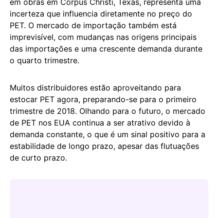
em obras em Corpus Christi, Texas, representa uma
incerteza que influencia diretamente no preço do
PET. O mercado de importação também está
imprevisível, com mudanças nas origens principais
das importações e uma crescente demanda durante
o quarto trimestre.
Muitos distribuidores estão aproveitando para
estocar PET agora, preparando-se para o primeiro
trimestre de 2018. Olhando para o futuro, o mercado
de PET nos EUA continua a ser atrativo devido à
demanda constante, o que é um sinal positivo para a
estabilidade de longo prazo, apesar das flutuações
de curto prazo.