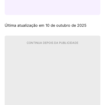
Última atualização em 10 de outubro de 2025
CONTINUA DEPOIS DA PUBLICIDADE