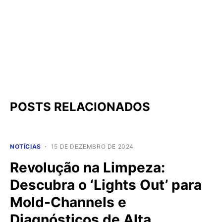
POSTS RELACIONADOS
NOTÍCIAS
15 DE DEZEMBRO DE 2024
Revolução na Limpeza:
Descubra o ‘Lights Out’ para
Mold-Channels e
Diagnósticos de Alta