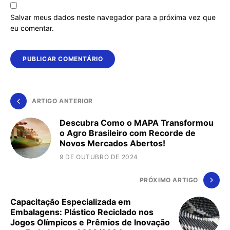
Salvar meus dados neste navegador para a próxima vez que
eu comentar.
ARTIGO ANTERIOR
Descubra Como o MAPA Transformou
o Agro Brasileiro com Recorde de
Novos Mercados Abertos!
9 DE OUTUBRO DE 2024
PRÓXIMO ARTIGO
Capacitação Especializada em
Embalagens: Plástico Reciclado nos
Jogos Olímpicos e Prêmios de Inovação