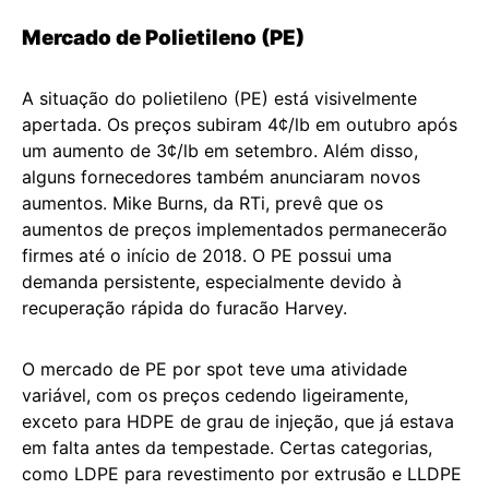
Mercado de Polietileno (PE)
A situação do polietileno (PE) está visivelmente
apertada. Os preços subiram 4¢/lb em outubro após
um aumento de 3¢/lb em setembro. Além disso,
alguns fornecedores também anunciaram novos
aumentos. Mike Burns, da RTi, prevê que os
aumentos de preços implementados permanecerão
firmes até o início de 2018. O PE possui uma
demanda persistente, especialmente devido à
recuperação rápida do furacão Harvey.
O mercado de PE por spot teve uma atividade
variável, com os preços cedendo ligeiramente,
exceto para HDPE de grau de injeção, que já estava
em falta antes da tempestade. Certas categorias,
como LDPE para revestimento por extrusão e LLDPE