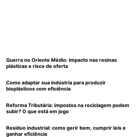
Guerra no Oriente Médio: impacto nas resinas
plásticas e risco de oferta
Como adaptar sua indústria para produzir
bioplásticos com eficiência
Reforma Tributária: impostos na reciclagem podem
subir? O que está em jogo
Resíduo industrial: como gerir bem, cumprir leis e
ganhar eficiência