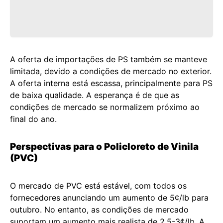
A oferta de importações de PS também se manteve
limitada, devido a condições de mercado no exterior.
A oferta interna está escassa, principalmente para PS
de baixa qualidade. A esperança é de que as
condições de mercado se normalizem próximo ao
final do ano.
Perspectivas para o Policloreto de Vinila
(PVC)
O mercado de PVC está estável, com todos os
fornecedores anunciando um aumento de 5¢/lb para
outubro. No entanto, as condições de mercado
suportam um aumento mais realista de 2.5-3¢/lb. A