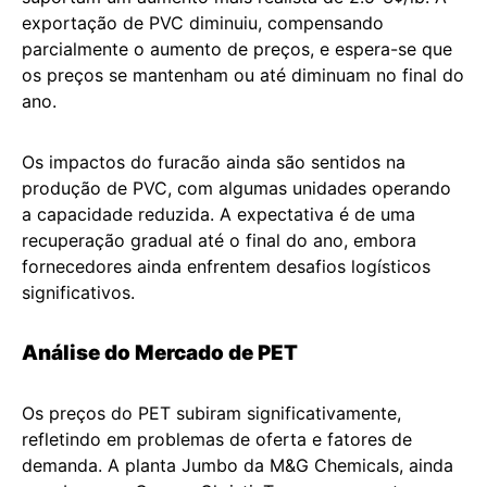
exportação de PVC diminuiu, compensando
parcialmente o aumento de preços, e espera-se que
os preços se mantenham ou até diminuam no final do
ano.
Os impactos do furacão ainda são sentidos na
produção de PVC, com algumas unidades operando
a capacidade reduzida. A expectativa é de uma
recuperação gradual até o final do ano, embora
fornecedores ainda enfrentem desafios logísticos
significativos.
Análise do Mercado de PET
Os preços do PET subiram significativamente,
refletindo em problemas de oferta e fatores de
demanda. A planta Jumbo da M&G Chemicals, ainda