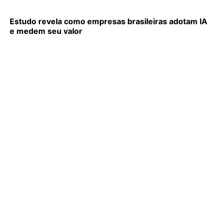
Estudo revela como empresas brasileiras adotam IA
e medem seu valor