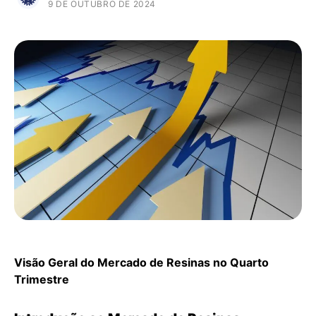
9 DE OUTUBRO DE 2024
Visão Geral do Mercado de Resinas no Quarto
Trimestre