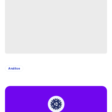
Análise