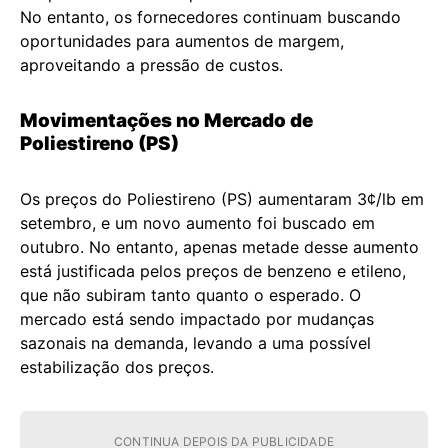
No entanto, os fornecedores continuam buscando
oportunidades para aumentos de margem,
aproveitando a pressão de custos.
Movimentações no Mercado de
Poliestireno (PS)
Os preços do Poliestireno (PS) aumentaram 3¢/lb em
setembro, e um novo aumento foi buscado em
outubro. No entanto, apenas metade desse aumento
está justificada pelos preços de benzeno e etileno,
que não subiram tanto quanto o esperado. O
mercado está sendo impactado por mudanças
sazonais na demanda, levando a uma possível
estabilização dos preços.
CONTINUA DEPOIS DA PUBLICIDADE