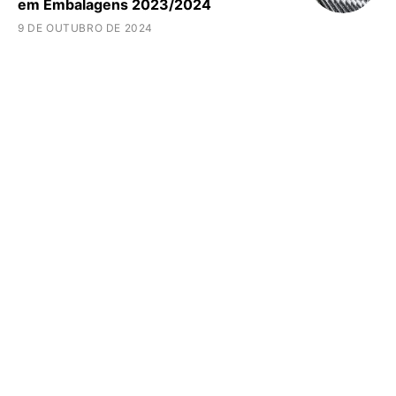
em Embalagens 2023/2024
9 DE OUTUBRO DE 2024