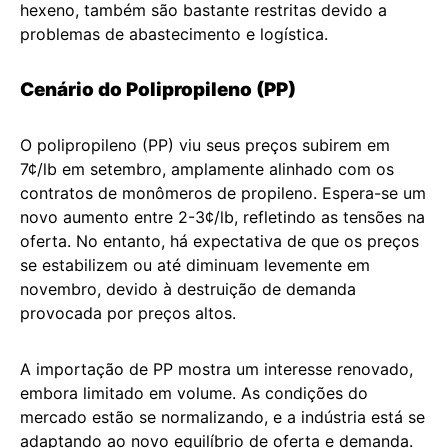
hexeno, também são bastante restritas devido a
problemas de abastecimento e logística.
Cenário do Polipropileno (PP)
O polipropileno (PP) viu seus preços subirem em
7¢/lb em setembro, amplamente alinhado com os
contratos de monômeros de propileno. Espera-se um
novo aumento entre 2-3¢/lb, refletindo as tensões na
oferta. No entanto, há expectativa de que os preços
se estabilizem ou até diminuam levemente em
novembro, devido à destruição de demanda
provocada por preços altos.
A importação de PP mostra um interesse renovado,
embora limitado em volume. As condições do
mercado estão se normalizando, e a indústria está se
adaptando ao novo equilíbrio de oferta e demanda.