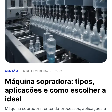
GESTÃO
5 DE FEVEREIRO DE 2026
Máquina sopradora: tipos,
aplicações e como escolher a
ideal
Máquina sopradora: entenda processos, aplicações e