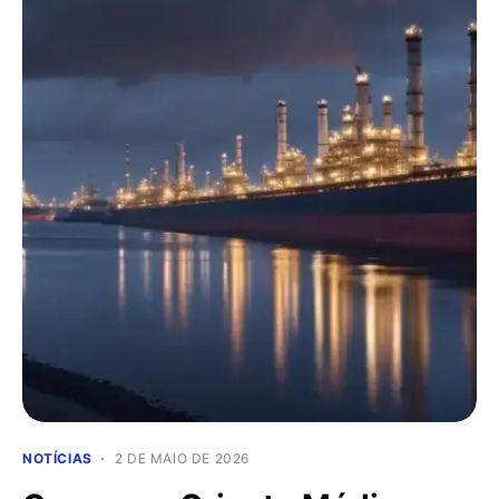
NOTÍCIAS
2 DE MAIO DE 2026