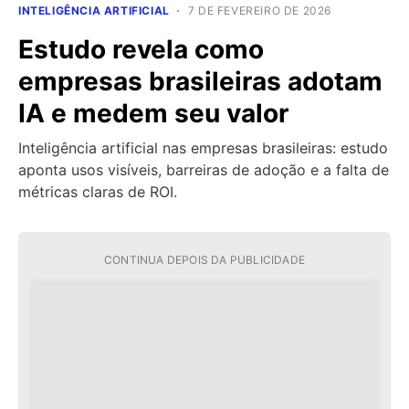
INTELIGÊNCIA ARTIFICIAL
7 DE FEVEREIRO DE 2026
Estudo revela como
empresas brasileiras adotam
IA e medem seu valor
Inteligência artificial nas empresas brasileiras: estudo
aponta usos visíveis, barreiras de adoção e a falta de
métricas claras de ROI.
CONTINUA DEPOIS DA PUBLICIDADE