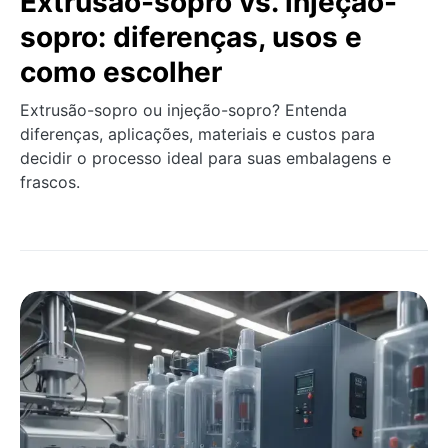
Extrusão-sopro vs. injeção-
sopro: diferenças, usos e
como escolher
Extrusão-sopro ou injeção-sopro? Entenda
diferenças, aplicações, materiais e custos para
decidir o processo ideal para suas embalagens e
frascos.