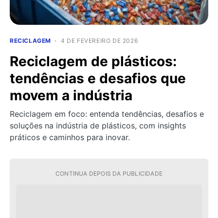
RECICLAGEM
4 DE FEVEREIRO DE 2026
Reciclagem de plásticos:
tendências e desafios que
movem a indústria
Reciclagem em foco: entenda tendências, desafios e
soluções na indústria de plásticos, com insights
práticos e caminhos para inovar.
CONTINUA DEPOIS DA PUBLICIDADE