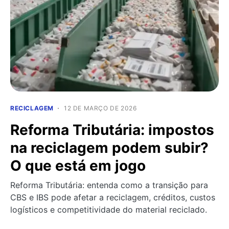
RECICLAGEM
12 DE MARÇO DE 2026
Reforma Tributária: impostos
na reciclagem podem subir?
O que está em jogo
Reforma Tributária: entenda como a transição para
CBS e IBS pode afetar a reciclagem, créditos, custos
logísticos e competitividade do material reciclado.