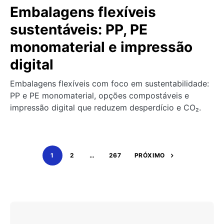
Embalagens flexíveis
sustentáveis: PP, PE
monomaterial e impressão
digital
Embalagens flexíveis com foco em sustentabilidade:
PP e PE monomaterial, opções compostáveis e
impressão digital que reduzem desperdício e CO₂.
1
2
…
267
PRÓXIMO