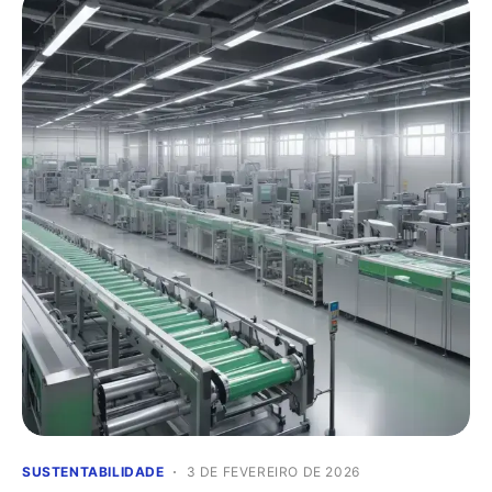
SUSTENTABILIDADE
3 DE FEVEREIRO DE 2026