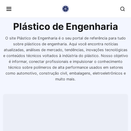
Plástico de Engenharia
O site Plástico de Engenharia é o seu portal de referência para tudo
sobre plásticos de engenharia. Aqui você encontra notícias
atualizadas, análises de mercado, tendências, inovações tecnológicas
e conteúdos técnicos voltados à indústria do plástico. Nosso objetivo
é informar, conectar profissionais e impulsionar o conhecimento
técnico sobre polímeros de alta performance usados em setores
como automotivo, construção civil, embalagens, eletroeletrônicos e
muito mais.