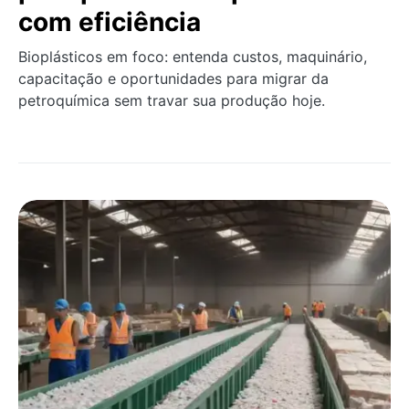
com eficiência
Bioplásticos em foco: entenda custos, maquinário,
capacitação e oportunidades para migrar da
petroquímica sem travar sua produção hoje.