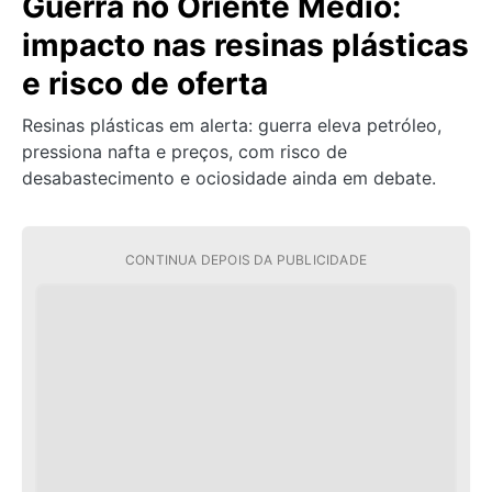
Guerra no Oriente Médio:
impacto nas resinas plásticas
e risco de oferta
Resinas plásticas em alerta: guerra eleva petróleo,
pressiona nafta e preços, com risco de
desabastecimento e ociosidade ainda em debate.
CONTINUA DEPOIS DA PUBLICIDADE