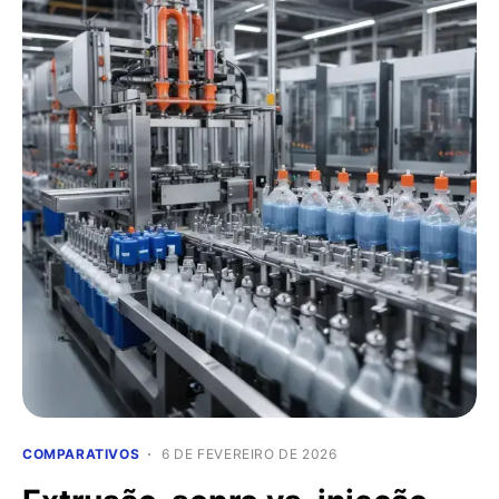
COMPARATIVOS
6 DE FEVEREIRO DE 2026