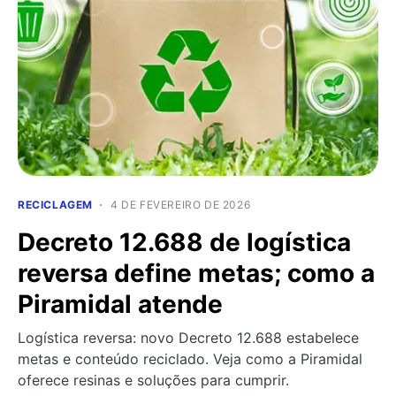
RECICLAGEM
4 DE FEVEREIRO DE 2026
Decreto 12.688 de logística
reversa define metas; como a
Piramidal atende
Logística reversa: novo Decreto 12.688 estabelece
metas e conteúdo reciclado. Veja como a Piramidal
oferece resinas e soluções para cumprir.