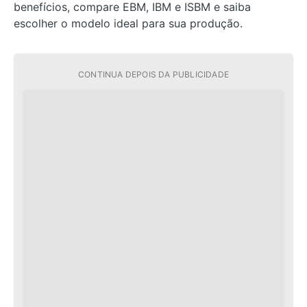
benefícios, compare EBM, IBM e ISBM e saiba
escolher o modelo ideal para sua produção.
CONTINUA DEPOIS DA PUBLICIDADE