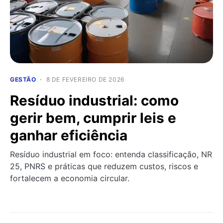
GESTÃO
8 DE FEVEREIRO DE 2026
Resíduo industrial: como
gerir bem, cumprir leis e
ganhar eficiência
Resíduo industrial em foco: entenda classificação, NR
25, PNRS e práticas que reduzem custos, riscos e
fortalecem a economia circular.