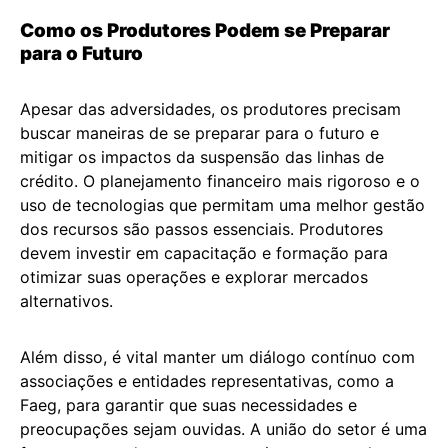
Como os Produtores Podem se Preparar
para o Futuro
Apesar das adversidades, os produtores precisam
buscar maneiras de se preparar para o futuro e
mitigar os impactos da suspensão das linhas de
crédito. O planejamento financeiro mais rigoroso e o
uso de tecnologias que permitam uma melhor gestão
dos recursos são passos essenciais. Produtores
devem investir em capacitação e formação para
otimizar suas operações e explorar mercados
alternativos.
Além disso, é vital manter um diálogo contínuo com
associações e entidades representativas, como a
Faeg, para garantir que suas necessidades e
preocupações sejam ouvidas. A união do setor é uma