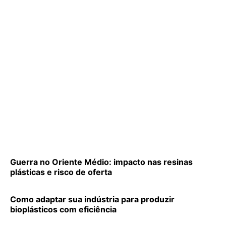
Guerra no Oriente Médio: impacto nas resinas
plásticas e risco de oferta
Como adaptar sua indústria para produzir
bioplásticos com eficiência