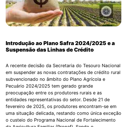
Introdução ao Plano Safra 2024/2025 e a
Suspensão das Linhas de Crédito
A recente decisão da Secretaria do Tesouro Nacional
em suspender as novas contratações de crédito rural
subvencionado no âmbito do Plano Agrícola e
Pecuário 2024/2025 tem gerado grande
preocupação entre os produtores rurais e as
entidades representativas do setor. Desde 21 de
fevereiro de 2025, os produtores encontram-se em
uma situação delicada, restando como única exceção
o custeio do Programa Nacional de Fortalecimento
da Agricultura Familiar (Pronaf). Sendo o