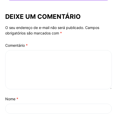
DEIXE UM COMENTÁRIO
O seu endereço de e-mail não será publicado.
Campos
Alternative:
obrigatórios são marcados com
*
Comentário
*
Nome
*