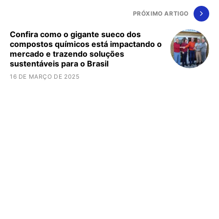
PRÓXIMO ARTIGO
Confira como o gigante sueco dos
compostos químicos está impactando o
mercado e trazendo soluções
sustentáveis para o Brasil
16 DE MARÇO DE 2025