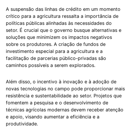
A suspensão das linhas de crédito em um momento
crítico para a agricultura ressalta a importância de
políticas públicas alinhadas às necessidades do
setor. É crucial que o governo busque alternativas e
soluções que minimizem os impactos negativos
sobre os produtores. A criação de fundos de
investimento especial para a agricultura e a
facilitação de parcerias público-privadas são
caminhos possíveis a serem explorados.
Além disso, o incentivo à inovação e à adoção de
novas tecnologias no campo pode proporcionar mais
resistência e sustentabilidade ao setor. Projetos que
fomentem a pesquisa e o desenvolvimento de
técnicas agrícolas modernas devem receber atenção
e apoio, visando aumentar a eficiência e a
produtividade.