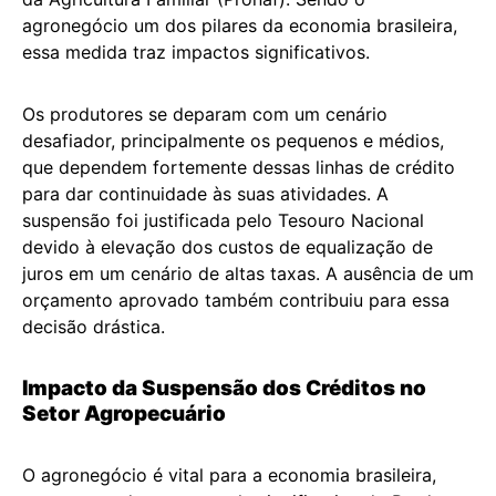
agronegócio um dos pilares da economia brasileira,
essa medida traz impactos significativos.
Os produtores se deparam com um cenário
desafiador, principalmente os pequenos e médios,
que dependem fortemente dessas linhas de crédito
para dar continuidade às suas atividades. A
suspensão foi justificada pelo Tesouro Nacional
devido à elevação dos custos de equalização de
juros em um cenário de altas taxas. A ausência de um
orçamento aprovado também contribuiu para essa
decisão drástica.
Impacto da Suspensão dos Créditos no
Setor Agropecuário
O agronegócio é vital para a economia brasileira,