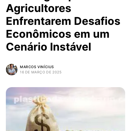
Agricultores
Enfrentarem Desafios
Econômicos em um
Cenário Instável
MARCOS VINÍCIUS
16 DE MARÇO DE 2025