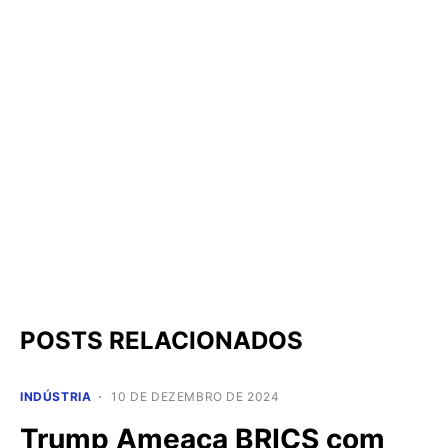
POSTS RELACIONADOS
INDÚSTRIA
10 DE DEZEMBRO DE 2024
Trump Ameaça BRICS com