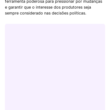
ferramenta poderosa para pressionar por mudanças
e garantir que o interesse dos produtores seja
sempre considerado nas decisões políticas.