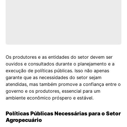
Os produtores e as entidades do setor devem ser
ouvidos e consultados durante o planejamento e a
execução de políticas públicas. Isso não apenas
garante que as necessidades do setor sejam
atendidas, mas também promove a confiança entre o
governo e os produtores, essencial para um
ambiente econômico próspero e estável.
Políticas Públicas Necessárias para o Setor
Agropecuário