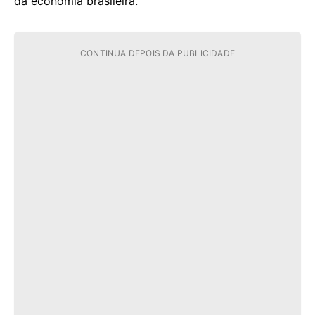
da economia brasileira.
CONTINUA DEPOIS DA PUBLICIDADE