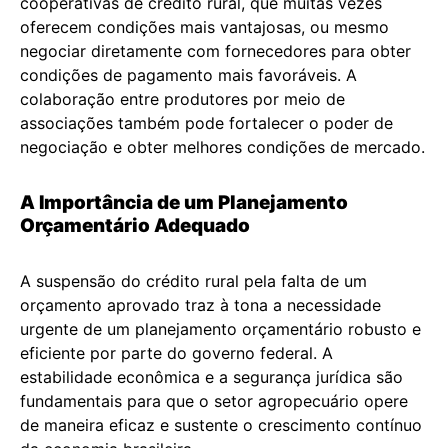
cooperativas de crédito rural, que muitas vezes
oferecem condições mais vantajosas, ou mesmo
negociar diretamente com fornecedores para obter
condições de pagamento mais favoráveis. A
colaboração entre produtores por meio de
associações também pode fortalecer o poder de
negociação e obter melhores condições de mercado.
A Importância de um Planejamento
Orçamentário Adequado
A suspensão do crédito rural pela falta de um
orçamento aprovado traz à tona a necessidade
urgente de um planejamento orçamentário robusto e
eficiente por parte do governo federal. A
estabilidade econômica e a segurança jurídica são
fundamentais para que o setor agropecuário opere
de maneira eficaz e sustente o crescimento contínuo