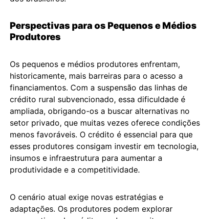
Perspectivas para os Pequenos e Médios
Produtores
Os pequenos e médios produtores enfrentam,
historicamente, mais barreiras para o acesso a
financiamentos. Com a suspensão das linhas de
crédito rural subvencionado, essa dificuldade é
ampliada, obrigando-os a buscar alternativas no
setor privado, que muitas vezes oferece condições
menos favoráveis. O crédito é essencial para que
esses produtores consigam investir em tecnologia,
insumos e infraestrutura para aumentar a
produtividade e a competitividade.
O cenário atual exige novas estratégias e
adaptações. Os produtores podem explorar