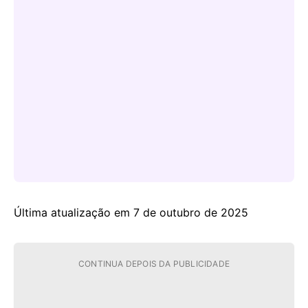
Última atualização em 7 de outubro de 2025
CONTINUA DEPOIS DA PUBLICIDADE