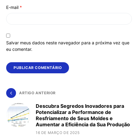
E-mail
*
Salvar meus dados neste navegador para a próxima vez que
eu comentar.
ARTIGO ANTERIOR
Descubra Segredos Inovadores para
Potencializar a Performance de
Resfriamento de Seus Moldes e
Aumentar a Eficiência da Sua Produção
16 DE MARÇO DE 2025