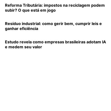
Reforma Tributária: impostos na reciclagem podem
subir? O que está em jogo
Resíduo industrial: como gerir bem, cumprir leis e
ganhar eficiência
Estudo revela como empresas brasileiras adotam IA
e medem seu valor