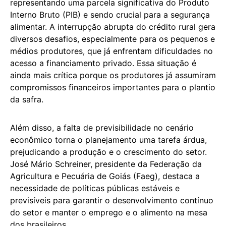
representando uma parcela significativa do Produto
Interno Bruto (PIB) e sendo crucial para a segurança
alimentar. A interrupção abrupta do crédito rural gera
diversos desafios, especialmente para os pequenos e
médios produtores, que já enfrentam dificuldades no
acesso a financiamento privado. Essa situação é
ainda mais crítica porque os produtores já assumiram
compromissos financeiros importantes para o plantio
da safra.
Além disso, a falta de previsibilidade no cenário
econômico torna o planejamento uma tarefa árdua,
prejudicando a produção e o crescimento do setor.
José Mário Schreiner, presidente da Federação da
Agricultura e Pecuária de Goiás (Faeg), destaca a
necessidade de políticas públicas estáveis e
previsíveis para garantir o desenvolvimento contínuo
do setor e manter o emprego e o alimento na mesa
dos brasileiros.