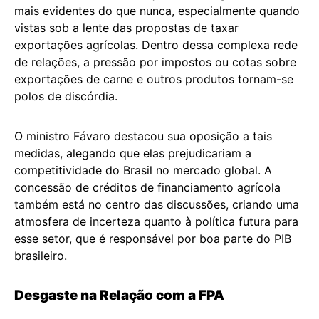
mais evidentes do que nunca, especialmente quando
vistas sob a lente das propostas de taxar
exportações agrícolas. Dentro dessa complexa rede
de relações, a pressão por impostos ou cotas sobre
exportações de carne e outros produtos tornam-se
polos de discórdia.
O ministro Fávaro destacou sua oposição a tais
medidas, alegando que elas prejudicariam a
competitividade do Brasil no mercado global. A
concessão de créditos de financiamento agrícola
também está no centro das discussões, criando uma
atmosfera de incerteza quanto à política futura para
esse setor, que é responsável por boa parte do PIB
brasileiro.
Desgaste na Relação com a FPA