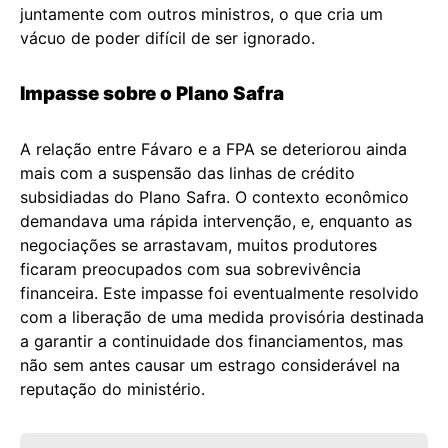
juntamente com outros ministros, o que cria um
vácuo de poder difícil de ser ignorado.
Impasse sobre o Plano Safra
A relação entre Fávaro e a FPA se deteriorou ainda
mais com a suspensão das linhas de crédito
subsidiadas do Plano Safra. O contexto econômico
demandava uma rápida intervenção, e, enquanto as
negociações se arrastavam, muitos produtores
ficaram preocupados com sua sobrevivência
financeira. Este impasse foi eventualmente resolvido
com a liberação de uma medida provisória destinada
a garantir a continuidade dos financiamentos, mas
não sem antes causar um estrago considerável na
reputação do ministério.