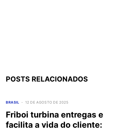
POSTS RELACIONADOS
BRASIL
12 DE AGOSTO DE 2025
Friboi turbina entregas e
facilita a vida do cliente: