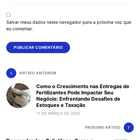
Salvar meus dados neste navegador para a próxima vez que
eu comentar.
ARTIGO ANTERIOR
Como o Crescimento nas Entregas de
Fertilizantes Pode Impactar Seu
Negócio: Enfrentando Desafios de
Estoques e Taxação
11 DE MARÇO DE 2025
PRÓXIMO ARTIGO