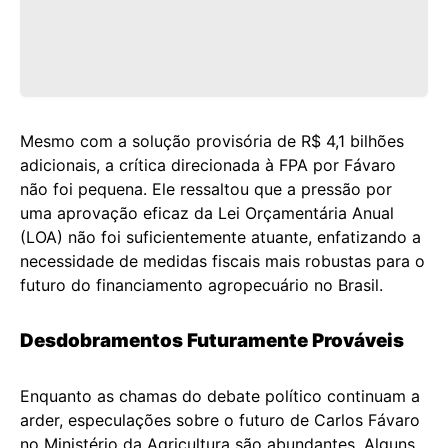
Mesmo com a solução provisória de R$ 4,1 bilhões
adicionais, a crítica direcionada à FPA por Fávaro
não foi pequena. Ele ressaltou que a pressão por
uma aprovação eficaz da Lei Orçamentária Anual
(LOA) não foi suficientemente atuante, enfatizando a
necessidade de medidas fiscais mais robustas para o
futuro do financiamento agropecuário no Brasil.
Desdobramentos Futuramente Prováveis
Enquanto as chamas do debate político continuam a
arder, especulações sobre o futuro de Carlos Fávaro
no Ministério da Agricultura são abundantes. Alguns