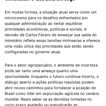
Em muitas formas, a situação atual serve como um
microcosmo para os desafios enfrentados por
qualquer administração ao tentar equilibrar
prioridades econômicas, políticas e sociais. A
decisão de Carlos Fávaro de ameaçar sua saída do
ministério reflete essas tensões intrínsecas e oferece
uma visão única das prioridades que estão sendo
configuradas no governo atual.
Para o setor agropecuário, o ambiente de incerteza
pode ser tanto uma ameaça quanto uma
oportunidade. Enquanto o futuro continua incerto, o
diálogo aberto e ações políticas resolutas podem
abrir novos caminhos para fortalecer a posição do
Brasil como líder em exportação agrícola no cenário
mundial. Resta saber se as decisões tomadas no
curto prazo ajudarão ou prejudicarão as