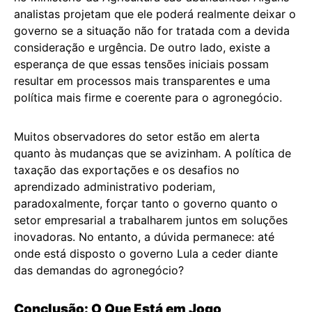
analistas projetam que ele poderá realmente deixar o
governo se a situação não for tratada com a devida
consideração e urgência. De outro lado, existe a
esperança de que essas tensões iniciais possam
resultar em processos mais transparentes e uma
política mais firme e coerente para o agronegócio.
Muitos observadores do setor estão em alerta
quanto às mudanças que se avizinham. A política de
taxação das exportações e os desafios no
aprendizado administrativo poderiam,
paradoxalmente, forçar tanto o governo quanto o
setor empresarial a trabalharem juntos em soluções
inovadoras. No entanto, a dúvida permanece: até
onde está disposto o governo Lula a ceder diante
das demandas do agronegócio?
Conclusão: O Que Está em Jogo