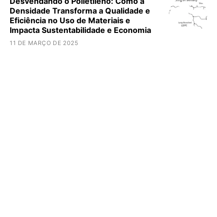
Desvendando o Polietileno: Como a
Densidade Transforma a Qualidade e
Eficiência no Uso de Materiais e
Impacta Sustentabilidade e Economia
11 DE MARÇO DE 2025