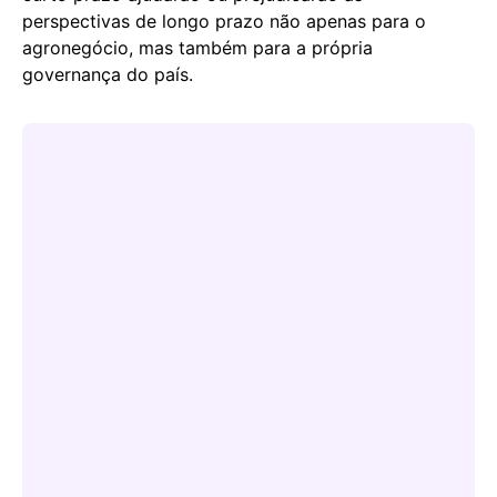
perspectivas de longo prazo não apenas para o
agronegócio, mas também para a própria
governança do país.