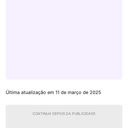
Última atualização em 11 de março de 2025
CONTINUA DEPOIS DA PUBLICIDADE