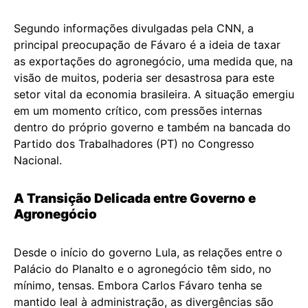
Segundo informações divulgadas pela CNN, a
principal preocupação de Fávaro é a ideia de taxar
as exportações do agronegócio, uma medida que, na
visão de muitos, poderia ser desastrosa para este
setor vital da economia brasileira. A situação emergiu
em um momento crítico, com pressões internas
dentro do próprio governo e também na bancada do
Partido dos Trabalhadores (PT) no Congresso
Nacional.
A Transição Delicada entre Governo e
Agronegócio
Desde o início do governo Lula, as relações entre o
Palácio do Planalto e o agronegócio têm sido, no
mínimo, tensas. Embora Carlos Fávaro tenha se
mantido leal à administração, as divergências são