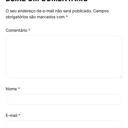
O seu endereço de e-mail não será publicado.
Campos
Alternative:
obrigatórios são marcados com
*
Comentário
*
Nome
*
E-mail
*