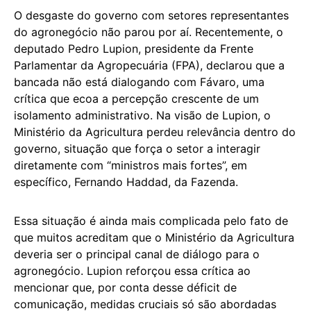
O desgaste do governo com setores representantes
do agronegócio não parou por aí. Recentemente, o
deputado Pedro Lupion, presidente da Frente
Parlamentar da Agropecuária (FPA), declarou que a
bancada não está dialogando com Fávaro, uma
crítica que ecoa a percepção crescente de um
isolamento administrativo. Na visão de Lupion, o
Ministério da Agricultura perdeu relevância dentro do
governo, situação que força o setor a interagir
diretamente com “ministros mais fortes”, em
específico, Fernando Haddad, da Fazenda.
Essa situação é ainda mais complicada pelo fato de
que muitos acreditam que o Ministério da Agricultura
deveria ser o principal canal de diálogo para o
agronegócio. Lupion reforçou essa crítica ao
mencionar que, por conta desse déficit de
comunicação, medidas cruciais só são abordadas