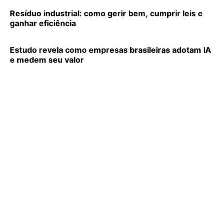
Resíduo industrial: como gerir bem, cumprir leis e
ganhar eficiência
Estudo revela como empresas brasileiras adotam IA
e medem seu valor