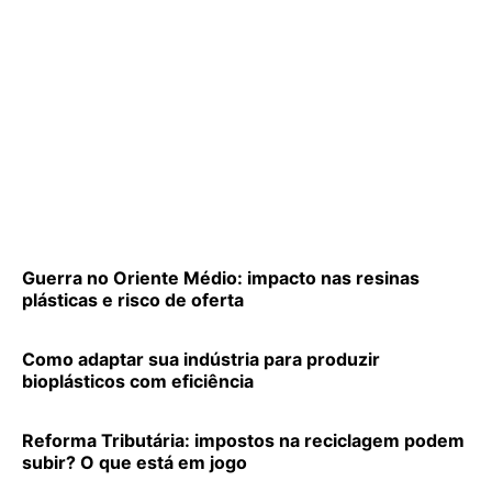
Guerra no Oriente Médio: impacto nas resinas
plásticas e risco de oferta
Como adaptar sua indústria para produzir
bioplásticos com eficiência
Reforma Tributária: impostos na reciclagem podem
subir? O que está em jogo