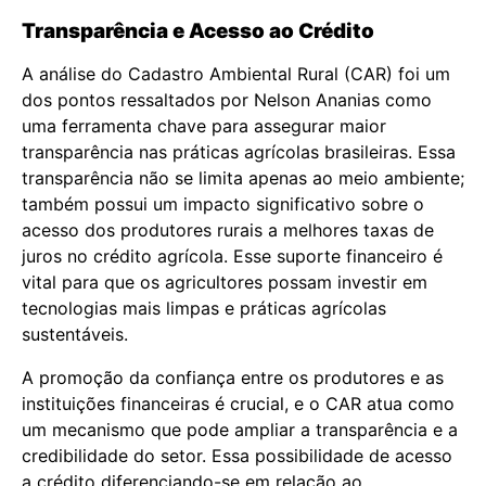
Transparência e Acesso ao Crédito
A análise do Cadastro Ambiental Rural (CAR) foi um
dos pontos ressaltados por Nelson Ananias como
uma ferramenta chave para assegurar maior
transparência nas práticas agrícolas brasileiras. Essa
transparência não se limita apenas ao meio ambiente;
também possui um impacto significativo sobre o
acesso dos produtores rurais a melhores taxas de
juros no crédito agrícola. Esse suporte financeiro é
vital para que os agricultores possam investir em
tecnologias mais limpas e práticas agrícolas
sustentáveis.
A promoção da confiança entre os produtores e as
instituições financeiras é crucial, e o CAR atua como
um mecanismo que pode ampliar a transparência e a
credibilidade do setor. Essa possibilidade de acesso
a crédito diferenciando-se em relação ao