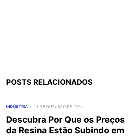
POSTS RELACIONADOS
INDÚSTRIA
14 DE OUTUBRO DE 2024
Descubra Por Que os Preços
da Resina Estão Subindo em