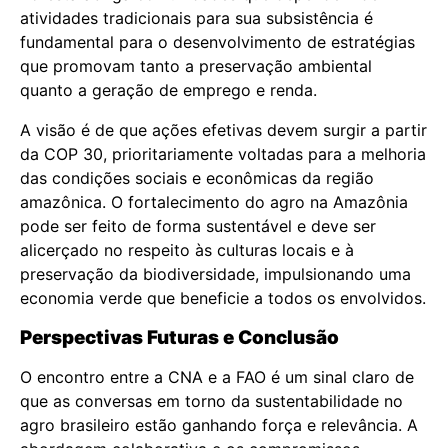
atividades tradicionais para sua subsistência é
fundamental para o desenvolvimento de estratégias
que promovam tanto a preservação ambiental
quanto a geração de emprego e renda.
A visão é de que ações efetivas devem surgir a partir
da COP 30, prioritariamente voltadas para a melhoria
das condições sociais e econômicas da região
amazônica. O fortalecimento do agro na Amazônia
pode ser feito de forma sustentável e deve ser
alicerçado no respeito às culturas locais e à
preservação da biodiversidade, impulsionando uma
economia verde que beneficie a todos os envolvidos.
Perspectivas Futuras e Conclusão
O encontro entre a CNA e a FAO é um sinal claro de
que as conversas em torno da sustentabilidade no
agro brasileiro estão ganhando força e relevância. A