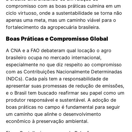
compromisso com as boas práticas culmina em um
ciclo virtuoso, onde a sustentabilidade se torna não
apenas uma meta, mas um caminho viável para o
fortalecimento da agropecuária brasileira.
Boas Práticas e Compromisso Global
A CNA e a FAO debateram qual locação o agro
brasileiro ocupa no mercado internacional,
especialmente no que diz respeito ao compromisso
com as Contribuições Nacionalmente Determinadas
(NDCs). Cada país tem a responsabilidade de
apresentar suas promessas de redução de emissões,
e o Brasil tem buscado reafirmar seu papel como um
produtor responsável e sustentável. A adoção de
boas práticas no campo é fundamental para seguir
um caminho que alinhe o desenvolvimento
econômico à preservação ambiental.