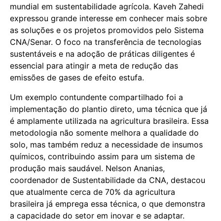
mundial em sustentabilidade agrícola. Kaveh Zahedi
expressou grande interesse em conhecer mais sobre
as soluções e os projetos promovidos pelo Sistema
CNA/Senar. O foco na transferência de tecnologias
sustentáveis e na adoção de práticas diligentes é
essencial para atingir a meta de redução das
emissões de gases de efeito estufa.
Um exemplo contundente compartilhado foi a
implementação do plantio direto, uma técnica que já
é amplamente utilizada na agricultura brasileira. Essa
metodologia não somente melhora a qualidade do
solo, mas também reduz a necessidade de insumos
químicos, contribuindo assim para um sistema de
produção mais saudável. Nelson Ananias,
coordenador de Sustentabilidade da CNA, destacou
que atualmente cerca de 70% da agricultura
brasileira já emprega essa técnica, o que demonstra
a capacidade do setor em inovar e se adaptar.