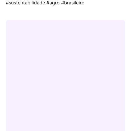
#sustentabilidade #agro #brasileiro