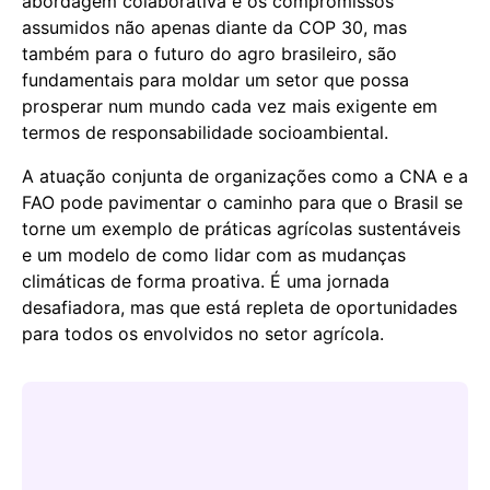
abordagem colaborativa e os compromissos
assumidos não apenas diante da COP 30, mas
também para o futuro do agro brasileiro, são
fundamentais para moldar um setor que possa
prosperar num mundo cada vez mais exigente em
termos de responsabilidade socioambiental.
A atuação conjunta de organizações como a CNA e a
FAO pode pavimentar o caminho para que o Brasil se
torne um exemplo de práticas agrícolas sustentáveis
e um modelo de como lidar com as mudanças
climáticas de forma proativa. É uma jornada
desafiadora, mas que está repleta de oportunidades
para todos os envolvidos no setor agrícola.