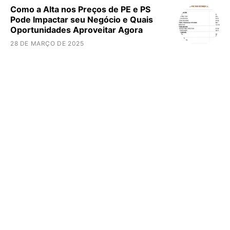
Como a Alta nos Preços de PE e PS
Pode Impactar seu Negócio e Quais
Oportunidades Aproveitar Agora
28 DE MARÇO DE 2025