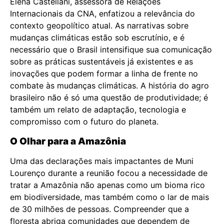
Elena Castellani, assessora de Relações
Internacionais da CNA, enfatizou a relevância do
contexto geopolítico atual. As narrativas sobre
mudanças climáticas estão sob escrutínio, e é
necessário que o Brasil intensifique sua comunicação
sobre as práticas sustentáveis já existentes e as
inovações que podem formar a linha de frente no
combate às mudanças climáticas. A história do agro
brasileiro não é só uma questão de produtividade; é
também um relato de adaptação, tecnologia e
compromisso com o futuro do planeta.
O Olhar para a Amazônia
Uma das declarações mais impactantes de Muni
Lourenço durante a reunião focou a necessidade de
tratar a Amazônia não apenas como um bioma rico
em biodiversidade, mas também como o lar de mais
de 30 milhões de pessoas. Compreender que a
floresta abriga comunidades que dependem de