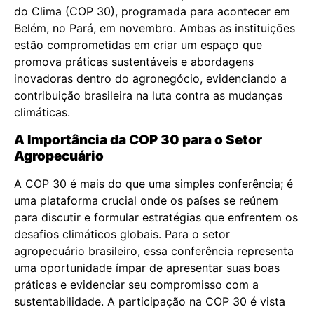
do Clima (COP 30), programada para acontecer em
Belém, no Pará, em novembro. Ambas as instituições
estão comprometidas em criar um espaço que
promova práticas sustentáveis e abordagens
inovadoras dentro do agronegócio, evidenciando a
contribuição brasileira na luta contra as mudanças
climáticas.
A Importância da COP 30 para o Setor
Agropecuário
A COP 30 é mais do que uma simples conferência; é
uma plataforma crucial onde os países se reúnem
para discutir e formular estratégias que enfrentem os
desafios climáticos globais. Para o setor
agropecuário brasileiro, essa conferência representa
uma oportunidade ímpar de apresentar suas boas
práticas e evidenciar seu compromisso com a
sustentabilidade. A participação na COP 30 é vista