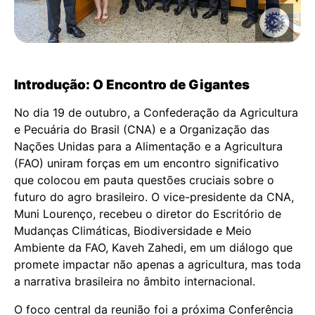
Introdução: O Encontro de Gigantes
No dia 19 de outubro, a Confederação da Agricultura
e Pecuária do Brasil (CNA) e a Organização das
Nações Unidas para a Alimentação e a Agricultura
(FAO) uniram forças em um encontro significativo
que colocou em pauta questões cruciais sobre o
futuro do agro brasileiro. O vice-presidente da CNA,
Muni Lourenço, recebeu o diretor do Escritório de
Mudanças Climáticas, Biodiversidade e Meio
Ambiente da FAO, Kaveh Zahedi, em um diálogo que
promete impactar não apenas a agricultura, mas toda
a narrativa brasileira no âmbito internacional.
O foco central da reunião foi a próxima Conferência