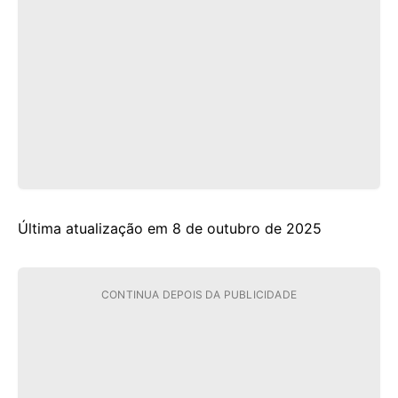
Última atualização em 8 de outubro de 2025
CONTINUA DEPOIS DA PUBLICIDADE