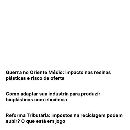
Guerra no Oriente Médio: impacto nas resinas
plásticas e risco de oferta
Como adaptar sua indústria para produzir
bioplásticos com eficiência
Reforma Tributária: impostos na reciclagem podem
subir? O que está em jogo