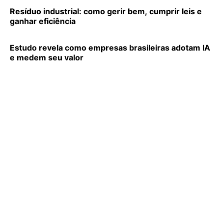
Resíduo industrial: como gerir bem, cumprir leis e
ganhar eficiência
Estudo revela como empresas brasileiras adotam IA
e medem seu valor