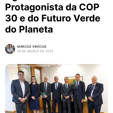
Protagonista da COP
30 e do Futuro Verde
do Planeta
MARCOS VINÍCIUS
28 DE MARÇO DE 2025