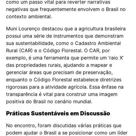
como um passo vital para reverter narrativas
negativas que frequentemente envolvem o Brasil no
contexto ambiental.
Muni Lourenço destacou que a agricultura brasileira
possui uma série de instrumentos que demonstram
sua sustentabilidade, como o Cadastro Ambiental
Rural (CAR) e o Código Florestal. O CAR, por
exemplo, é uma ferramenta que permite um ‘raio X’
das propriedades rurais, ajudando a mapear e
gerenciar áreas que precisam de preservação,
enquanto o Código Florestal estabelece diretrizes
rigorosas para a atividade agrícola. Essa ênfase na
transparência é vital para construir uma imagem
positiva do Brasil no cenário mundial.
Práticas Sustentáveis em Discussão
No encontro, foram discutidas várias práticas que
podem ajudar o Brasil a se posicionar como um líder