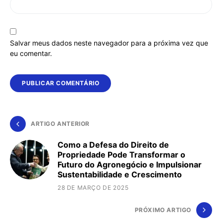
Salvar meus dados neste navegador para a próxima vez que
eu comentar.
ARTIGO ANTERIOR
Como a Defesa do Direito de
Propriedade Pode Transformar o
Futuro do Agronegócio e Impulsionar
Sustentabilidade e Crescimento
28 DE MARÇO DE 2025
PRÓXIMO ARTIGO