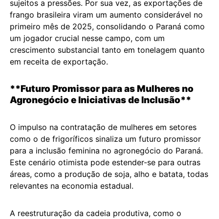
sujeitos a pressões. Por sua vez, as exportações de
frango brasileira viram um aumento considerável no
primeiro mês de 2025, consolidando o Paraná como
um jogador crucial nesse campo, com um
crescimento substancial tanto em tonelagem quanto
em receita de exportação.
**Futuro Promissor para as Mulheres no
Agronegócio e Iniciativas de Inclusão**
O impulso na contratação de mulheres em setores
como o de frigoríficos sinaliza um futuro promissor
para a inclusão feminina no agronegócio do Paraná.
Este cenário otimista pode estender-se para outras
áreas, como a produção de soja, alho e batata, todas
relevantes na economia estadual.
A reestruturação da cadeia produtiva, como o