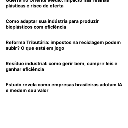
Guerra no Oriente Médio: impacto nas resinas
plásticas e risco de oferta
Como adaptar sua indústria para produzir
bioplásticos com eficiência
Reforma Tributária: impostos na reciclagem podem
subir? O que está em jogo
Resíduo industrial: como gerir bem, cumprir leis e
ganhar eficiência
Estudo revela como empresas brasileiras adotam IA
e medem seu valor