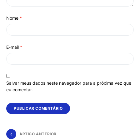
Nome
*
E-mail
*
Salvar meus dados neste navegador para a próxima vez que
eu comentar.
ARTIGO ANTERIOR