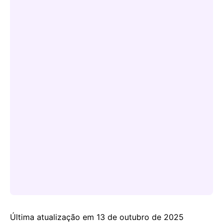
Última atualização em 13 de outubro de 2025