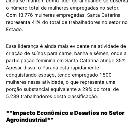
ainda se mantém como líder geral quando se observa
o número total de mulheres empregadas no setor.
Com 13.776 mulheres empregadas, Santa Catarina
representa 41% do total de trabalhadores no setor no
Estado.
Essa liderança é ainda mais evidente na atividade de
criação de suínos para carne, banha e sêmen, onde a
participação feminina em Santa Catarina atinge 35%.
Apesar disso, o Paraná está rapidamente
conquistando espaço, tendo empregado 1.500
mulheres nessa atividade, o que representa uma
porção substancial equivalente a 29% do total de
5.239 trabalhadores desta classificação.
**Impacto Econômico e Desafios no Setor
Agroindustrial**