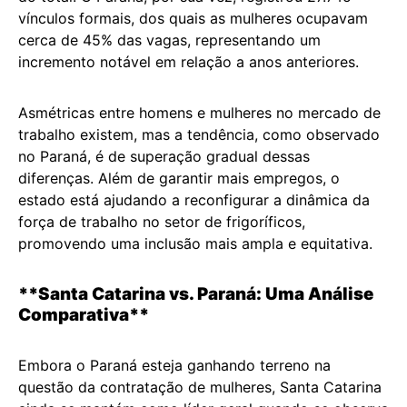
vínculos formais, dos quais as mulheres ocupavam
cerca de 45% das vagas, representando um
incremento notável em relação a anos anteriores.
Asmétricas entre homens e mulheres no mercado de
trabalho existem, mas a tendência, como observado
no Paraná, é de superação gradual dessas
diferenças. Além de garantir mais empregos, o
estado está ajudando a reconfigurar a dinâmica da
força de trabalho no setor de frigoríficos,
promovendo uma inclusão mais ampla e equitativa.
**Santa Catarina vs. Paraná: Uma Análise
Comparativa**
Embora o Paraná esteja ganhando terreno na
questão da contratação de mulheres, Santa Catarina