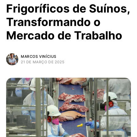
Frigoríficos de Suínos,
Transformando o
Mercado de Trabalho
MARCOS VINÍCIUS
21 DE MARÇO DE 2025