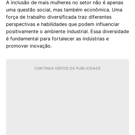
A inclusão de mais mulheres no setor não é apenas
uma questão social, mas também econômica. Uma
força de trabalho diversificada traz diferentes
perspectivas e habilidades que podem influenciar
positivamente o ambiente industrial. Essa diversidade
é fundamental para fortalecer as indústrias e
promover inovação.
CONTINUA DEPOIS DA PUBLICIDADE