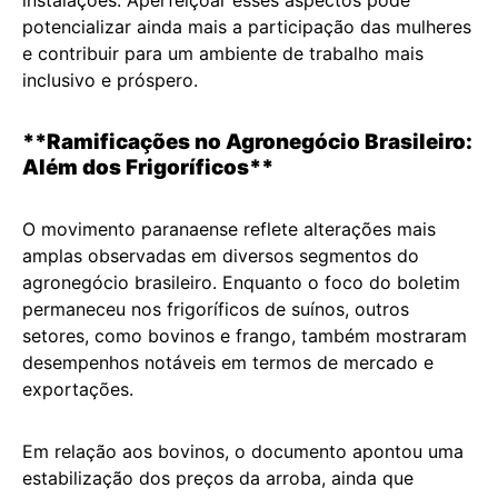
instalações. Aperfeiçoar esses aspectos pode
potencializar ainda mais a participação das mulheres
e contribuir para um ambiente de trabalho mais
inclusivo e próspero.
**Ramificações no Agronegócio Brasileiro:
Além dos Frigoríficos**
O movimento paranaense reflete alterações mais
amplas observadas em diversos segmentos do
agronegócio brasileiro. Enquanto o foco do boletim
permaneceu nos frigoríficos de suínos, outros
setores, como bovinos e frango, também mostraram
desempenhos notáveis em termos de mercado e
exportações.
Em relação aos bovinos, o documento apontou uma
estabilização dos preços da arroba, ainda que