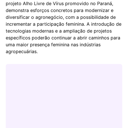
projeto Alho Livre de Vírus promovido no Paraná,
demonstra esforços concretos para modernizar e
diversificar o agronegócio, com a possibilidade de
incrementar a participação feminina. A introdução de
tecnologias modernas e a ampliação de projetos
específicos poderão continuar a abrir caminhos para
uma maior presença feminina nas indústrias
agropecuárias.