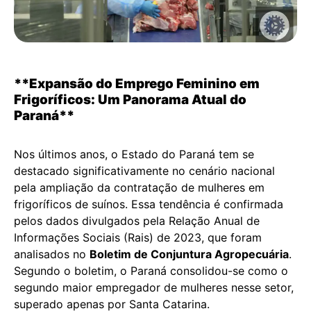
**Expansão do Emprego Feminino em
Frigoríficos: Um Panorama Atual do
Paraná**
Nos últimos anos, o Estado do Paraná tem se
destacado significativamente no cenário nacional
pela ampliação da contratação de mulheres em
frigoríficos de suínos. Essa tendência é confirmada
pelos dados divulgados pela Relação Anual de
Informações Sociais (Rais) de 2023, que foram
analisados no
Boletim de Conjuntura Agropecuária
.
Segundo o boletim, o Paraná consolidou-se como o
segundo maior empregador de mulheres nesse setor,
superado apenas por Santa Catarina.