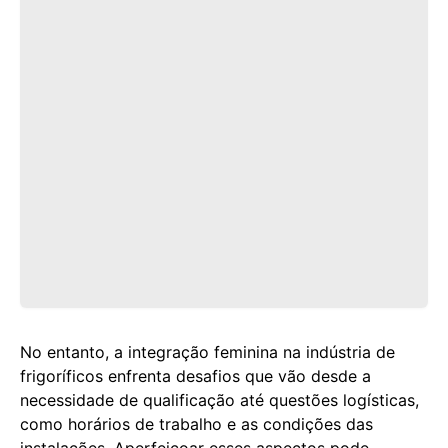
No entanto, a integração feminina na indústria de
frigoríficos enfrenta desafios que vão desde a
necessidade de qualificação até questões logísticas,
como horários de trabalho e as condições das