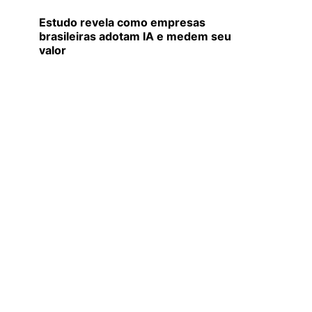
Estudo revela como empresas
brasileiras adotam IA e medem seu
valor