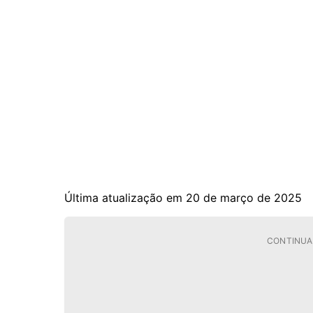
Última atualização em 20 de março de 2025
CONTINUA 