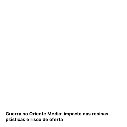
Guerra no Oriente Médio: impacto nas resinas
plásticas e risco de oferta