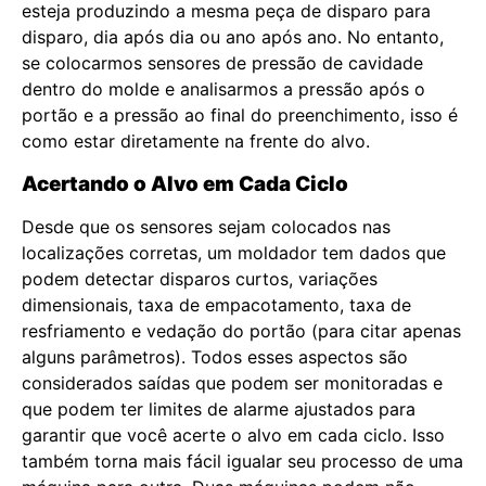
esteja produzindo a mesma peça de disparo para
disparo, dia após dia ou ano após ano. No entanto,
se colocarmos sensores de pressão de cavidade
dentro do molde e analisarmos a pressão após o
portão e a pressão ao final do preenchimento, isso é
como estar diretamente na frente do alvo.
Acertando o Alvo em Cada Ciclo
Desde que os sensores sejam colocados nas
localizações corretas, um moldador tem dados que
podem detectar disparos curtos, variações
dimensionais, taxa de empacotamento, taxa de
resfriamento e vedação do portão (para citar apenas
alguns parâmetros). Todos esses aspectos são
considerados saídas que podem ser monitoradas e
que podem ter limites de alarme ajustados para
garantir que você acerte o alvo em cada ciclo. Isso
também torna mais fácil igualar seu processo de uma