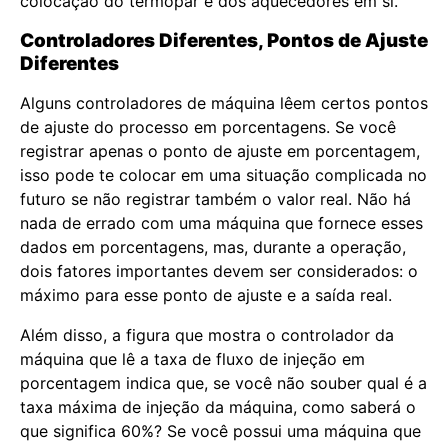
colocação do termopar e dos aquecedores em si.
Controladores Diferentes, Pontos de Ajuste
Diferentes
Alguns controladores de máquina lêem certos pontos
de ajuste do processo em porcentagens. Se você
registrar apenas o ponto de ajuste em porcentagem,
isso pode te colocar em uma situação complicada no
futuro se não registrar também o valor real. Não há
nada de errado com uma máquina que fornece esses
dados em porcentagens, mas, durante a operação,
dois fatores importantes devem ser considerados: o
máximo para esse ponto de ajuste e a saída real.
Além disso, a figura que mostra o controlador da
máquina que lê a taxa de fluxo de injeção em
porcentagem indica que, se você não souber qual é a
taxa máxima de injeção da máquina, como saberá o
que significa 60%? Se você possui uma máquina que