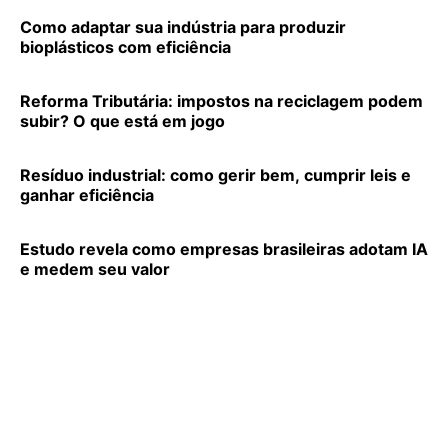
Como adaptar sua indústria para produzir
bioplásticos com eficiência
Reforma Tributária: impostos na reciclagem podem
subir? O que está em jogo
Resíduo industrial: como gerir bem, cumprir leis e
ganhar eficiência
Estudo revela como empresas brasileiras adotam IA
e medem seu valor