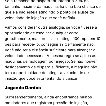
Se o tamanho do disparo for inferior a 20% do
tamanho máximo da máquina, há uma boa chance de
que ela não esteja atingindo o ponto de ajuste de
velocidade de injeção que você definiu.
Vamos considerar outra analogia: se você tivesse a
oportunidade de escolher qualquer carro
gratuitamente, mas precisasse atingir 100 mph em 10
pés para recebê-lo, conseguiria? Certamente não.
Você não teria distância suficiente para alcançar a
velocidade necessária. A mesma regra se aplica às
máquinas de moldagem por injeção. Se não houver
deslocamento de disparo suficiente, a máquina não
terá a oportunidade de atingir a velocidade de
injeção que você está tentando alcançar.
Jogando Dardos
Surpreendentemente, ainda encontramos muitos
moldadores que registram pressão de injeção,