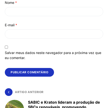
Nome
*
E-mail
*
Salvar meus dados neste navegador para a próxima vez que
eu comentar.
ARTIGO ANTERIOR
SABIC e Kraton lideram a produção de
SBCs renováveis, promovendo