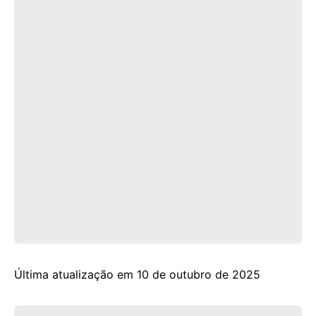
Última atualização em 10 de outubro de 2025