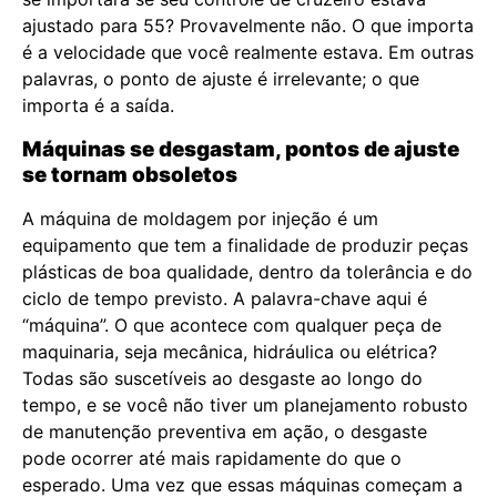
ajustado para 55? Provavelmente não. O que importa
é a velocidade que você realmente estava. Em outras
palavras, o ponto de ajuste é irrelevante; o que
importa é a saída.
Máquinas se desgastam, pontos de ajuste
se tornam obsoletos
A máquina de moldagem por injeção é um
equipamento que tem a finalidade de produzir peças
plásticas de boa qualidade, dentro da tolerância e do
ciclo de tempo previsto. A palavra-chave aqui é
“máquina”. O que acontece com qualquer peça de
maquinaria, seja mecânica, hidráulica ou elétrica?
Todas são suscetíveis ao desgaste ao longo do
tempo, e se você não tiver um planejamento robusto
de manutenção preventiva em ação, o desgaste
pode ocorrer até mais rapidamente do que o
esperado. Uma vez que essas máquinas começam a