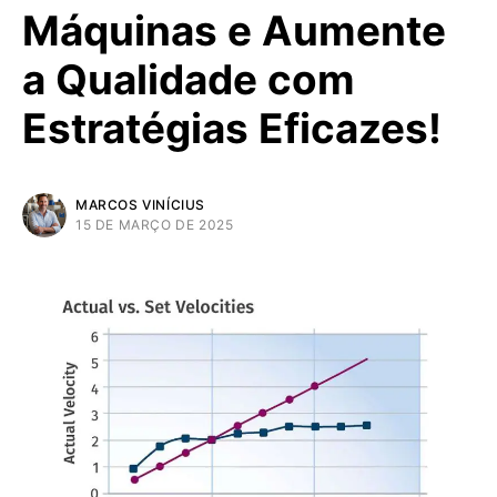
Máquinas e Aumente
a Qualidade com
Estratégias Eficazes!
MARCOS VINÍCIUS
15 DE MARÇO DE 2025