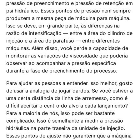
pressão de preenchimento e pressão de retenção em
psi hidráulico. Esses pontos de pressão nem sempre
produzem a mesma peça de máquina para máquina.
Isso se deve, em grande parte, às diferenças na
razão de intensificação — entre a área do cilindro de
injeção e a área do parafuso — entre diferentes
máquinas. Além disso, você perde a capacidade de
monitorar as variações de viscosidade que poderia
observar ao acompanhar a pressão específica
durante a fase de preenchimento do processo.
Para ajudar as pessoas a entender isso melhor, gosto
de usar a analogia de jogar dardos. Se você estiver a
uma certa distância da linha de arremesso, como é
difícil acertar o centro do alvo a cada lançamento?
Para a maioria de nós, isso pode ser bastante
complicado. Isso é semelhante a medir a pressão
hidráulica na parte traseira da unidade de injeção.
Esses pontos de ajuste não garantem que a máquina