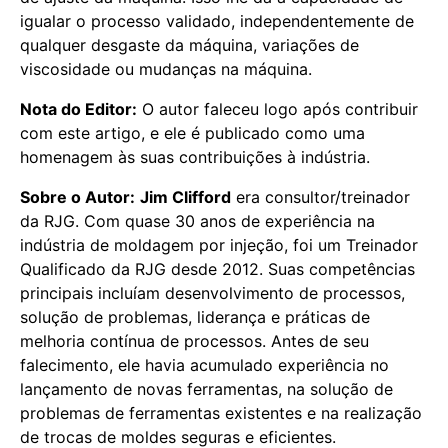
igualar o processo validado, independentemente de
qualquer desgaste da máquina, variações de
viscosidade ou mudanças na máquina.
Nota do Editor:
O autor faleceu logo após contribuir
com este artigo, e ele é publicado como uma
homenagem às suas contribuições à indústria.
Sobre o Autor:
Jim Clifford
era consultor/treinador
da RJG. Com quase 30 anos de experiência na
indústria de moldagem por injeção, foi um Treinador
Qualificado da RJG desde 2012. Suas competências
principais incluíam desenvolvimento de processos,
solução de problemas, liderança e práticas de
melhoria contínua de processos. Antes de seu
falecimento, ele havia acumulado experiência no
lançamento de novas ferramentas, na solução de
problemas de ferramentas existentes e na realização
de trocas de moldes seguras e eficientes.