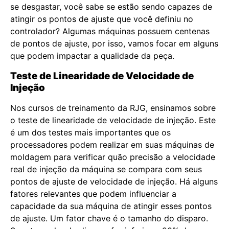
se desgastar, você sabe se estão sendo capazes de
atingir os pontos de ajuste que você definiu no
controlador? Algumas máquinas possuem centenas
de pontos de ajuste, por isso, vamos focar em alguns
que podem impactar a qualidade da peça.
Teste de Linearidade de Velocidade de
Injeção
Nos cursos de treinamento da RJG, ensinamos sobre
o teste de linearidade de velocidade de injeção. Este
é um dos testes mais importantes que os
processadores podem realizar em suas máquinas de
moldagem para verificar quão precisão a velocidade
real de injeção da máquina se compara com seus
pontos de ajuste de velocidade de injeção. Há alguns
fatores relevantes que podem influenciar a
capacidade da sua máquina de atingir esses pontos
de ajuste. Um fator chave é o tamanho do disparo.