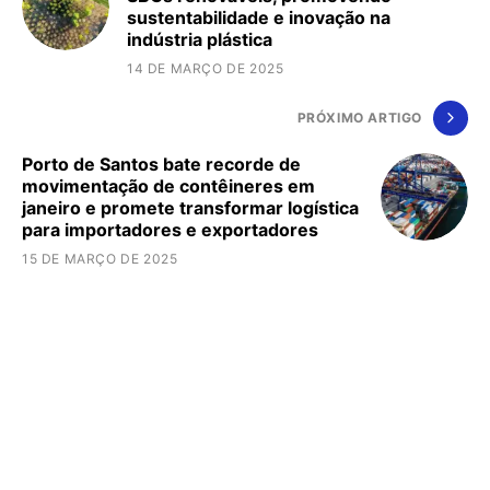
sustentabilidade e inovação na
indústria plástica
14 DE MARÇO DE 2025
PRÓXIMO ARTIGO
Porto de Santos bate recorde de
movimentação de contêineres em
janeiro e promete transformar logística
para importadores e exportadores
15 DE MARÇO DE 2025