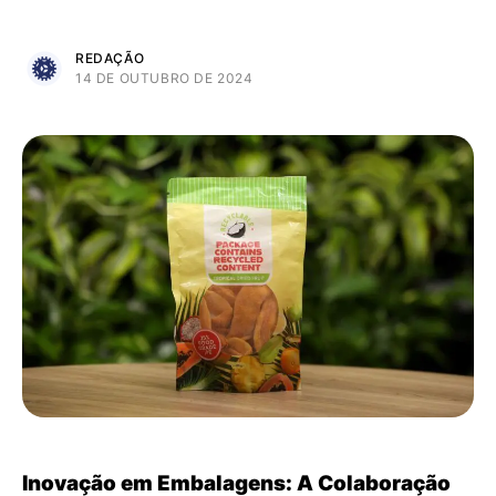
REDAÇÃO
14 DE OUTUBRO DE 2024
Inovação em Embalagens: A Colaboração