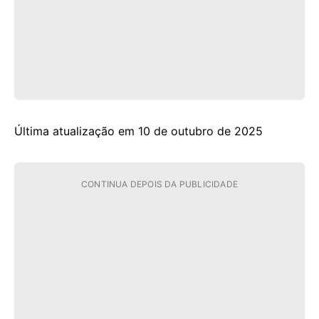
Última atualização em 10 de outubro de 2025
CONTINUA DEPOIS DA PUBLICIDADE