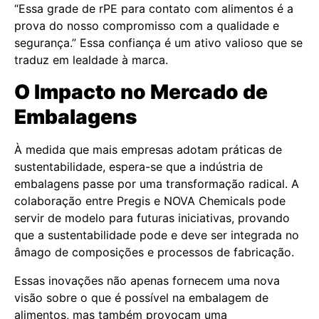
“Essa grade de rPE para contato com alimentos é a
prova do nosso compromisso com a qualidade e
segurança.” Essa confiança é um ativo valioso que se
traduz em lealdade à marca.
O Impacto no Mercado de
Embalagens
À medida que mais empresas adotam práticas de
sustentabilidade, espera-se que a indústria de
embalagens passe por uma transformação radical. A
colaboração entre Pregis e NOVA Chemicals pode
servir de modelo para futuras iniciativas, provando
que a sustentabilidade pode e deve ser integrada no
âmago de composições e processos de fabricação.
Essas inovações não apenas fornecem uma nova
visão sobre o que é possível na embalagem de
alimentos, mas também provocam uma