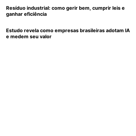
Resíduo industrial: como gerir bem, cumprir leis e
ganhar eficiência
Estudo revela como empresas brasileiras adotam IA
e medem seu valor