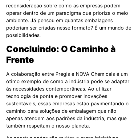
reconsideração sobre como as empresas podem
operar dentro de um paradigma que prioriza o meio
ambiente. Já pensou em quantas embalagens
poderiam ser criadas nesse formato? É um mundo de
possibilidades.
Concluindo: O Caminho à
Frente
A colaboração entre Pregis e NOVA Chemicals é um
ótimo exemplo de como a indústria pode se adaptar
às necessidades contemporâneas. Ao utilizar
tecnologia de ponta e promover inovações
sustentáveis, essas empresas estão pavimentando o
caminho para soluções de embalagem que não
apenas atendem aos padrões da indústria, mas que
também respeitam o nosso planeta.