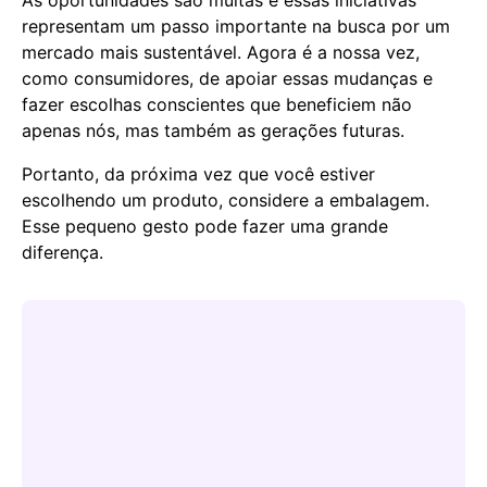
As oportunidades são muitas e essas iniciativas
representam um passo importante na busca por um
mercado mais sustentável. Agora é a nossa vez,
como consumidores, de apoiar essas mudanças e
fazer escolhas conscientes que beneficiem não
apenas nós, mas também as gerações futuras.
Portanto, da próxima vez que você estiver
escolhendo um produto, considere a embalagem.
Esse pequeno gesto pode fazer uma grande
diferença.