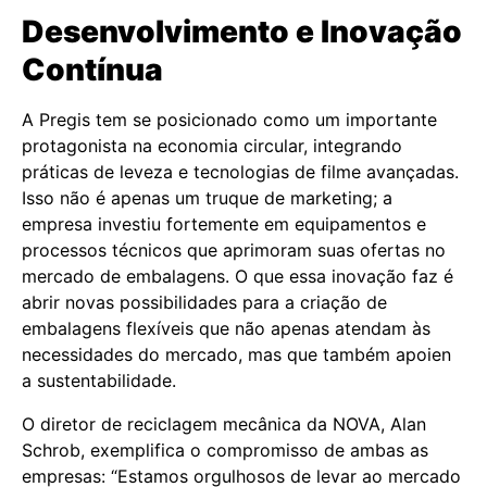
Desenvolvimento e Inovação
Contínua
A Pregis tem se posicionado como um importante
protagonista na economia circular, integrando
práticas de leveza e tecnologias de filme avançadas.
Isso não é apenas um truque de marketing; a
empresa investiu fortemente em equipamentos e
processos técnicos que aprimoram suas ofertas no
mercado de embalagens. O que essa inovação faz é
abrir novas possibilidades para a criação de
embalagens flexíveis que não apenas atendam às
necessidades do mercado, mas que também apoien
a sustentabilidade.
O diretor de reciclagem mecânica da NOVA, Alan
Schrob, exemplifica o compromisso de ambas as
empresas: “Estamos orgulhosos de levar ao mercado