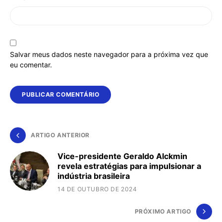
Salvar meus dados neste navegador para a próxima vez que
eu comentar.
ARTIGO ANTERIOR
Vice-presidente Geraldo Alckmin
revela estratégias para impulsionar a
indústria brasileira
14 DE OUTUBRO DE 2024
PRÓXIMO ARTIGO