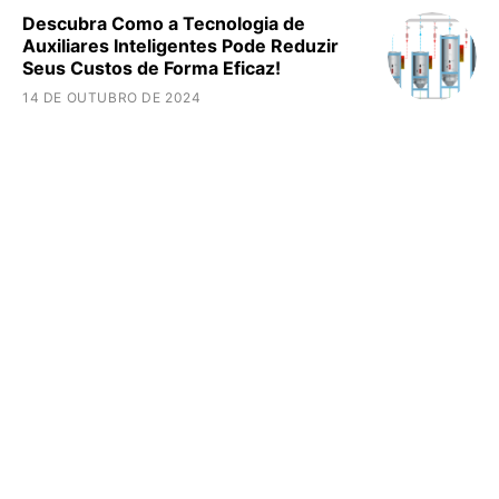
Descubra Como a Tecnologia de
Auxiliares Inteligentes Pode Reduzir
Seus Custos de Forma Eficaz!
14 DE OUTUBRO DE 2024