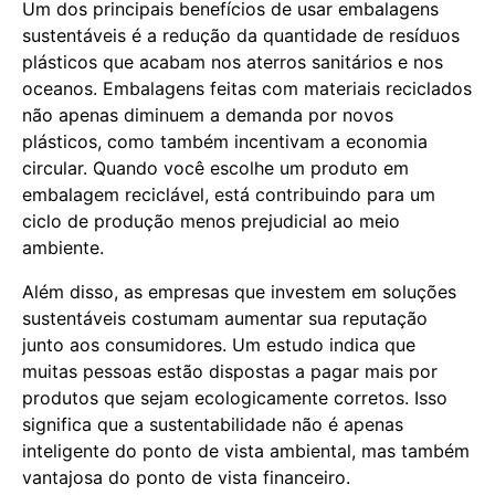
Um dos principais benefícios de usar embalagens
sustentáveis é a redução da quantidade de resíduos
plásticos que acabam nos aterros sanitários e nos
oceanos. Embalagens feitas com materiais reciclados
não apenas diminuem a demanda por novos
plásticos, como também incentivam a economia
circular. Quando você escolhe um produto em
embalagem reciclável, está contribuindo para um
ciclo de produção menos prejudicial ao meio
ambiente.
Além disso, as empresas que investem em soluções
sustentáveis costumam aumentar sua reputação
junto aos consumidores. Um estudo indica que
muitas pessoas estão dispostas a pagar mais por
produtos que sejam ecologicamente corretos. Isso
significa que a sustentabilidade não é apenas
inteligente do ponto de vista ambiental, mas também
vantajosa do ponto de vista financeiro.