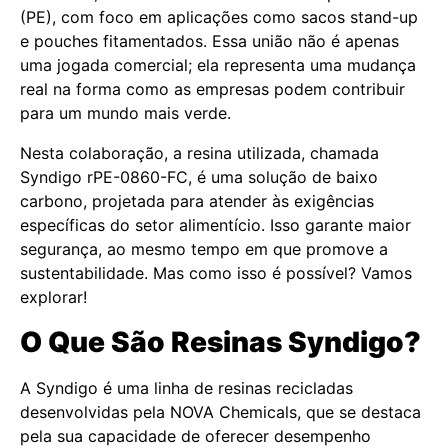
(PE), com foco em aplicações como sacos stand-up
e pouches fitamentados. Essa união não é apenas
uma jogada comercial; ela representa uma mudança
real na forma como as empresas podem contribuir
para um mundo mais verde.
Nesta colaboração, a resina utilizada, chamada
Syndigo rPE-0860-FC, é uma solução de baixo
carbono, projetada para atender às exigências
específicas do setor alimentício. Isso garante maior
segurança, ao mesmo tempo em que promove a
sustentabilidade. Mas como isso é possível? Vamos
explorar!
O Que São Resinas Syndigo?
A Syndigo é uma linha de resinas recicladas
desenvolvidas pela NOVA Chemicals, que se destaca
pela sua capacidade de oferecer desempenho