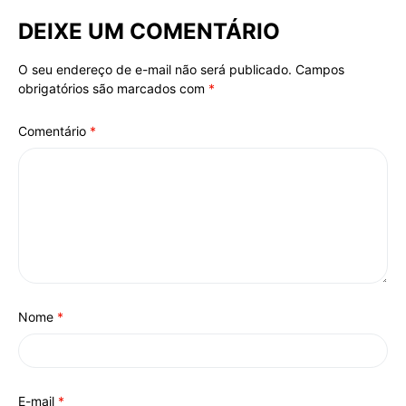
DEIXE UM COMENTÁRIO
O seu endereço de e-mail não será publicado.
Campos
Alternative:
obrigatórios são marcados com
*
Comentário
*
Nome
*
E-mail
*