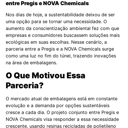
entre Pregis e NOVA Chemicals
Nos dias de hoje, a sustentabilidade deixou de ser
uma opção para se tornar uma necessidade. O
aumento da conscientização ambiental fez com que
empresas e consumidores buscassem soluções mais
ecológicas em suas escolhas. Nesse cenário, a
parceria entre a Pregis e a NOVA Chemicals surge
como uma luz no fim do túnel, trazendo inovações
na área de embalagens.
O Que Motivou Essa
Parceria?
O mercado atual de embalagens está em constante
evolução e a demanda por opções sustentáveis
cresce a cada dia. O projeto conjunto entre Pregis e
NOVA Chemicals visa responder a essa necessidade
crescente, usando resinas recicladas de polietileno