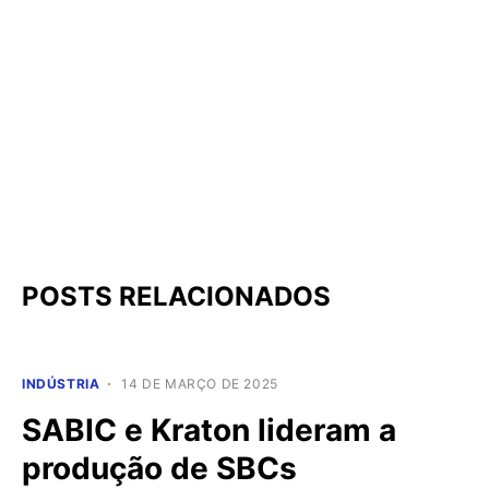
POSTS RELACIONADOS
INDÚSTRIA
14 DE MARÇO DE 2025
SABIC e Kraton lideram a
produção de SBCs