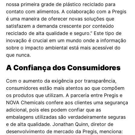
nossa primeira grade de plástico reciclado para
contato com alimentos. A colaboração com a Pregis
é uma maneira de oferecer novas soluções que
satisfazem a demanda crescente por conteúdo
reciclado de alta qualidade e seguro.” Este tipo de
inovação é crucial em um mundo onde a informação
sobre o impacto ambiental está mais acessível do
que nunca.
A Confiança dos Consumidores
Com o aumento da exigência por transparência,
consumidores estão mais atentos ao que compõem
os produtos que utilizam. A parceria entre Pregis e
NOVA Chemicals confere aos clientes uma segurança
adicional, pois eles podem confiar que as
embalagens utilizadas são verdadeiramente seguras
e de alta qualidade. Jonathan Quinn, diretor de
desenvolvimento de mercado da Pregis, menciona: