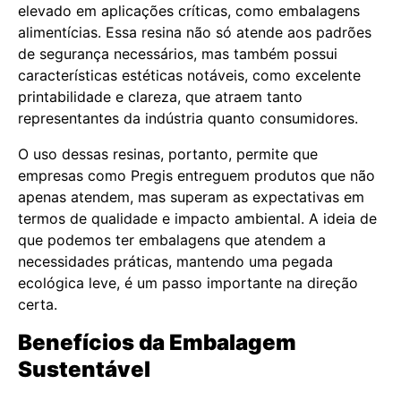
elevado em aplicações críticas, como embalagens
alimentícias. Essa resina não só atende aos padrões
de segurança necessários, mas também possui
características estéticas notáveis, como excelente
printabilidade e clareza, que atraem tanto
representantes da indústria quanto consumidores.
O uso dessas resinas, portanto, permite que
empresas como Pregis entreguem produtos que não
apenas atendem, mas superam as expectativas em
termos de qualidade e impacto ambiental. A ideia de
que podemos ter embalagens que atendem a
necessidades práticas, mantendo uma pegada
ecológica leve, é um passo importante na direção
certa.
Benefícios da Embalagem
Sustentável