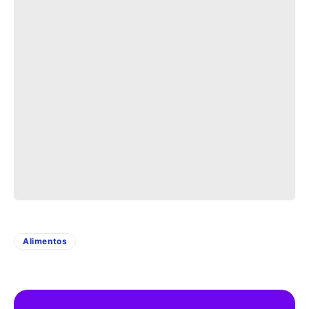
Alimentos