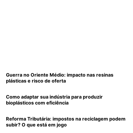
Guerra no Oriente Médio: impacto nas resinas
plásticas e risco de oferta
Como adaptar sua indústria para produzir
bioplásticos com eficiência
Reforma Tributária: impostos na reciclagem podem
subir? O que está em jogo