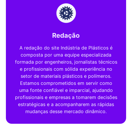
Redação
A redação do site Indústria de Plásticos é
composta por uma equipe especializada
formada por engenheiros, jornalistas técnicos
e profissionais com sólida experiência no
setor de materiais plásticos e polímeros.
Estamos comprometidos em servir como
uma fonte confiável e imparcial, ajudando
profissionais e empresas a tomarem decisões
estratégicas e a acompanharem as rápidas
mudanças desse mercado dinâmico.