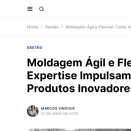
Home
Gestão
Moldagem Ágil e Flexível: Como A
GESTÃO
Moldagem Ágil e Fle
Expertise Impulsam
Produtos Inovadore
MARCOS VINÍCIUS
21 DE MAIO DE 2025