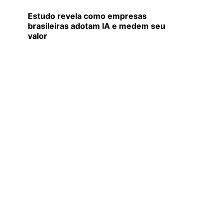
Estudo revela como empresas
brasileiras adotam IA e medem seu
valor