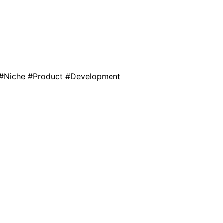
l #Niche #Product #Development