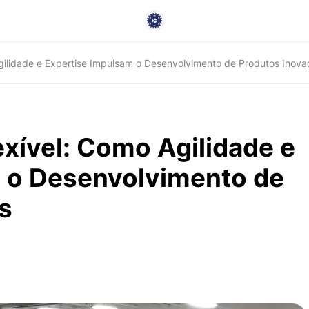
gilidade e Expertise Impulsam o Desenvolvimento de Produtos Inova
xível: Como Agilidade e
 o Desenvolvimento de
s