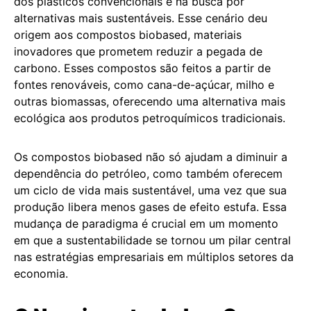
dos plásticos convencionais e na busca por
alternativas mais sustentáveis. Esse cenário deu
origem aos compostos biobased, materiais
inovadores que prometem reduzir a pegada de
carbono. Esses compostos são feitos a partir de
fontes renováveis, como cana-de-açúcar, milho e
outras biomassas, oferecendo uma alternativa mais
ecológica aos produtos petroquímicos tradicionais.
Os compostos biobased não só ajudam a diminuir a
dependência do petróleo, como também oferecem
um ciclo de vida mais sustentável, uma vez que sua
produção libera menos gases de efeito estufa. Essa
mudança de paradigma é crucial em um momento
em que a sustentabilidade se tornou um pilar central
nas estratégias empresariais em múltiplos setores da
economia.