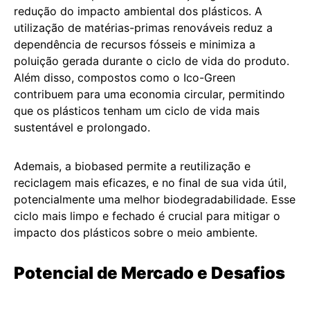
redução do impacto ambiental dos plásticos. A
utilização de matérias-primas renováveis reduz a
dependência de recursos fósseis e minimiza a
poluição gerada durante o ciclo de vida do produto.
Além disso, compostos como o Ico-Green
contribuem para uma economia circular, permitindo
que os plásticos tenham um ciclo de vida mais
sustentável e prolongado.
Ademais, a biobased permite a reutilização e
reciclagem mais eficazes, e no final de sua vida útil,
potencialmente uma melhor biodegradabilidade. Esse
ciclo mais limpo e fechado é crucial para mitigar o
impacto dos plásticos sobre o meio ambiente.
Potencial de Mercado e Desafios