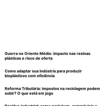
Guerra no Oriente Médio: impacto nas resinas
plásticas e risco de oferta
Como adaptar sua indústria para produzir
bioplásticos com eficiência
Reforma Tributária: impostos na reciclagem podem
subir? O que está em jogo