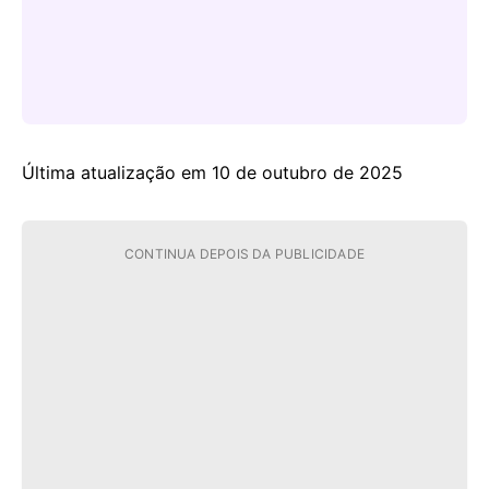
Última atualização em 10 de outubro de 2025
CONTINUA DEPOIS DA PUBLICIDADE