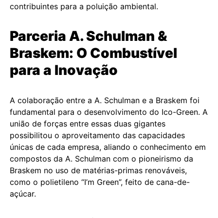
contribuintes para a poluição ambiental.
Parceria A. Schulman &
Braskem: O Combustível
para a Inovação
A colaboração entre a A. Schulman e a Braskem foi
fundamental para o desenvolvimento do Ico-Green. A
união de forças entre essas duas gigantes
possibilitou o aproveitamento das capacidades
únicas de cada empresa, aliando o conhecimento em
compostos da A. Schulman com o pioneirismo da
Braskem no uso de matérias-primas renováveis,
como o polietileno “I’m Green”, feito de cana-de-
açúcar.