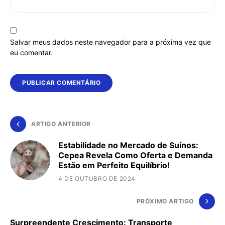
Salvar meus dados neste navegador para a próxima vez que
eu comentar.
ARTIGO ANTERIOR
Estabilidade no Mercado de Suínos:
Cepea Revela Como Oferta e Demanda
Estão em Perfeito Equilíbrio!
4 DE OUTUBRO DE 2024
PRÓXIMO ARTIGO
Surpreendente Crescimento: Transporte