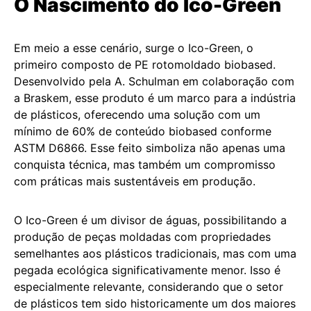
O Nascimento do Ico-Green
Em meio a esse cenário, surge o Ico-Green, o
primeiro composto de PE rotomoldado biobased.
Desenvolvido pela A. Schulman em colaboração com
a Braskem, esse produto é um marco para a indústria
de plásticos, oferecendo uma solução com um
mínimo de 60% de conteúdo biobased conforme
ASTM D6866. Esse feito simboliza não apenas uma
conquista técnica, mas também um compromisso
com práticas mais sustentáveis em produção.
O Ico-Green é um divisor de águas, possibilitando a
produção de peças moldadas com propriedades
semelhantes aos plásticos tradicionais, mas com uma
pegada ecológica significativamente menor. Isso é
especialmente relevante, considerando que o setor
de plásticos tem sido historicamente um dos maiores