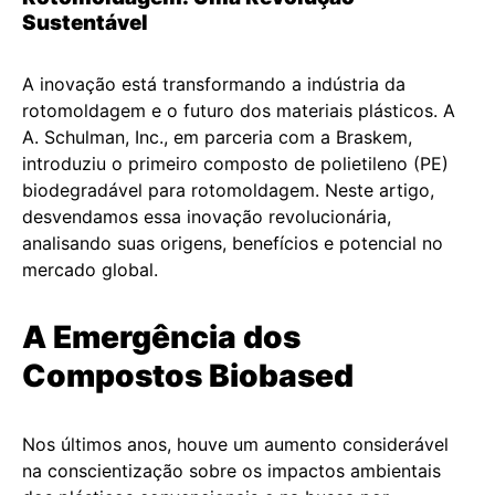
Sustentável
A inovação está transformando a indústria da
rotomoldagem e o futuro dos materiais plásticos. A
A. Schulman, Inc., em parceria com a Braskem,
introduziu o primeiro composto de polietileno (PE)
biodegradável para rotomoldagem. Neste artigo,
desvendamos essa inovação revolucionária,
analisando suas origens, benefícios e potencial no
mercado global.
A Emergência dos
Compostos Biobased
Nos últimos anos, houve um aumento considerável
na conscientização sobre os impactos ambientais