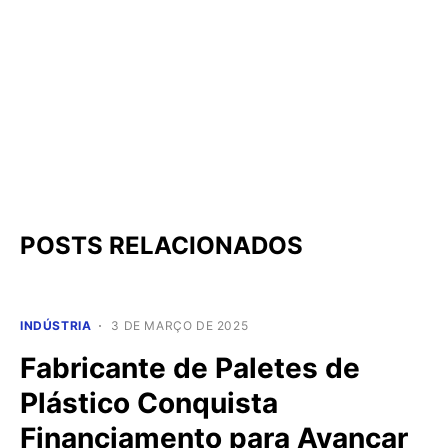
POSTS RELACIONADOS
INDÚSTRIA
3 DE MARÇO DE 2025
Fabricante de Paletes de
Plástico Conquista
Financiamento para Avançar