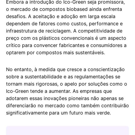
Embora a introdução do Ico-Green seja promissora,
o mercado de compostos biobased ainda enfrenta
desafios. A aceitação e adoção em larga escala
dependem de fatores como custos, performance e
infraestrutura de reciclagem. A competitividade de
preço com os plásticos convencionais é um aspecto
crítico para convencer fabricantes e consumidores a
optarem por compostos mais sustentáveis.
No entanto, à medida que cresce a conscientização
sobre a sustentabilidade e as regulamentações se
tornam mais rigorosas, o apelo por soluções como o
Ico-Green tende a aumentar. As empresas que
adotarem essas inovações pioneiras não apenas se
diferenciarão no mercado como também contribuirão
significativamente para um futuro mais verde.