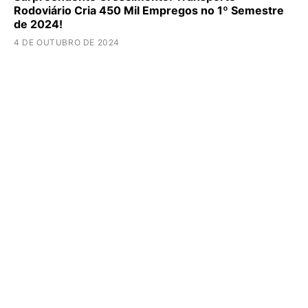
Rodoviário Cria 450 Mil Empregos no 1º Semestre
de 2024!
4 DE OUTUBRO DE 2024