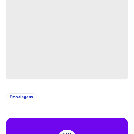
Embalagens