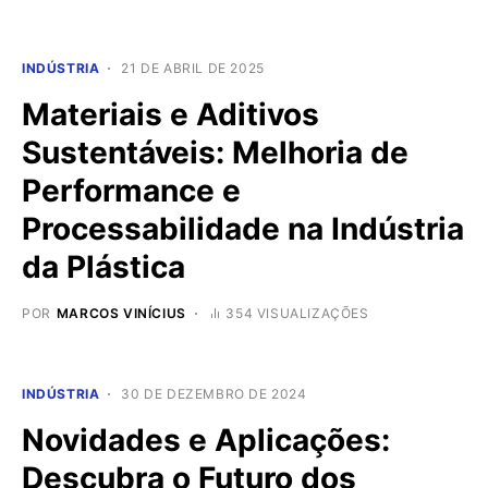
INDÚSTRIA
21 DE ABRIL DE 2025
Materiais e Aditivos
Sustentáveis: Melhoria de
Performance e
Processabilidade na Indústria
da Plástica
POR
MARCOS VINÍCIUS
354 VISUALIZAÇÕES
INDÚSTRIA
30 DE DEZEMBRO DE 2024
Novidades e Aplicações:
Descubra o Futuro dos