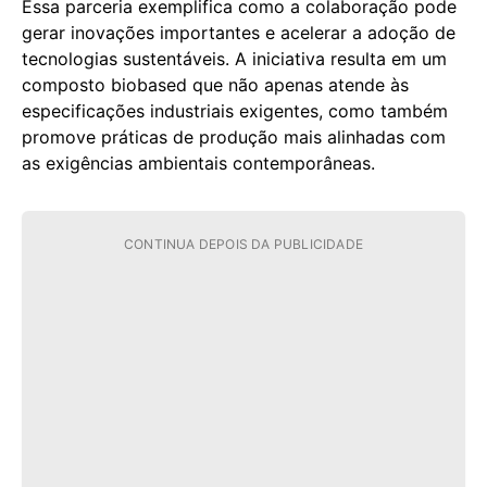
Essa parceria exemplifica como a colaboração pode
gerar inovações importantes e acelerar a adoção de
tecnologias sustentáveis. A iniciativa resulta em um
composto biobased que não apenas atende às
especificações industriais exigentes, como também
promove práticas de produção mais alinhadas com
as exigências ambientais contemporâneas.
CONTINUA DEPOIS DA PUBLICIDADE