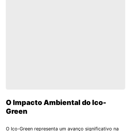
O Impacto Ambiental do Ico-
Green
O Ico-Green representa um avanço significativo na