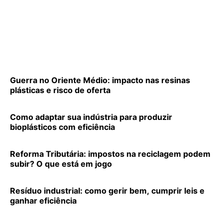
Guerra no Oriente Médio: impacto nas resinas
plásticas e risco de oferta
Como adaptar sua indústria para produzir
bioplásticos com eficiência
Reforma Tributária: impostos na reciclagem podem
subir? O que está em jogo
Resíduo industrial: como gerir bem, cumprir leis e
ganhar eficiência