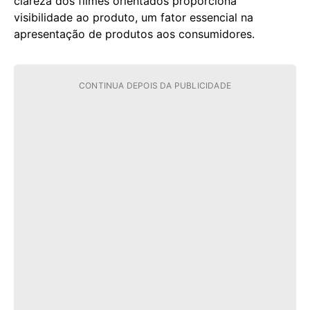
clareza dos filmes orientados proporciona
visibilidade ao produto, um fator essencial na
apresentação de produtos aos consumidores.
CONTINUA DEPOIS DA PUBLICIDADE