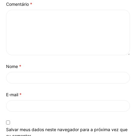
Comentário
*
Nome
*
E-mail
*
Salvar meus dados neste navegador para a próxima vez que
eu comentar.