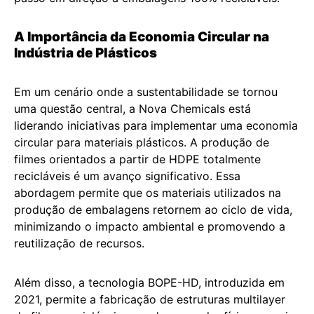
A Importância da Economia Circular na
Indústria de Plásticos
Em um cenário onde a sustentabilidade se tornou
uma questão central, a Nova Chemicals está
liderando iniciativas para implementar uma economia
circular para materiais plásticos. A produção de
filmes orientados a partir de HDPE totalmente
recicláveis é um avanço significativo. Essa
abordagem permite que os materiais utilizados na
produção de embalagens retornem ao ciclo de vida,
minimizando o impacto ambiental e promovendo a
reutilização de recursos.
Além disso, a tecnologia BOPE-HD, introduzida em
2021, permite a fabricação de estruturas multilayer