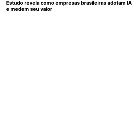
Estudo revela como empresas brasileiras adotam IA
e medem seu valor