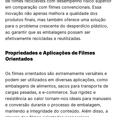
de filmes recicláveis com desempenho físico superior
em comparação com filmes convencionais. Essa
inovação não apenas melhora a qualidade dos
produtos finais, mas também oferece uma solução
para o problema crescente do desperdício plástico,
ao garantir que as embalagens possam ser
efetivamente recicladas e reutilizadas.
Propriedades e Aplicações de Filmes
Orientados
Os filmes orientados são extremamente versáteis e
podem ser utilizados em diversas aplicações, como
embalagens de alimentos, sacos para transporte de
cargas pesadas, e e-commerce. Sua rigidez e
resistência ao calor tornam-nos ideais para manuseio
e conversão durante o processo de embalagem,
mantendo a integridade do conteúdo. Além disso, a