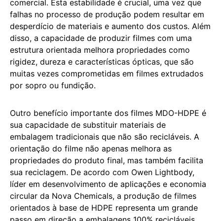
comercial. Esta estabilidade é crucial, uma vez que
falhas no processo de produção podem resultar em
desperdício de materiais e aumento dos custos. Além
disso, a capacidade de produzir filmes com uma
estrutura orientada melhora propriedades como
rigidez, dureza e características ópticas, que são
muitas vezes comprometidas em filmes extrudados
por sopro ou fundição.
Outro benefício importante dos filmes MDO-HDPE é
sua capacidade de substituir materiais de
embalagem tradicionais que não são recicláveis. A
orientação do filme não apenas melhora as
propriedades do produto final, mas também facilita
sua reciclagem. De acordo com Owen Lightbody,
líder em desenvolvimento de aplicações e economia
circular da Nova Chemicals, a produção de filmes
orientados à base de HDPE representa um grande
passo em direção a embalagens 100% recicláveis.