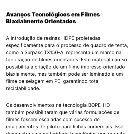
Avanços Tecnológicos em Filmes
Biaxialmente Orientados
A introdução de resinas HDPE projetadas
especificamente para o processo de quadro de tenta,
como a Surpass TX150-A, representa um marco na
fabricação de filmes orientados. Este material não só
possibilita a criação de um filme impresso orientado
biaxialmente, mas também pode ser laminado a um
filme de selagem em PE, garantindo total
reciclabilidade.
Os desenvolvimentos na tecnologia BOPE-HD
também possibilitaram que várias formulações de
filmes fossem escaladas com sucesso de
equipamentos de piloto para linhas comerciais. Isso
demonstra uma maturidade tecnológica que permite