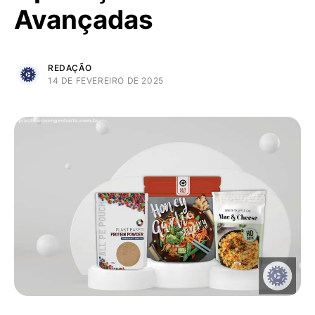
Avançadas
REDAÇÃO
14 DE FEVEREIRO DE 2025