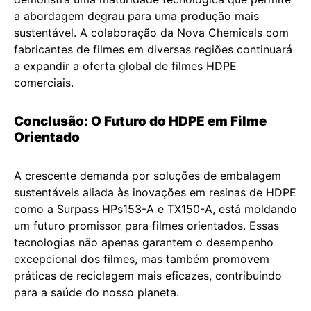
a abordagem degrau para uma produção mais
sustentável. A colaboração da Nova Chemicals com
fabricantes de filmes em diversas regiões continuará
a expandir a oferta global de filmes HDPE
comerciais.
Conclusão: O Futuro do HDPE em Filme
Orientado
A crescente demanda por soluções de embalagem
sustentáveis aliada às inovações em resinas de HDPE
como a Surpass HPs153-A e TX150-A, está moldando
um futuro promissor para filmes orientados. Essas
tecnologias não apenas garantem o desempenho
excepcional dos filmes, mas também promovem
práticas de reciclagem mais eficazes, contribuindo
para a saúde do nosso planeta.