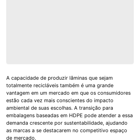
A capacidade de produzir lâminas que sejam
totalmente recicláveis também é uma grande
vantagem em um mercado em que os consumidores
estão cada vez mais conscientes do impacto
ambiental de suas escolhas. A transição para
embalagens baseadas em HDPE pode atender a essa
demanda crescente por sustentabilidade, ajudando
as marcas a se destacarem no competitivo espaço
de mercado.