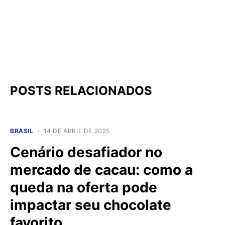
POSTS RELACIONADOS
BRASIL
14 DE ABRIL DE 2025
Cenário desafiador no
mercado de cacau: como a
queda na oferta pode
impactar seu chocolate
favorito