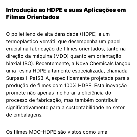
Introdução ao HDPE e suas Aplicações em
Filmes Orientados
O polietileno de alta densidade (HDPE) é um
termoplástico versátil que desempenha um papel
crucial na fabricação de filmes orientados, tanto na
direção da máquina (MDO) quanto em orientação
biaxial (BO). Recentemente, a Nova Chemicals lançou
uma resina HDPE altamente especializada, chamada
Surpass HPs153-A, especificamente projetada para a
produção de filmes com 100% HDPE. Esta inovação
promete não apenas melhorar a eficiência do
processo de fabricação, mas também contribuir
significativamente para a sustentabilidade no setor
de embalagens.
Os filmes MDO-HDPE são vistos como uma