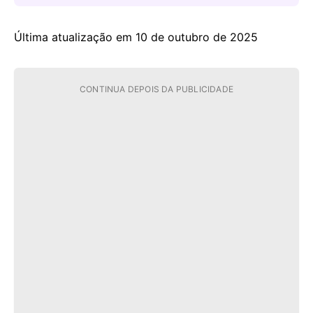
Última atualização em 10 de outubro de 2025
CONTINUA DEPOIS DA PUBLICIDADE