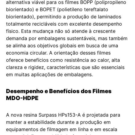
alternativa viável para os filmes BOPP (polipropileno
biorientado) e BOPET (polietileno tereftalato
biorientado), permitindo a produção de laminados
totalmente recicláveis com excelente desempenho
físico. Esta mudança não só atende à crescente
demanda por embalagens sustentáveis, mas também
se alinha aos objetivos globais em busca de uma
economia circular. A orientação desses filmes
oferece benefícios como resistência ao calor, alta
clareza e rigidez, características que são essenciais
em muitas aplicações de embalagens.
Desempenho e Benefícios dos Filmes
MDO-HDPE
A nova resina Surpass HPs153-A é projetada para
manter a estabilidade durante a produção em
equipamentos de filmagem em linha e em escala