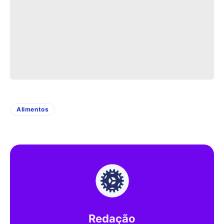
Alimentos
Redação