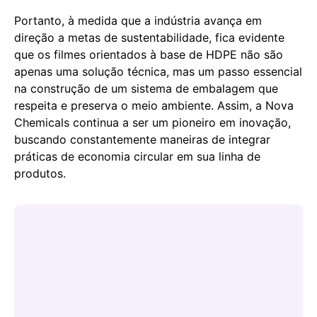
Portanto, à medida que a indústria avança em
direção a metas de sustentabilidade, fica evidente
que os filmes orientados à base de HDPE não são
apenas uma solução técnica, mas um passo essencial
na construção de um sistema de embalagem que
respeita e preserva o meio ambiente. Assim, a Nova
Chemicals continua a ser um pioneiro em inovação,
buscando constantemente maneiras de integrar
práticas de economia circular em sua linha de
produtos.