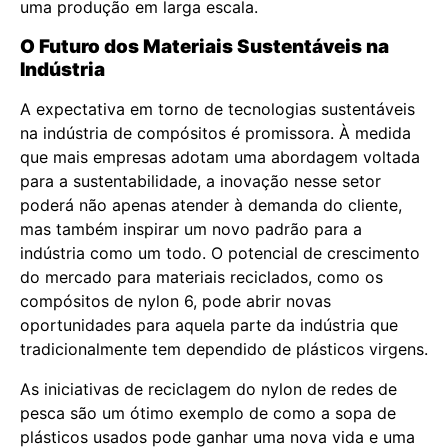
uma produção em larga escala.
O Futuro dos Materiais Sustentáveis na
Indústria
A expectativa em torno de tecnologias sustentáveis
na indústria de compósitos é promissora. À medida
que mais empresas adotam uma abordagem voltada
para a sustentabilidade, a inovação nesse setor
poderá não apenas atender à demanda do cliente,
mas também inspirar um novo padrão para a
indústria como um todo. O potencial de crescimento
do mercado para materiais reciclados, como os
compósitos de nylon 6, pode abrir novas
oportunidades para aquela parte da indústria que
tradicionalmente tem dependido de plásticos virgens.
As iniciativas de reciclagem do nylon de redes de
pesca são um ótimo exemplo de como a sopa de
plásticos usados pode ganhar uma nova vida e uma