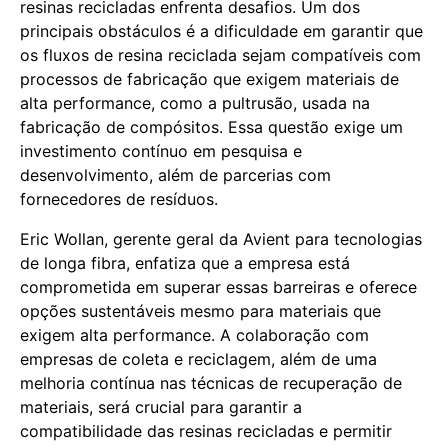
resinas recicladas enfrenta desafios. Um dos
principais obstáculos é a dificuldade em garantir que
os fluxos de resina reciclada sejam compatíveis com
processos de fabricação que exigem materiais de
alta performance, como a pultrusão, usada na
fabricação de compósitos. Essa questão exige um
investimento contínuo em pesquisa e
desenvolvimento, além de parcerias com
fornecedores de resíduos.
Eric Wollan, gerente geral da Avient para tecnologias
de longa fibra, enfatiza que a empresa está
comprometida em superar essas barreiras e oferece
opções sustentáveis mesmo para materiais que
exigem alta performance. A colaboração com
empresas de coleta e reciclagem, além de uma
melhoria contínua nas técnicas de recuperação de
materiais, será crucial para garantir a
compatibilidade das resinas recicladas e permitir