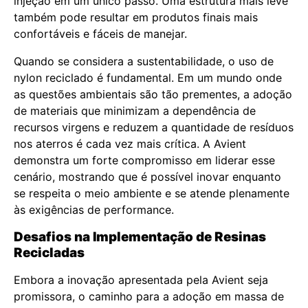
injeção em um único passo. Uma estrutura mais leve
também pode resultar em produtos finais mais
confortáveis e fáceis de manejar.
Quando se considera a sustentabilidade, o uso de
nylon reciclado é fundamental. Em um mundo onde
as questões ambientais são tão prementes, a adoção
de materiais que minimizam a dependência de
recursos virgens e reduzem a quantidade de resíduos
nos aterros é cada vez mais crítica. A Avient
demonstra um forte compromisso em liderar esse
cenário, mostrando que é possível inovar enquanto
se respeita o meio ambiente e se atende plenamente
às exigências de performance.
Desafios na Implementação de Resinas
Recicladas
Embora a inovação apresentada pela Avient seja
promissora, o caminho para a adoção em massa de