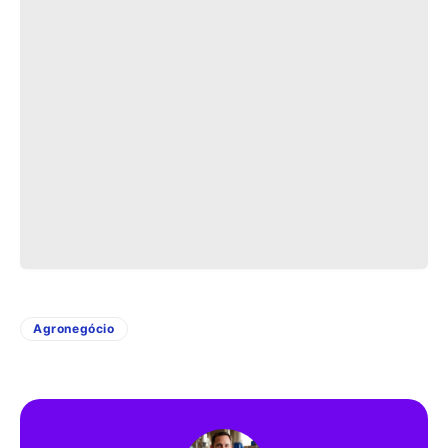
Agronegócio