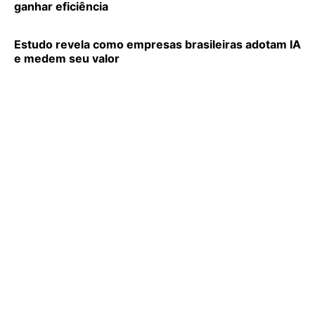
ganhar eficiência
Estudo revela como empresas brasileiras adotam IA
e medem seu valor