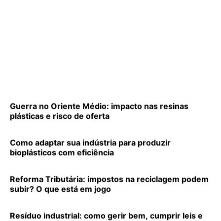
Guerra no Oriente Médio: impacto nas resinas
plásticas e risco de oferta
Como adaptar sua indústria para produzir
bioplásticos com eficiência
Reforma Tributária: impostos na reciclagem podem
subir? O que está em jogo
Resíduo industrial: como gerir bem, cumprir leis e