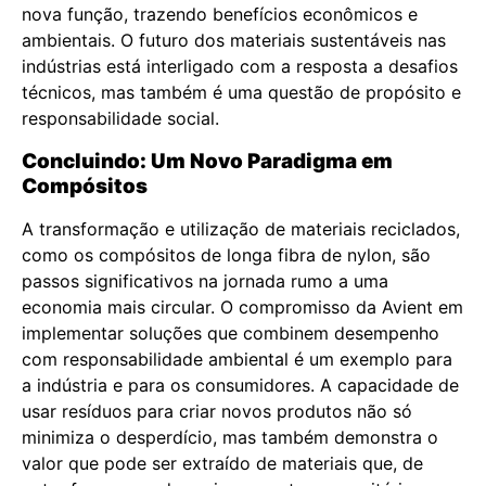
nova função, trazendo benefícios econômicos e
ambientais. O futuro dos materiais sustentáveis nas
indústrias está interligado com a resposta a desafios
técnicos, mas também é uma questão de propósito e
responsabilidade social.
Concluindo: Um Novo Paradigma em
Compósitos
A transformação e utilização de materiais reciclados,
como os compósitos de longa fibra de nylon, são
passos significativos na jornada rumo a uma
economia mais circular. O compromisso da Avient em
implementar soluções que combinem desempenho
com responsabilidade ambiental é um exemplo para
a indústria e para os consumidores. A capacidade de
usar resíduos para criar novos produtos não só
minimiza o desperdício, mas também demonstra o
valor que pode ser extraído de materiais que, de