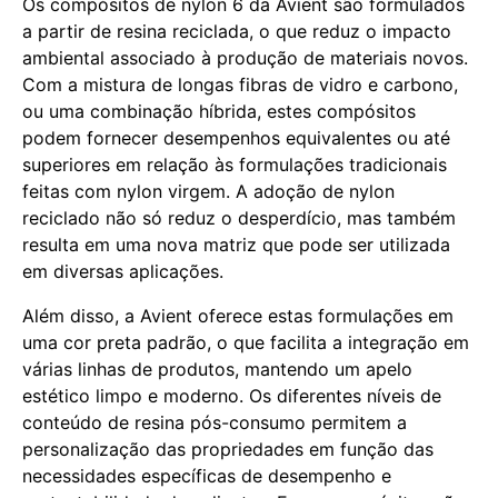
Os compósitos de nylon 6 da Avient são formulados
a partir de resina reciclada, o que reduz o impacto
ambiental associado à produção de materiais novos.
Com a mistura de longas fibras de vidro e carbono,
ou uma combinação híbrida, estes compósitos
podem fornecer desempenhos equivalentes ou até
superiores em relação às formulações tradicionais
feitas com nylon virgem. A adoção de nylon
reciclado não só reduz o desperdício, mas também
resulta em uma nova matriz que pode ser utilizada
em diversas aplicações.
Além disso, a Avient oferece estas formulações em
uma cor preta padrão, o que facilita a integração em
várias linhas de produtos, mantendo um apelo
estético limpo e moderno. Os diferentes níveis de
conteúdo de resina pós-consumo permitem a
personalização das propriedades em função das
necessidades específicas de desempenho e