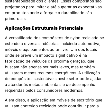
sustentabilidade dos clientes. Esses compósitos são
projetados para imitar e até superar as expectativas
em produtos onde a força e a durabilidade são
primordiais.
Aplicações Estruturais Potenciais
A versatilidade dos compósitos de nylon reciclado se
estende a diversas indústrias, incluindo automotiva,
móveis e equipamentos ao ar livre. Um dos locais
onde se prevê um impacto significativo é na
fabricação de veículos da próxima geração, que
buscam não apenas ser mais leves, mas também
utilizarem menos recursos energéticos. A utilização
de compósitos sustentáveis neste setor pode ajudar
a atender às metas ambientais e de desempenho
requeridas pelos consumidores modernos.
Além disso, a aplicação em móveis de escritório que
utilizam conteúdo reciclado pode contribuir para a