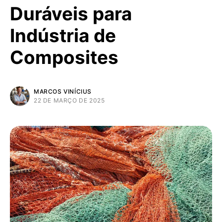
Duráveis para
Indústria de
Composites
MARCOS VINÍCIUS
22 DE MARÇO DE 2025