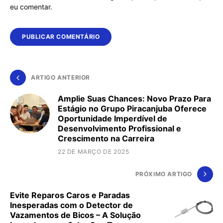
eu comentar.
ARTIGO ANTERIOR
Amplie Suas Chances: Novo Prazo Para
Estágio no Grupo Piracanjuba Oferece
Oportunidade Imperdível de
Desenvolvimento Profissional e
Crescimento na Carreira
22 DE MARÇO DE 2025
PRÓXIMO ARTIGO
Evite Reparos Caros e Paradas
Inesperadas com o Detector de
Vazamentos de Bicos – A Solução