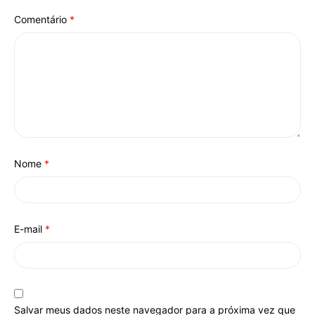
Comentário
*
Nome
*
E-mail
*
Salvar meus dados neste navegador para a próxima vez que