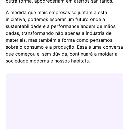
outra forma, apodreceriam em aterros sanitários.
À medida que mais empresas se juntam a esta
iniciativa, podemos esperar um futuro onde a
sustentabilidade e a performance andem de mãos
dadas, transformando não apenas a indústria de
materiais, mas também a forma como pensamos
sobre o consumo e a produção. Essa é uma conversa
que começou e, sem dúvida, continuará a moldar a
sociedade moderna e nossos habitats.