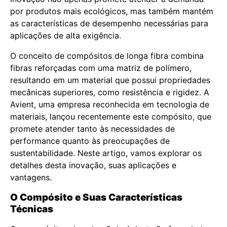
por produtos mais ecológicos, mas também mantém
as características de desempenho necessárias para
aplicações de alta exigência.
O conceito de compósitos de longa fibra combina
fibras reforçadas com uma matriz de polímero,
resultando em um material que possui propriedades
mecânicas superiores, como resistência e rigidez. A
Avient, uma empresa reconhecida em tecnologia de
materiais, lançou recentemente este compósito, que
promete atender tanto às necessidades de
performance quanto às preocupações de
sustentabilidade. Neste artigo, vamos explorar os
detalhes desta inovação, suas aplicações e
vantagens.
O Compósito e Suas Características
Técnicas