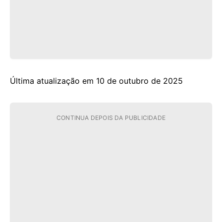
Última atualização em 10 de outubro de 2025
CONTINUA DEPOIS DA PUBLICIDADE