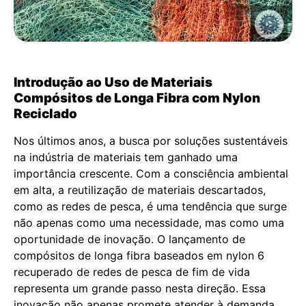
Introdução ao Uso de Materiais
Compósitos de Longa Fibra com Nylon
Reciclado
Nos últimos anos, a busca por soluções sustentáveis
na indústria de materiais tem ganhado uma
importância crescente. Com a consciência ambiental
em alta, a reutilização de materiais descartados,
como as redes de pesca, é uma tendência que surge
não apenas como uma necessidade, mas como uma
oportunidade de inovação. O lançamento de
compósitos de longa fibra baseados em nylon 6
recuperado de redes de pesca de fim de vida
representa um grande passo nesta direção. Essa
inovação não apenas promete atender à demanda