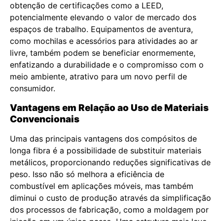
obtenção de certificações como a LEED,
potencialmente elevando o valor de mercado dos
espaços de trabalho. Equipamentos de aventura,
como mochilas e acessórios para atividades ao ar
livre, também podem se beneficiar enormemente,
enfatizando a durabilidade e o compromisso com o
meio ambiente, atrativo para um novo perfil de
consumidor.
Vantagens em Relação ao Uso de Materiais
Convencionais
Uma das principais vantagens dos compósitos de
longa fibra é a possibilidade de substituir materiais
metálicos, proporcionando reduções significativas de
peso. Isso não só melhora a eficiência de
combustível em aplicações móveis, mas também
diminui o custo de produção através da simplificação
dos processos de fabricação, como a moldagem por