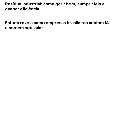
Resíduo industrial: como gerir bem, cumprir leis e
ganhar eficiência
Estudo revela como empresas brasileiras adotam IA
e medem seu valor