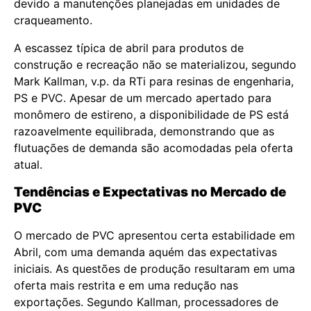
devido a manutenções planejadas em unidades de
craqueamento.
A escassez típica de abril para produtos de
construção e recreação não se materializou, segundo
Mark Kallman, v.p. da RTi para resinas de engenharia,
PS e PVC. Apesar de um mercado apertado para
monômero de estireno, a disponibilidade de PS está
razoavelmente equilibrada, demonstrando que as
flutuações de demanda são acomodadas pela oferta
atual.
Tendências e Expectativas no Mercado de
PVC
O mercado de PVC apresentou certa estabilidade em
Abril, com uma demanda aquém das expectativas
iniciais. As questões de produção resultaram em uma
oferta mais restrita e em uma redução nas
exportações. Segundo Kallman, processadores de