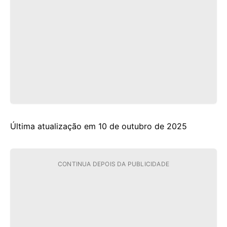
Última atualização em 10 de outubro de 2025
CONTINUA DEPOIS DA PUBLICIDADE