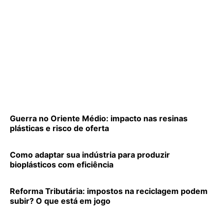
Guerra no Oriente Médio: impacto nas resinas
plásticas e risco de oferta
Como adaptar sua indústria para produzir
bioplásticos com eficiência
Reforma Tributária: impostos na reciclagem podem
subir? O que está em jogo