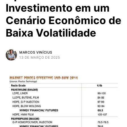
Investimento em um
Cenário Econômico de
Baixa Volatilidade
MARCOS VINÍCIUS
13 DE MARÇO DE 2025