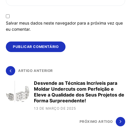
Salvar meus dados neste navegador para a próxima vez que
eu comentar.
ARTIGO ANTERIOR
Desvende as Técnicas Incríveis para
Moldar Undercuts com Perfeição e
Eleve a Qualidade dos Seus Projetos de
Forma Surpreendente!
13 DE MARÇO DE 2025
PRÓXIMO ARTIGO