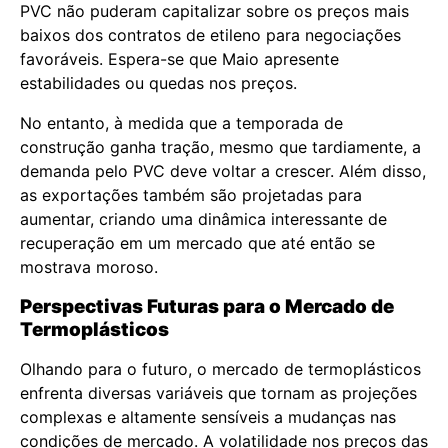
PVC não puderam capitalizar sobre os preços mais
baixos dos contratos de etileno para negociações
favoráveis. Espera-se que Maio apresente
estabilidades ou quedas nos preços.
No entanto, à medida que a temporada de
construção ganha tração, mesmo que tardiamente, a
demanda pelo PVC deve voltar a crescer. Além disso,
as exportações também são projetadas para
aumentar, criando uma dinâmica interessante de
recuperação em um mercado que até então se
mostrava moroso.
Perspectivas Futuras para o Mercado de
Termoplásticos
Olhando para o futuro, o mercado de termoplásticos
enfrenta diversas variáveis que tornam as projeções
complexas e altamente sensíveis a mudanças nas
condições de mercado. A volatilidade nos preços das