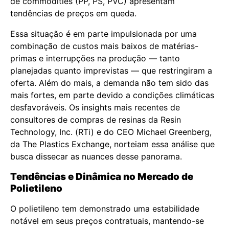
de commodities (PP, PS, PVC) apresentam
tendências de preços em queda.
Essa situação é em parte impulsionada por uma
combinação de custos mais baixos de matérias-
primas e interrupções na produção — tanto
planejadas quanto imprevistas — que restringiram a
oferta. Além do mais, a demanda não tem sido das
mais fortes, em parte devido a condições climáticas
desfavoráveis. Os insights mais recentes de
consultores de compras de resinas da Resin
Technology, Inc. (RTi) e do CEO Michael Greenberg,
da The Plastics Exchange, norteiam essa análise que
busca dissecar as nuances desse panorama.
Tendências e Dinâmica no Mercado de
Polietileno
O polietileno tem demonstrado uma estabilidade
notável em seus preços contratuais, mantendo-se