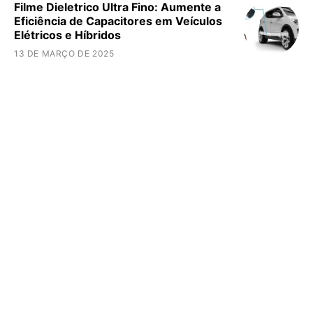
Filme Dieletrico Ultra Fino: Aumente a
Eficiência de Capacitores em Veículos
Elétricos e Híbridos
13 DE MARÇO DE 2025