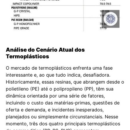
Análise do Cenário Atual dos
Termoplásticos
O mercado de termoplásticos enfrenta uma fase
interessante e, ao que tudo indica, desafiadora.
Historicamente, essas resinas, que abrangem desde o
polietileno (PE) até o polipropileno (PP), têm sua
dinâmica orientada por uma série de fatores,
incluindo o custo das matérias-primas, questões de
oferta e demanda, e incidentes inesperados,
planejados ou simplesmente circunstanciais. Nesse
momento, três dos quatro principais termoplásticos