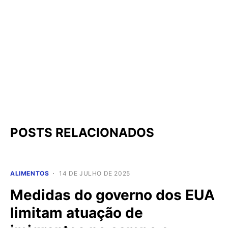
POSTS RELACIONADOS
ALIMENTOS
14 DE JULHO DE 2025
Medidas do governo dos EUA
limitam atuação de