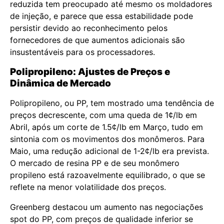
reduzida tem preocupado até mesmo os moldadores
de injeção, e parece que essa estabilidade pode
persistir devido ao reconhecimento pelos
fornecedores de que aumentos adicionais são
insustentáveis para os processadores.
Polipropileno: Ajustes de Preços e
Dinâmica de Mercado
Polipropileno, ou PP, tem mostrado uma tendência de
preços decrescente, com uma queda de 1¢/lb em
Abril, após um corte de 1.5¢/lb em Março, tudo em
sintonia com os movimentos dos monômeros. Para
Maio, uma redução adicional de 1-2¢/lb era prevista.
O mercado de resina PP e de seu monômero
propileno está razoavelmente equilibrado, o que se
reflete na menor volatilidade dos preços.
Greenberg destacou um aumento nas negociações
spot do PP, com preços de qualidade inferior se