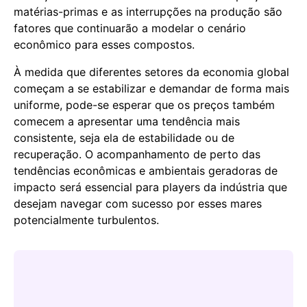
matérias-primas e as interrupções na produção são
fatores que continuarão a modelar o cenário
econômico para esses compostos.
À medida que diferentes setores da economia global
começam a se estabilizar e demandar de forma mais
uniforme, pode-se esperar que os preços também
comecem a apresentar uma tendência mais
consistente, seja ela de estabilidade ou de
recuperação. O acompanhamento de perto das
tendências econômicas e ambientais geradoras de
impacto será essencial para players da indústria que
desejam navegar com sucesso por esses mares
potencialmente turbulentos.