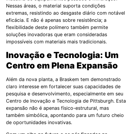
Nessas áreas, o material suporta condições
extremas, resistindo ao desgaste diário com notável
eficácia. E não é apenas sobre resistência; a
flexibilidade deste polímero também permite
soluções inovadoras que eram consideradas
impossíveis com materiais mais tradicionais.
Inovação e Tecnologia: Um
Centro em Plena Expansão
Além da nova planta, a Braskem tem demonstrado
claro interesse em fortalecer suas capacidades de
pesquisa e desenvolvimento, especialmente em seu
Centro de Inovação e Tecnologia de Pittsburgh. Esta
expansão não é apenas físico-estrutural, mas
também simbólica, apontando para um futuro cheio
de oportunidades inovativas.