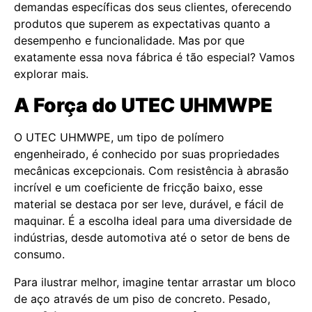
demandas específicas dos seus clientes, oferecendo
produtos que superem as expectativas quanto a
desempenho e funcionalidade. Mas por que
exatamente essa nova fábrica é tão especial? Vamos
explorar mais.
A Força do UTEC UHMWPE
O UTEC UHMWPE, um tipo de polímero
engenheirado, é conhecido por suas propriedades
mecânicas excepcionais. Com resistência à abrasão
incrível e um coeficiente de fricção baixo, esse
material se destaca por ser leve, durável, e fácil de
maquinar. É a escolha ideal para uma diversidade de
indústrias, desde automotiva até o setor de bens de
consumo.
Para ilustrar melhor, imagine tentar arrastar um bloco
de aço através de um piso de concreto. Pesado,