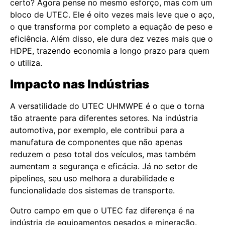
certo? Agora pense no mesmo esforço, mas com um
bloco de UTEC. Ele é oito vezes mais leve que o aço,
o que transforma por completo a equação de peso e
eficiência. Além disso, ele dura dez vezes mais que o
HDPE, trazendo economia a longo prazo para quem
o utiliza.
Impacto nas Indústrias
A versatilidade do UTEC UHMWPE é o que o torna
tão atraente para diferentes setores. Na indústria
automotiva, por exemplo, ele contribui para a
manufatura de componentes que não apenas
reduzem o peso total dos veículos, mas também
aumentam a segurança e eficácia. Já no setor de
pipelines, seu uso melhora a durabilidade e
funcionalidade dos sistemas de transporte.
Outro campo em que o UTEC faz diferença é na
indústria de equipamentos pesados e mineração.