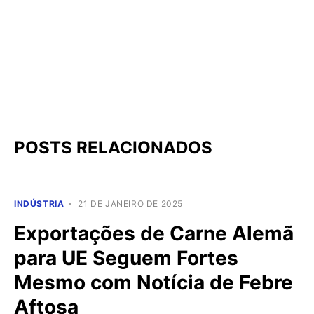
POSTS RELACIONADOS
INDÚSTRIA
21 DE JANEIRO DE 2025
Exportações de Carne Alemã
para UE Seguem Fortes
Mesmo com Notícia de Febre
Aftosa