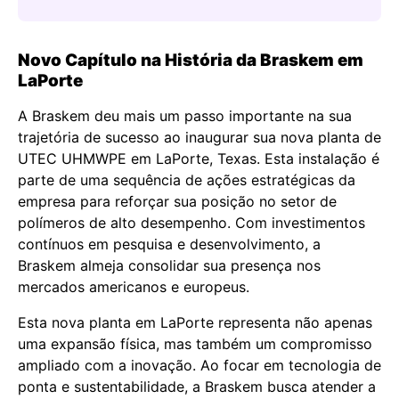
Novo Capítulo na História da Braskem em
LaPorte
A Braskem deu mais um passo importante na sua
trajetória de sucesso ao inaugurar sua nova planta de
UTEC UHMWPE em LaPorte, Texas. Esta instalação é
parte de uma sequência de ações estratégicas da
empresa para reforçar sua posição no setor de
polímeros de alto desempenho. Com investimentos
contínuos em pesquisa e desenvolvimento, a
Braskem almeja consolidar sua presença nos
mercados americanos e europeus.
Esta nova planta em LaPorte representa não apenas
uma expansão física, mas também um compromisso
ampliado com a inovação. Ao focar em tecnologia de
ponta e sustentabilidade, a Braskem busca atender a