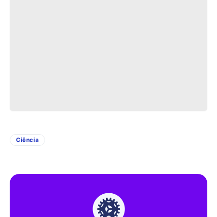
Ciência