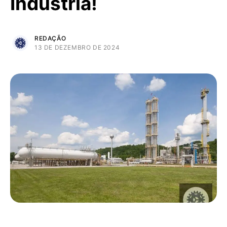
Indústria!
REDAÇÃO
13 DE DEZEMBRO DE 2024