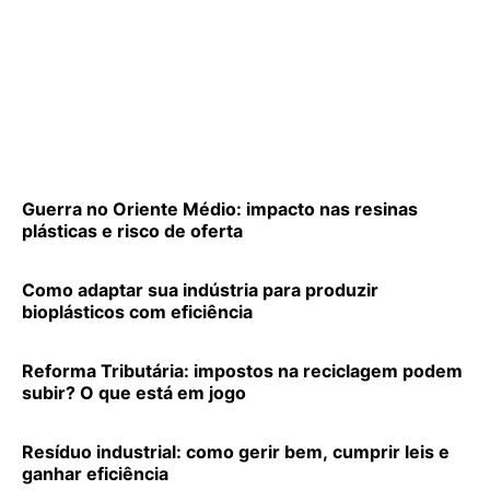
Guerra no Oriente Médio: impacto nas resinas
plásticas e risco de oferta
Como adaptar sua indústria para produzir
bioplásticos com eficiência
Reforma Tributária: impostos na reciclagem podem
subir? O que está em jogo
Resíduo industrial: como gerir bem, cumprir leis e
ganhar eficiência