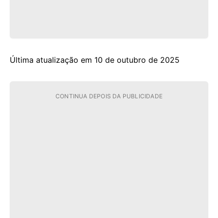
Última atualização em 10 de outubro de 2025
CONTINUA DEPOIS DA PUBLICIDADE