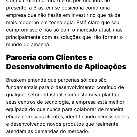
Com um olho no futuro e os pés fincados no
presente, a Braskem se posiciona como uma
empresa que não hesita em investir no que há de
mais moderno em tecnologia. Está claro que seu
compromisso é não só com o mercado atual, mas
principalmente com as soluções que irão formar o
mundo de amanhã.
Parceria com Clientes e
Desenvolvimento de Aplicações
Braskem entende que parcerias sólidas são
fundamentais para o desenvolvimento contínuo de
qualquer setor industrial. Com esta nova planta e
seus centros de tecnologia, a empresa está melhor
equipada do que nunca para colaborar de maneira
eficaz com seus clientes, identificando necessidades
e desenvolvendo novos produtos que realmente
atendam às demandas do mercado.