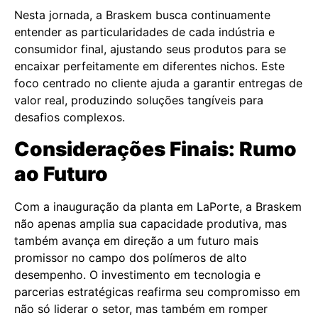
Nesta jornada, a Braskem busca continuamente
entender as particularidades de cada indústria e
consumidor final, ajustando seus produtos para se
encaixar perfeitamente em diferentes nichos. Este
foco centrado no cliente ajuda a garantir entregas de
valor real, produzindo soluções tangíveis para
desafios complexos.
Considerações Finais: Rumo
ao Futuro
Com a inauguração da planta em LaPorte, a Braskem
não apenas amplia sua capacidade produtiva, mas
também avança em direção a um futuro mais
promissor no campo dos polímeros de alto
desempenho. O investimento em tecnologia e
parcerias estratégicas reafirma seu compromisso em
não só liderar o setor, mas também em romper