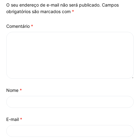
O seu endereço de e-mail não será publicado.
Campos
Alternative:
obrigatórios são marcados com
*
Comentário
*
Nome
*
E-mail
*