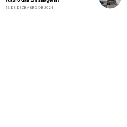
Futuro das Embalagens!
13 DE DEZEMBRO DE 2024