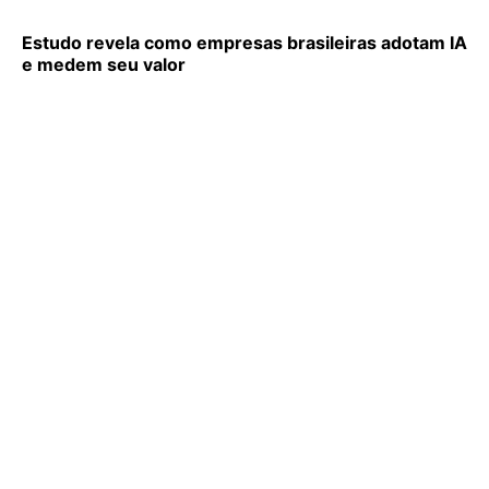
Estudo revela como empresas brasileiras adotam IA
e medem seu valor