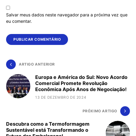
Salvar meus dados neste navegador para a próxima vez que
eu comentar.
ARTIGO ANTERIOR
Europa e América do Sul: Novo Acordo
Comercial Promete Revolução
Econômica Após Anos de Negociação!
13 DE DEZEMBRO DE 2024
PRÓXIMO ARTIGO
Descubra como a Termoformagem
Sustentável está Transformando o