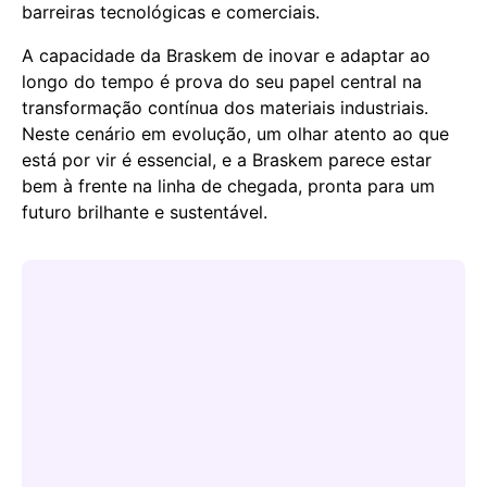
barreiras tecnológicas e comerciais.
A capacidade da Braskem de inovar e adaptar ao
longo do tempo é prova do seu papel central na
transformação contínua dos materiais industriais.
Neste cenário em evolução, um olhar atento ao que
está por vir é essencial, e a Braskem parece estar
bem à frente na linha de chegada, pronta para um
futuro brilhante e sustentável.