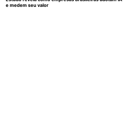
e medem seu valor