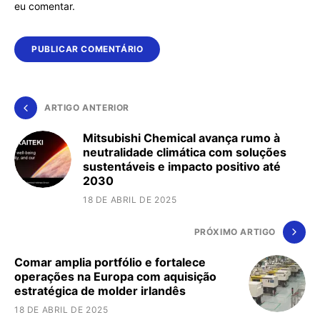
eu comentar.
ARTIGO ANTERIOR
Mitsubishi Chemical avança rumo à
neutralidade climática com soluções
sustentáveis e impacto positivo até
2030
18 DE ABRIL DE 2025
PRÓXIMO ARTIGO
Comar amplia portfólio e fortalece
operações na Europa com aquisição
estratégica de molder irlandês
18 DE ABRIL DE 2025