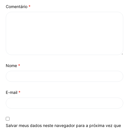
Comentário
*
Nome
*
E-mail
*
Salvar meus dados neste navegador para a próxima vez que