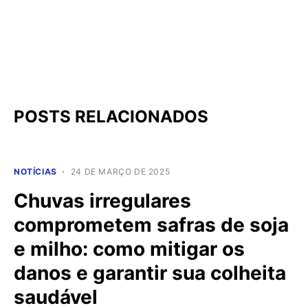
POSTS RELACIONADOS
NOTÍCIAS
24 DE MARÇO DE 2025
Chuvas irregulares
comprometem safras de soja
e milho: como mitigar os
danos e garantir sua colheita
saudável