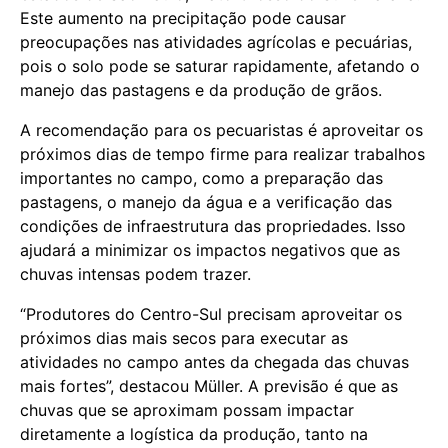
Este aumento na precipitação pode causar
preocupações nas atividades agrícolas e pecuárias,
pois o solo pode se saturar rapidamente, afetando o
manejo das pastagens e da produção de grãos.
A recomendação para os pecuaristas é aproveitar os
próximos dias de tempo firme para realizar trabalhos
importantes no campo, como a preparação das
pastagens, o manejo da água e a verificação das
condições de infraestrutura das propriedades. Isso
ajudará a minimizar os impactos negativos que as
chuvas intensas podem trazer.
“Produtores do Centro-Sul precisam aproveitar os
próximos dias mais secos para executar as
atividades no campo antes da chegada das chuvas
mais fortes”, destacou Müller. A previsão é que as
chuvas que se aproximam possam impactar
diretamente a logística da produção, tanto na