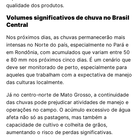
qualidade dos produtos.
Volumes significativos de chuva no Brasil
Central
Nos próximos dias, as chuvas permanecerão mais
intensas no Norte do país, especialmente no Pará e
em Rondônia, com acumulados que variam entre 50
e 80 mm nos próximos cinco dias. É um cenário que
deve ser monitorado de perto, especialmente para
aqueles que trabalham com a expectativa de manejo
das culturas localmente.
Já no centro-norte de Mato Grosso, a continuidade
das chuvas pode prejudicar atividades de manejo e
operações no campo. O acúmulo excessivo de água
afeta não só as pastagens, mas também a
capacidade de cultivo e colheita de grãos,
aumentando o risco de perdas significativas.