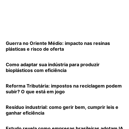
Guerra no Oriente Médio: impacto nas resinas
plásticas e risco de oferta
Como adaptar sua indústria para produzir
bioplásticos com eficiência
Reforma Tributária: impostos na reciclagem podem
subir? O que está em jogo
Resíduo industrial: como gerir bem, cumprir leis e
ganhar eficiência
Estudo revela como empresas brasileiras adotam IA