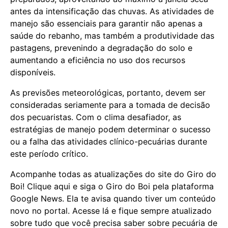
antes da intensificação das chuvas. As atividades de
manejo são essenciais para garantir não apenas a
saúde do rebanho, mas também a produtividade das
pastagens, prevenindo a degradação do solo e
aumentando a eficiência no uso dos recursos
disponíveis.
As previsões meteorológicas, portanto, devem ser
consideradas seriamente para a tomada de decisão
dos pecuaristas. Com o clima desafiador, as
estratégias de manejo podem determinar o sucesso
ou a falha das atividades clínico-pecuárias durante
este período crítico.
Acompanhe todas as atualizações do site do Giro do
Boi! Clique aqui e siga o Giro do Boi pela plataforma
Google News. Ela te avisa quando tiver um conteúdo
novo no portal. Acesse lá e fique sempre atualizado
sobre tudo que você precisa saber sobre pecuária de