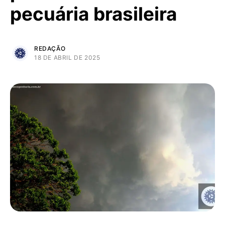
pecuária brasileira
REDAÇÃO
18 DE ABRIL DE 2025