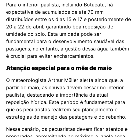
Para o interior paulista, incluindo Botucatu, há
expectativa de acumulados de até 70 mm
distribuídos entre os dias 15 e 17 e posteriormente de
20 a 22 de abril, garantindo boa reposição de
umidade do solo. Esta umidade pode ser
fundamental para o desenvolvimento saudável das
pastagens, no entanto, a gestão dessa água também
é crucial para evitar encharcamientos.
Atenção especial para o mês de maio
O meteorologista Arthur Müller alerta ainda que, a
partir de maio, as chuvas devem cessar no interior
paulista, destacando a importância da atual
reposição hídrica. Este período é fundamental para
que os pecuaristas realizem seu planejamento e
estratégias de manejo das pastagens e do rebanho.
Nesse cenário, os pecuaristas devem ficar atentos e
preparados, aproveitando ao máximo a janela seca