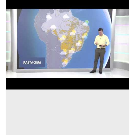
Última atualização em 13 de outubro de 2025
CONTINUA DEPOIS DA PUBLICIDADE