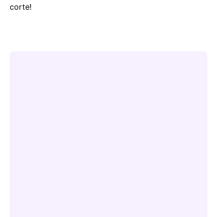
corte!