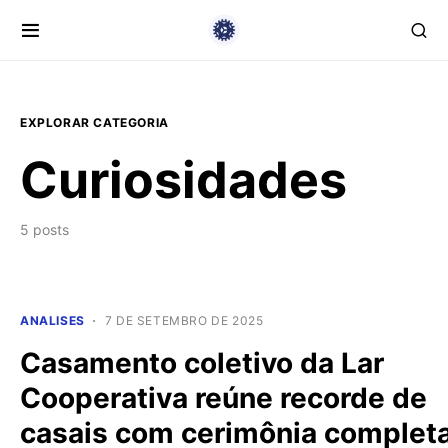
EXPLORAR CATEGORIA
Curiosidades
5 posts
ANALISES
7 DE SETEMBRO DE 2025
Casamento coletivo da Lar
Cooperativa reúne recorde de
casais com cerimônia completa