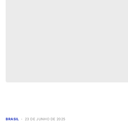
BRASIL
23 DE JUNHO DE 2025