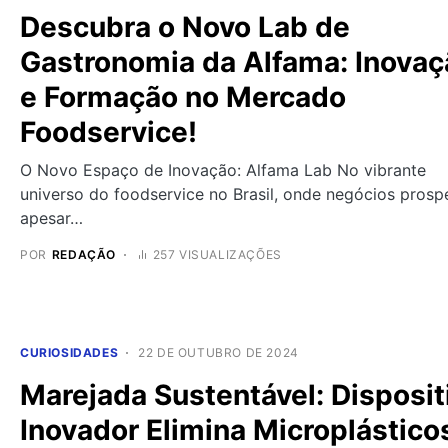
Descubra o Novo Lab de
Gastronomia da Alfama: Inovaç
e Formação no Mercado
Foodservice!
O Novo Espaço de Inovação: Alfama Lab No vibrante
universo do foodservice no Brasil, onde negócios pros
apesar…
POR
REDAÇÃO
257 VISUALIZAÇÕES
CURIOSIDADES
22 DE OUTUBRO DE 2024
Marejada Sustentável: Disposit
Inovador Elimina Microplástico