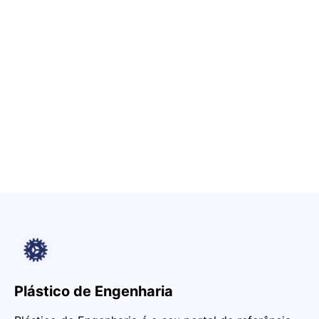
Plástico de Engenharia