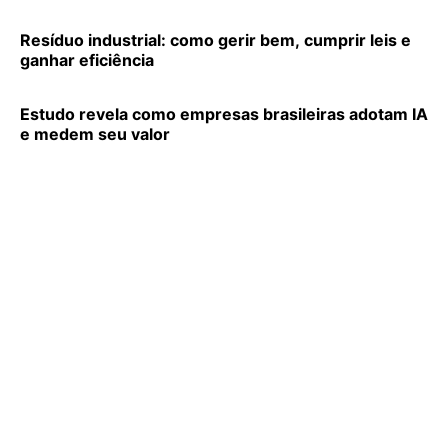
Resíduo industrial: como gerir bem, cumprir leis e
ganhar eficiência
Estudo revela como empresas brasileiras adotam IA
e medem seu valor