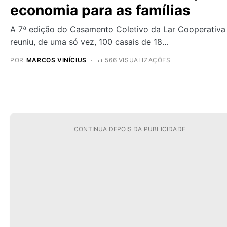
economia para as famílias
A 7ª edição do Casamento Coletivo da Lar Cooperativa
reuniu, de uma só vez, 100 casais de 18…
POR
MARCOS VINÍCIUS
566 VISUALIZAÇÕES
CONTINUA DEPOIS DA PUBLICIDADE