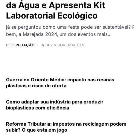
da Água e Apresenta Kit
Laboratorial Ecológico
já se perguntou como uma festa pode ser sustentável? 
bem, a Marejada 2024, um dos eventos mais…
POR
REDAÇÃO
362 VISUALIZAÇÕES
Guerra no Oriente Médio: impacto nas resinas
plásticas e risco de oferta
Como adaptar sua indústria para produzir
bioplásticos com eficiência
Reforma Tributária: impostos na reciclagem podem
subir? O que está em jogo