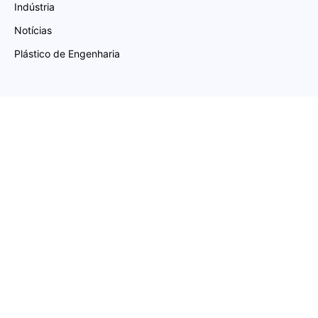
Indústria
Notícias
Plástico de Engenharia