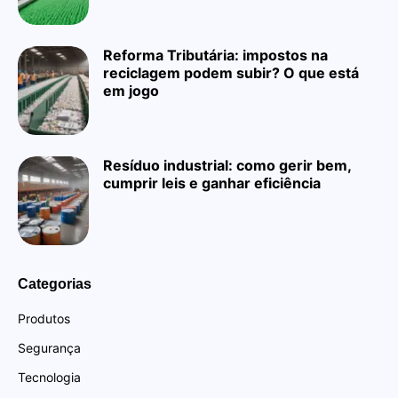
Reforma Tributária: impostos na
reciclagem podem subir? O que está
em jogo
Resíduo industrial: como gerir bem,
cumprir leis e ganhar eficiência
Categorias
Produtos
Segurança
Tecnologia