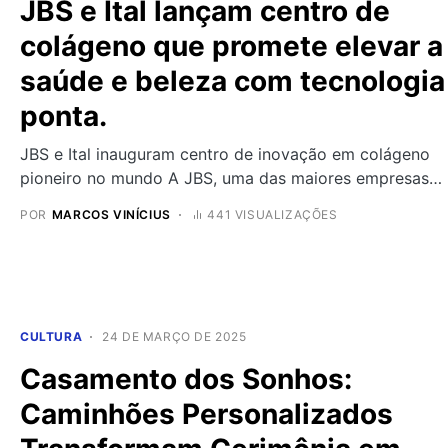
JBS e Ital lançam centro de
colágeno que promete elevar a
saúde e beleza com tecnologia
ponta.
JBS e Ital inauguram centro de inovação em colágeno
pioneiro no mundo A JBS, uma das maiores empresas…
POR
MARCOS VINÍCIUS
441 VISUALIZAÇÕES
CULTURA
24 DE MARÇO DE 2025
Casamento dos Sonhos:
Caminhões Personalizados