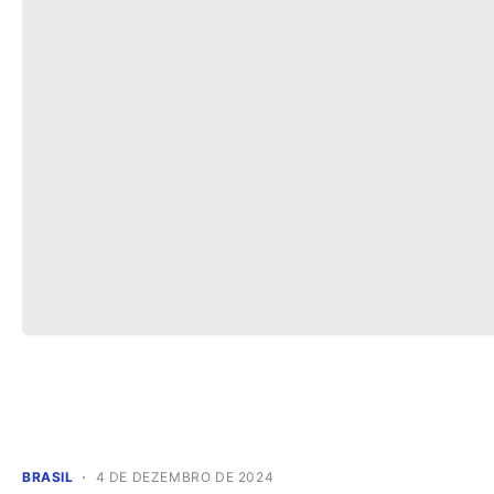
BRASIL
4 DE DEZEMBRO DE 2024