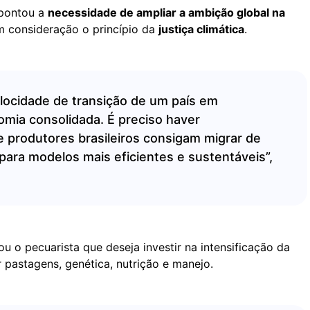
apontou a
necessidade de ampliar a ambição global na
m consideração o princípio da
justiça climática
.
locidade de transição de um país em
mia consolidada. É preciso haver
 produtores brasileiros consigam migrar de
para modelos mais eficientes e sustentáveis”,
ou o pecuarista que deseja investir na intensificação da
 pastagens, genética, nutrição e manejo.