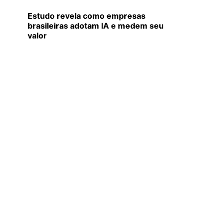
Estudo revela como empresas
brasileiras adotam IA e medem seu
valor