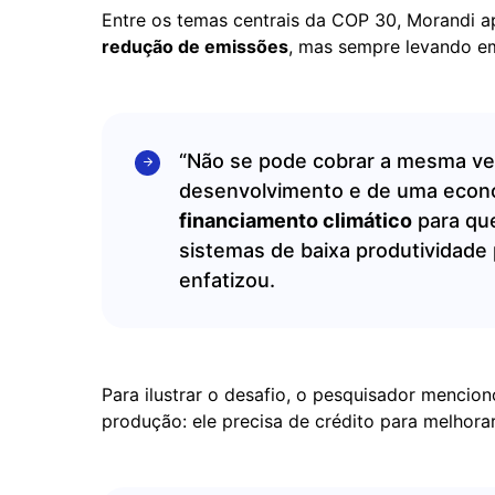
Entre os temas centrais da COP 30, Morandi 
redução de emissões
, mas sempre levando e
“Não se pode cobrar a mesma ve
desenvolvimento e de uma econo
financiamento climático
para que
sistemas de baixa produtividade 
enfatizou.
Para ilustrar o desafio, o pesquisador mencion
produção: ele precisa de crédito para melhorar