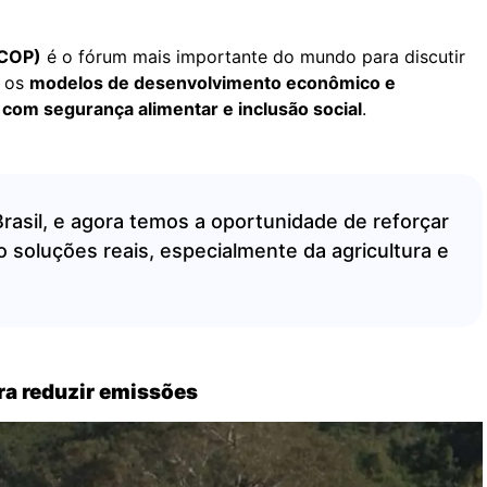
(COP)
é o fórum mais importante do mundo para discutir
r os
modelos de desenvolvimento econômico e
com segurança alimentar e inclusão social
.
rasil, e agora temos a oportunidade de reforçar
soluções reais, especialmente da agricultura e
ra reduzir emissões