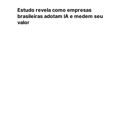
Estudo revela como empresas
brasileiras adotam IA e medem seu
valor