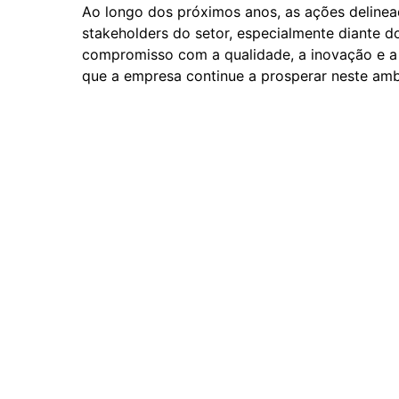
Ao longo dos próximos anos, as ações delin
stakeholders do setor, especialmente diante do
compromisso com a qualidade, a inovação e a 
que a empresa continue a prosperar neste am