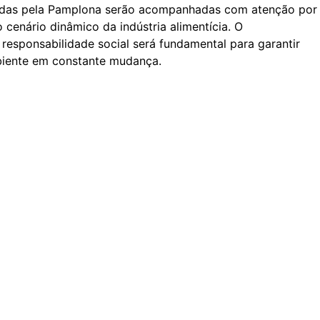
eadas pela Pamplona serão acompanhadas com atenção por
 cenário dinâmico da indústria alimentícia. O
responsabilidade social será fundamental para garantir
biente em constante mudança.