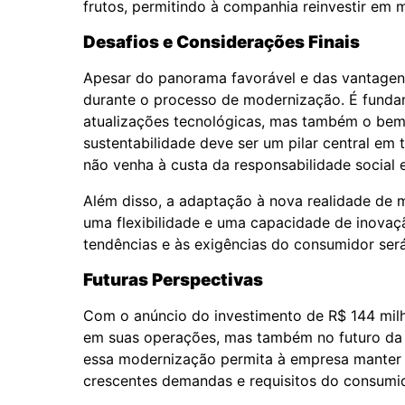
frutos, permitindo à companhia reinvestir em 
Desafios e Considerações Finais
Apesar do panorama favorável e das vantagen
durante o processo de modernização. É funda
atualizações tecnológicas, mas também o bem-
sustentabilidade deve ser um pilar central em
não venha à custa da responsabilidade social 
Além disso, a adaptação à nova realidade de
uma flexibilidade e uma capacidade de inovaçã
tendências e às exigências do consumidor ser
Futuras Perspectivas
Com o anúncio do investimento de R$ 144 milh
em suas operações, mas também no futuro da in
essa modernização permita à empresa manter
crescentes demandas e requisitos do consumi