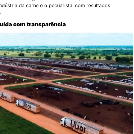
dústria da carne e o pecuarista, com resultados
.
ruída com transparência