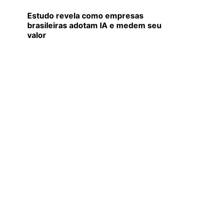
Estudo revela como empresas
brasileiras adotam IA e medem seu
valor