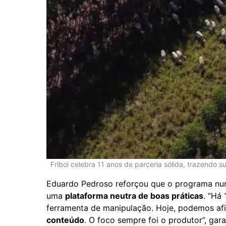
Friboi celebra 11 anos de parceria sólida, trazendo s
Eduardo Pedroso reforçou que o programa nun
uma
plataforma neutra de boas práticas
. “Há
ferramenta de manipulação. Hoje, podemos a
conteúdo
. O foco sempre foi o produtor”, gara