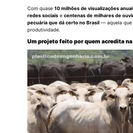
Com quase
10 milhões de visualizações anuai
redes sociais
e
centenas de milhares de ouvi
pecuária que dá certo no Brasil
— aquela que i
produtividade.
Um projeto feito por quem acredita na 