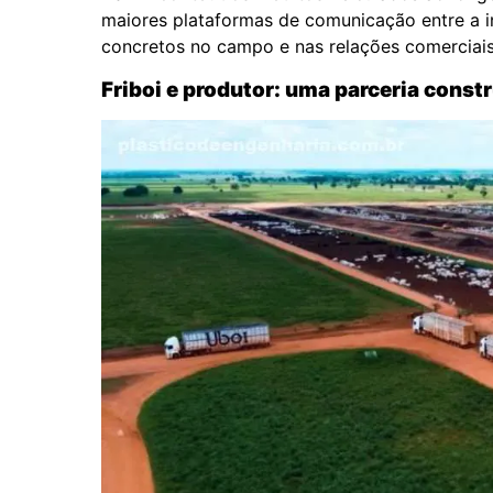
maiores plataformas de comunicação entre a in
concretos no campo e nas relações comerciais
Friboi e produtor: uma parceria const