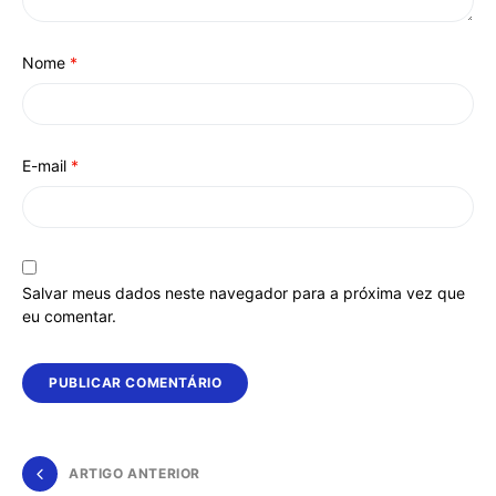
Nome
*
E-mail
*
Salvar meus dados neste navegador para a próxima vez que
eu comentar.
ARTIGO ANTERIOR