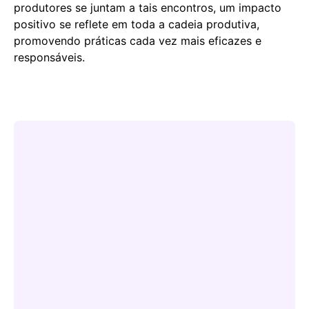
produtores se juntam a tais encontros, um impacto
positivo se reflete em toda a cadeia produtiva,
promovendo práticas cada vez mais eficazes e
responsáveis.