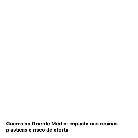
Guerra no Oriente Médio: impacto nas resinas
plásticas e risco de oferta