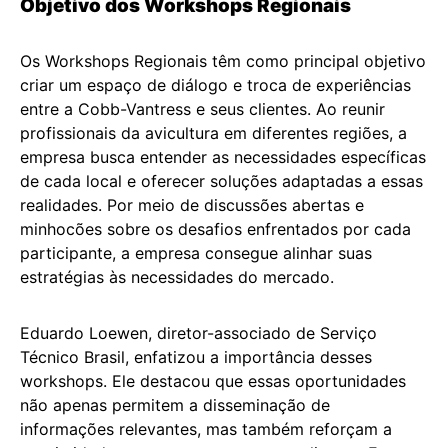
Objetivo dos Workshops Regionais
Os Workshops Regionais têm como principal objetivo
criar um espaço de diálogo e troca de experiências
entre a Cobb-Vantress e seus clientes. Ao reunir
profissionais da avicultura em diferentes regiões, a
empresa busca entender as necessidades específicas
de cada local e oferecer soluções adaptadas a essas
realidades. Por meio de discussões abertas e
minhocões sobre os desafios enfrentados por cada
participante, a empresa consegue alinhar suas
estratégias às necessidades do mercado.
Eduardo Loewen, diretor-associado de Serviço
Técnico Brasil, enfatizou a importância desses
workshops. Ele destacou que essas oportunidades
não apenas permitem a disseminação de
informações relevantes, mas também reforçam a