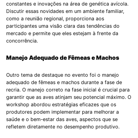
constantes e inovações na área de genética avícola.
Discutir essas novidades em um ambiente familiar,
como a reunião regional, proporciona aos
participantes uma visão clara das tendências do
mercado e permite que eles estejam à frente da
concorrência.
Manejo Adequado de Fêmeas e Machos
Outro tema de destaque no evento foi o manejo
adequado de fêmeas e machos durante a fase de
recria. O manejo correto na fase inicial é crucial para
garantir que as aves atinjam seu potencial máximo. O
workshop abordou estratégias eficazes que os
produtores podem implementar para melhorar a
saúde e o bem-estar das aves, aspectos que se
refletem diretamente no desempenho produtivo.