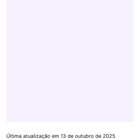
Última atualização em 13 de outubro de 2025