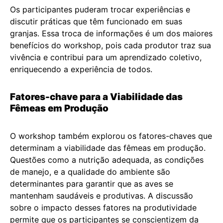
Os participantes puderam trocar experiências e
discutir práticas que têm funcionado em suas
granjas. Essa troca de informações é um dos maiores
benefícios do workshop, pois cada produtor traz sua
vivência e contribui para um aprendizado coletivo,
enriquecendo a experiência de todos.
Fatores-chave para a Viabilidade das
Fêmeas em Produção
O workshop também explorou os fatores-chaves que
determinam a viabilidade das fêmeas em produção.
Questões como a nutrição adequada, as condições
de manejo, e a qualidade do ambiente são
determinantes para garantir que as aves se
mantenham saudáveis e produtivas. A discussão
sobre o impacto desses fatores na produtividade
permite que os participantes se conscientizem da