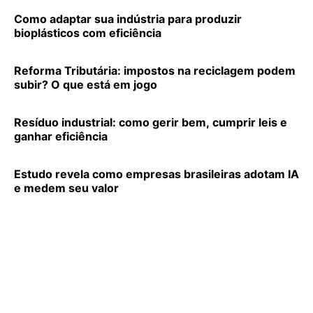
Como adaptar sua indústria para produzir
bioplásticos com eficiência
Reforma Tributária: impostos na reciclagem podem
subir? O que está em jogo
Resíduo industrial: como gerir bem, cumprir leis e
ganhar eficiência
Estudo revela como empresas brasileiras adotam IA
e medem seu valor