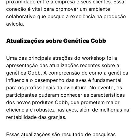
proximidade entre a empresa e seus clientes. Essa
conexão é vital para promover um ambiente
colaborativo que busque a excelência na produção
avícola.
Atualizações sobre Genética Cobb
Uma das principais atrações do workshop foi a
apresentação das atualizações recentes sobre a
genética Cobb. A compreensão de como a genética
influencia o desempenho das aves é fundamental
para os profissionais da avicultura. No evento, os
participantes puderam conhecer as características
dos novos produtos Cobb, que prometem maior
eficiência e robustez nas aves, além de melhorias na
rentabilidade das granjas.
Essas atualizações são resultado de pesquisas