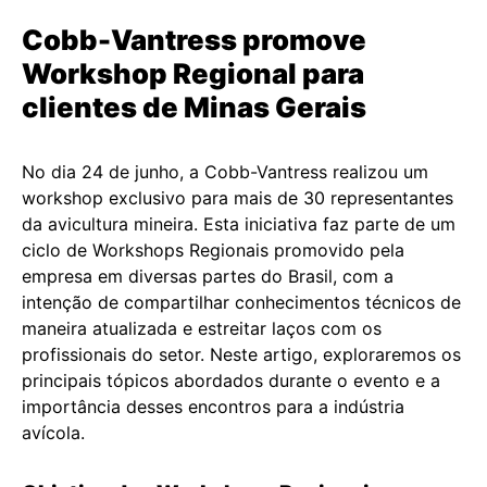
Cobb-Vantress promove
Workshop Regional para
clientes de Minas Gerais
No dia 24 de junho, a Cobb-Vantress realizou um
workshop exclusivo para mais de 30 representantes
da avicultura mineira. Esta iniciativa faz parte de um
ciclo de Workshops Regionais promovido pela
empresa em diversas partes do Brasil, com a
intenção de compartilhar conhecimentos técnicos de
maneira atualizada e estreitar laços com os
profissionais do setor. Neste artigo, exploraremos os
principais tópicos abordados durante o evento e a
importância desses encontros para a indústria
avícola.