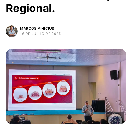
Regional.
MARCOS VINÍCIUS
16 DE JULHO DE 2025