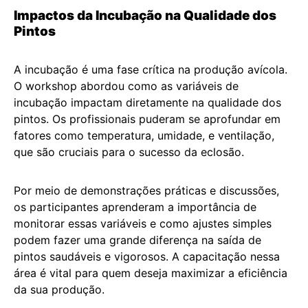
Impactos da Incubação na Qualidade dos
Pintos
A incubação é uma fase crítica na produção avícola.
O workshop abordou como as variáveis de
incubação impactam diretamente na qualidade dos
pintos. Os profissionais puderam se aprofundar em
fatores como temperatura, umidade, e ventilação,
que são cruciais para o sucesso da eclosão.
Por meio de demonstrações práticas e discussões,
os participantes aprenderam a importância de
monitorar essas variáveis e como ajustes simples
podem fazer uma grande diferença na saída de
pintos saudáveis e vigorosos. A capacitação nessa
área é vital para quem deseja maximizar a eficiência
da sua produção.