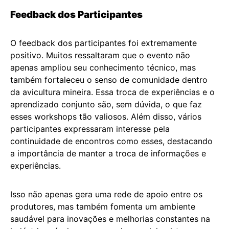
Feedback dos Participantes
O feedback dos participantes foi extremamente
positivo. Muitos ressaltaram que o evento não
apenas ampliou seu conhecimento técnico, mas
também fortaleceu o senso de comunidade dentro
da avicultura mineira. Essa troca de experiências e o
aprendizado conjunto são, sem dúvida, o que faz
esses workshops tão valiosos. Além disso, vários
participantes expressaram interesse pela
continuidade de encontros como esses, destacando
a importância de manter a troca de informações e
experiências.
Isso não apenas gera uma rede de apoio entre os
produtores, mas também fomenta um ambiente
saudável para inovações e melhorias constantes na