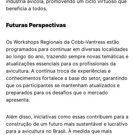
indústria avícola, promovendo um ciclo virtuoso que
beneficia a todos.
Futuras Perspectivas
Os Workshops Regionais da Cobb-Vantress estão
programados para continuar em diversas localidades
ao longo do ano, trazendo sempre novas temáticas e
atualizações essenciais para os profissionais da
avicultura. A contínua troca de experiências e
conhecimentos fortalece a base do setor, garantindo
que os participantes se mantenham atualizados e
preparados para os desafios que o mercado
apresenta.
Além disso, iniciativas como essas contribuem para a
construção de um futuro mais sustentável e lucrativo
para a avicultura no Brasil. À medida que mais