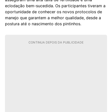
eclodação bem-sucedida. Os participantes tiveram a
oportunidade de conhecer os novos protocolos de
manejo que garantem a melhor qualidade, desde a
postura até o nascimento dos pintinhos.
CONTINUA DEPOIS DA PUBLICIDADE