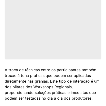
A troca de técnicas entre os participantes também
trouxe à tona práticas que podem ser aplicadas
diretamente nas granjas. Este tipo de interação é um
dos pilares dos Workshops Regionais,
proporcionando soluções práticas e imediatas que
podem ser testadas no dia a dia dos produtores.