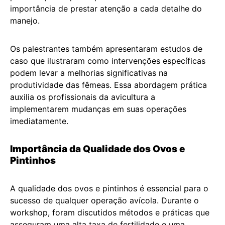
importância de prestar atenção a cada detalhe do
manejo.
Os palestrantes também apresentaram estudos de
caso que ilustraram como intervenções específicas
podem levar a melhorias significativas na
produtividade das fêmeas. Essa abordagem prática
auxilia os profissionais da avicultura a
implementarem mudanças em suas operações
imediatamente.
Importância da Qualidade dos Ovos e
Pintinhos
A qualidade dos ovos e pintinhos é essencial para o
sucesso de qualquer operação avícola. Durante o
workshop, foram discutidos métodos e práticas que
asseguram uma alta taxa de fertilidade e uma