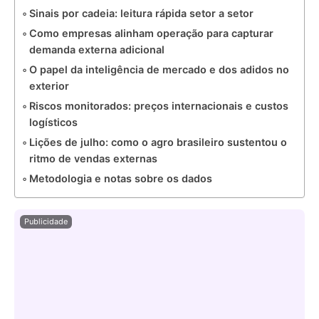
Sinais por cadeia: leitura rápida setor a setor
Como empresas alinham operação para capturar
demanda externa adicional
O papel da inteligência de mercado e dos adidos no
exterior
Riscos monitorados: preços internacionais e custos
logísticos
Lições de julho: como o agro brasileiro sustentou o
ritmo de vendas externas
Metodologia e notas sobre os dados