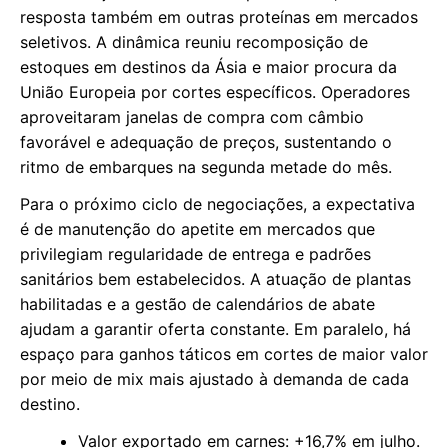
resposta também em outras proteínas em mercados
seletivos. A dinâmica reuniu recomposição de
estoques em destinos da Ásia e maior procura da
União Europeia por cortes específicos. Operadores
aproveitaram janelas de compra com câmbio
favorável e adequação de preços, sustentando o
ritmo de embarques na segunda metade do mês.
Para o próximo ciclo de negociações, a expectativa
é de manutenção do apetite em mercados que
privilegiam regularidade de entrega e padrões
sanitários bem estabelecidos. A atuação de plantas
habilitadas e a gestão de calendários de abate
ajudam a garantir oferta constante. Em paralelo, há
espaço para ganhos táticos em cortes de maior valor
por meio de mix mais ajustado à demanda de cada
destino.
Valor exportado em carnes: +16,7% em julho.