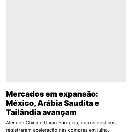
Mercados em expansão:
México, Arábia Saudita e
Tailândia avançam
Além de China e União Europeia, outros destinos
registraram aceleração nas compras em julho.