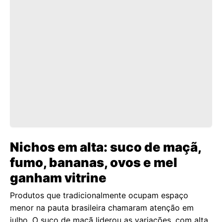
Nichos em alta: suco de maçã,
fumo, bananas, ovos e mel
ganham vitrine
Produtos que tradicionalmente ocupam espaço
menor na pauta brasileira chamaram atenção em
julho. O suco de maçã liderou as variações, com alta