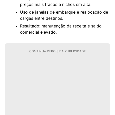
preços mais fracos e nichos em alta.
Uso de janelas de embarque e realocação de
cargas entre destinos.
Resultado: manutenção da receita e saldo
comercial elevado.
CONTINUA DEPOIS DA PUBLICIDADE