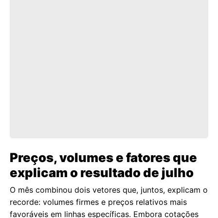
Preços, volumes e fatores que
explicam o resultado de julho
O mês combinou dois vetores que, juntos, explicam o
recorde: volumes firmes e preços relativos mais
favoráveis em linhas específicas. Embora cotações