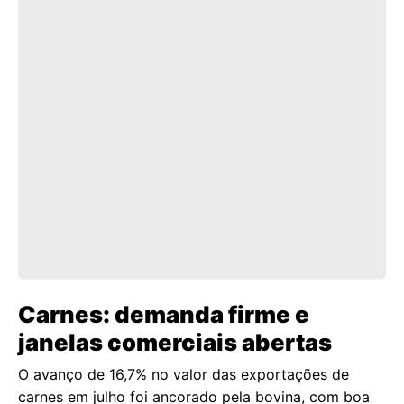
Carnes: demanda firme e
janelas comerciais abertas
O avanço de 16,7% no valor das exportações de
carnes em julho foi ancorado pela bovina, com boa