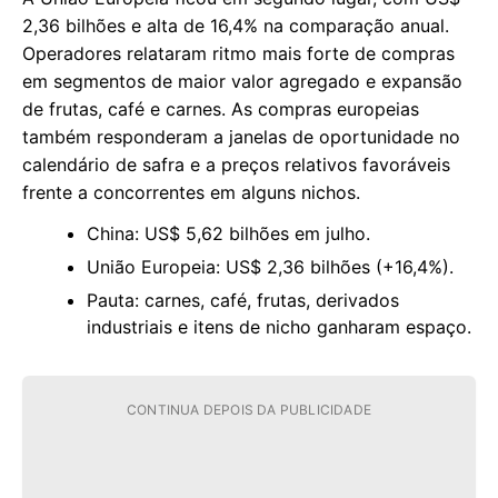
2,36 bilhões e alta de 16,4% na comparação anual.
Operadores relataram ritmo mais forte de compras
em segmentos de maior valor agregado e expansão
de frutas, café e carnes. As compras europeias
também responderam a janelas de oportunidade no
calendário de safra e a preços relativos favoráveis
frente a concorrentes em alguns nichos.
China: US$ 5,62 bilhões em julho.
União Europeia: US$ 2,36 bilhões (+16,4%).
Pauta: carnes, café, frutas, derivados
industriais e itens de nicho ganharam espaço.
CONTINUA DEPOIS DA PUBLICIDADE