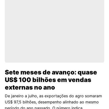
Sete meses de avanço: quase
US$ 100 bilhões em vendas
externas no ano
De janeiro a julho, as exportações do agro somaram
US$ 97,5 bilhões, desempenho alinhado ao mesmo
período do ano passado. O número indica