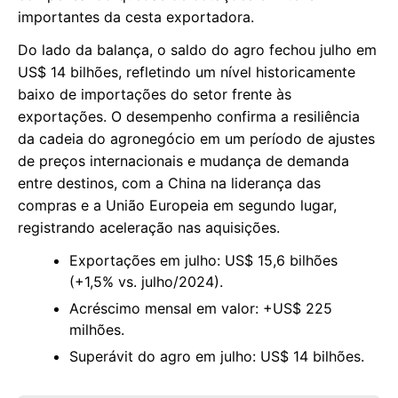
importantes da cesta exportadora.
Do lado da balança, o saldo do agro fechou julho em
US$ 14 bilhões, refletindo um nível historicamente
baixo de importações do setor frente às
exportações. O desempenho confirma a resiliência
da cadeia do agronegócio em um período de ajustes
de preços internacionais e mudança de demanda
entre destinos, com a China na liderança das
compras e a União Europeia em segundo lugar,
registrando aceleração nas aquisições.
Exportações em julho: US$ 15,6 bilhões
(+1,5% vs. julho/2024).
Acréscimo mensal em valor: +US$ 225
milhões.
Superávit do agro em julho: US$ 14 bilhões.