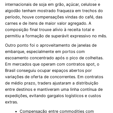
internacionais de soja em grão, açúcar, celulose e
algodão tenham mostrado fraqueza em trechos do
período, houve compensações vindas do café, das
carnes e de itens de maior valor agregado. A
composição final trouxe alívio à receita total e
permitiu a formação de superávit expressivo no mês.
Outro ponto foi o aproveitamento de janelas de
embarque, especialmente em portos com
escoamento concentrado após o pico de colheitas.
Em mercados que operam com contratos spot, o
Brasil conseguiu ocupar espaços abertos por
variações de oferta de concorrentes. Em contratos
de médio prazo, traders ajustaram a distribuição
entre destinos e mantiveram uma linha contínua de
expedições, evitando gargalos logísticos e custos
extras.
Compensação entre commodities com