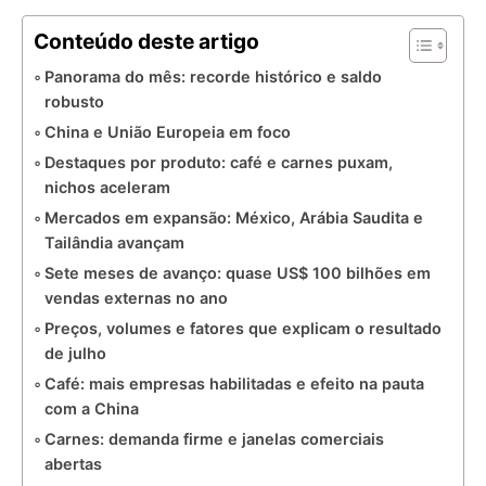
Conteúdo deste artigo
Panorama do mês: recorde histórico e saldo
robusto
China e União Europeia em foco
Destaques por produto: café e carnes puxam,
nichos aceleram
Mercados em expansão: México, Arábia Saudita e
Tailândia avançam
Sete meses de avanço: quase US$ 100 bilhões em
vendas externas no ano
Preços, volumes e fatores que explicam o resultado
de julho
Café: mais empresas habilitadas e efeito na pauta
com a China
Carnes: demanda firme e janelas comerciais
abertas