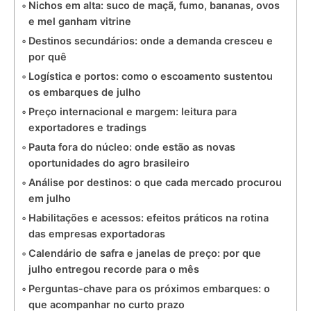
Nichos em alta: suco de maçã, fumo, bananas, ovos
e mel ganham vitrine
Destinos secundários: onde a demanda cresceu e
por quê
Logística e portos: como o escoamento sustentou
os embarques de julho
Preço internacional e margem: leitura para
exportadores e tradings
Pauta fora do núcleo: onde estão as novas
oportunidades do agro brasileiro
Análise por destinos: o que cada mercado procurou
em julho
Habilitações e acessos: efeitos práticos na rotina
das empresas exportadoras
Calendário de safra e janelas de preço: por que
julho entregou recorde para o mês
Perguntas-chave para os próximos embarques: o
que acompanhar no curto prazo