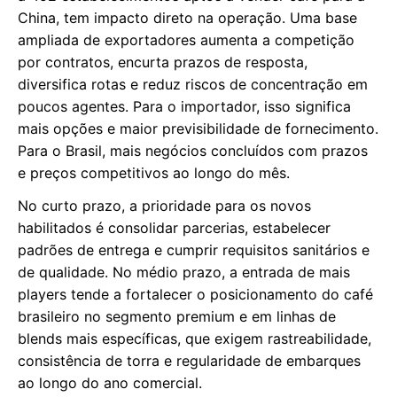
China, tem impacto direto na operação. Uma base
ampliada de exportadores aumenta a competição
por contratos, encurta prazos de resposta,
diversifica rotas e reduz riscos de concentração em
poucos agentes. Para o importador, isso significa
mais opções e maior previsibilidade de fornecimento.
Para o Brasil, mais negócios concluídos com prazos
e preços competitivos ao longo do mês.
No curto prazo, a prioridade para os novos
habilitados é consolidar parcerias, estabelecer
padrões de entrega e cumprir requisitos sanitários e
de qualidade. No médio prazo, a entrada de mais
players tende a fortalecer o posicionamento do café
brasileiro no segmento premium e em linhas de
blends mais específicas, que exigem rastreabilidade,
consistência de torra e regularidade de embarques
ao longo do ano comercial.