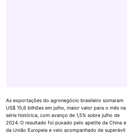
As exportações do agronegócio brasileiro somaram
US$ 15,6 bilhões em julho, maior valor para o mês na
série histórica, com avanço de 1,5% sobre julho de
2024. O resultado foi puxado pelo apetite da China e
da União Europeia e veio acompanhado de superávit