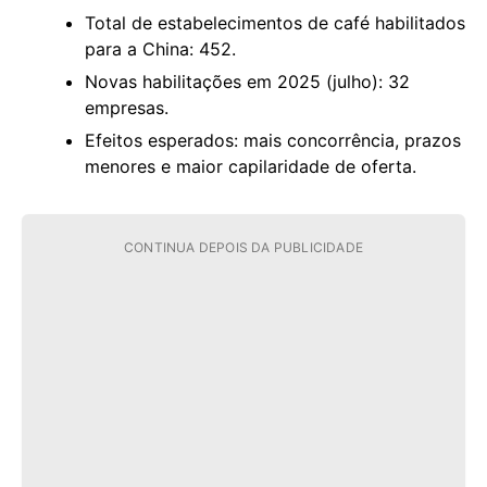
Total de estabelecimentos de café habilitados
para a China: 452.
Novas habilitações em 2025 (julho): 32
empresas.
Efeitos esperados: mais concorrência, prazos
menores e maior capilaridade de oferta.
CONTINUA DEPOIS DA PUBLICIDADE