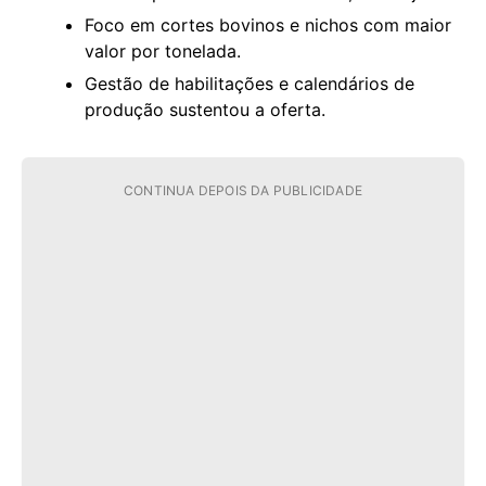
Foco em cortes bovinos e nichos com maior
valor por tonelada.
Gestão de habilitações e calendários de
produção sustentou a oferta.
CONTINUA DEPOIS DA PUBLICIDADE