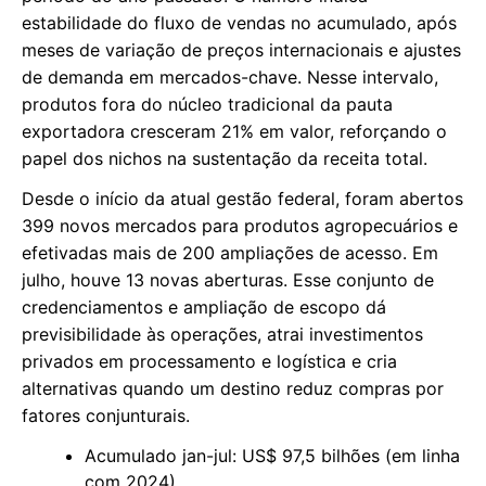
estabilidade do fluxo de vendas no acumulado, após
meses de variação de preços internacionais e ajustes
de demanda em mercados-chave. Nesse intervalo,
produtos fora do núcleo tradicional da pauta
exportadora cresceram 21% em valor, reforçando o
papel dos nichos na sustentação da receita total.
Desde o início da atual gestão federal, foram abertos
399 novos mercados para produtos agropecuários e
efetivadas mais de 200 ampliações de acesso. Em
julho, houve 13 novas aberturas. Esse conjunto de
credenciamentos e ampliação de escopo dá
previsibilidade às operações, atrai investimentos
privados em processamento e logística e cria
alternativas quando um destino reduz compras por
fatores conjunturais.
Acumulado jan-jul: US$ 97,5 bilhões (em linha
com 2024).