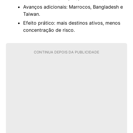
Avanços adicionais: Marrocos, Bangladesh e
Taiwan.
Efeito prático: mais destinos ativos, menos
concentração de risco.
CONTINUA DEPOIS DA PUBLICIDADE