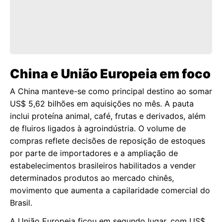
China e União Europeia em foco
A China manteve-se como principal destino ao somar
US$ 5,62 bilhões em aquisições no mês. A pauta
inclui proteína animal, café, frutas e derivados, além
de fluiros ligados à agroindústria. O volume de
compras reflete decisões de reposição de estoques
por parte de importadores e a ampliação de
estabelecimentos brasileiros habilitados a vender
determinados produtos ao mercado chinês,
movimento que aumenta a capilaridade comercial do
Brasil.
A União Europeia ficou em segundo lugar, com US$