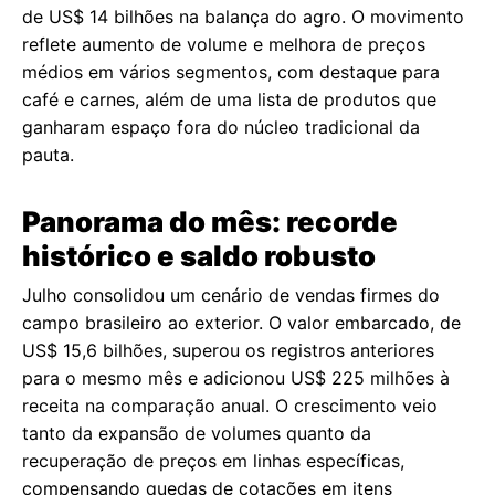
de US$ 14 bilhões na balança do agro. O movimento
reflete aumento de volume e melhora de preços
médios em vários segmentos, com destaque para
café e carnes, além de uma lista de produtos que
ganharam espaço fora do núcleo tradicional da
pauta.
Panorama do mês: recorde
histórico e saldo robusto
Julho consolidou um cenário de vendas firmes do
campo brasileiro ao exterior. O valor embarcado, de
US$ 15,6 bilhões, superou os registros anteriores
para o mesmo mês e adicionou US$ 225 milhões à
receita na comparação anual. O crescimento veio
tanto da expansão de volumes quanto da
recuperação de preços em linhas específicas,
compensando quedas de cotações em itens