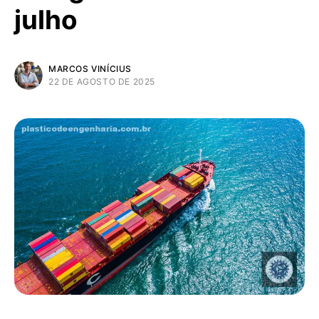
julho
MARCOS VINÍCIUS
22 DE AGOSTO DE 2025