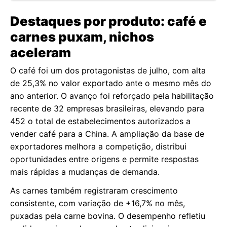
Destaques por produto: café e
carnes puxam, nichos
aceleram
O café foi um dos protagonistas de julho, com alta
de 25,3% no valor exportado ante o mesmo mês do
ano anterior. O avanço foi reforçado pela habilitação
recente de 32 empresas brasileiras, elevando para
452 o total de estabelecimentos autorizados a
vender café para a China. A ampliação da base de
exportadores melhora a competição, distribui
oportunidades entre origens e permite respostas
mais rápidas a mudanças de demanda.
As carnes também registraram crescimento
consistente, com variação de +16,7% no mês,
puxadas pela carne bovina. O desempenho refletiu