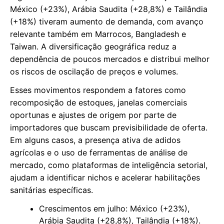
México (+23%), Arábia Saudita (+28,8%) e Tailândia
(+18%) tiveram aumento de demanda, com avanço
relevante também em Marrocos, Bangladesh e
Taiwan. A diversificação geográfica reduz a
dependência de poucos mercados e distribui melhor
os riscos de oscilação de preços e volumes.
Esses movimentos respondem a fatores como
recomposição de estoques, janelas comerciais
oportunas e ajustes de origem por parte de
importadores que buscam previsibilidade de oferta.
Em alguns casos, a presença ativa de adidos
agrícolas e o uso de ferramentas de análise de
mercado, como plataformas de inteligência setorial,
ajudam a identificar nichos e acelerar habilitações
sanitárias específicas.
Crescimentos em julho: México (+23%),
Arábia Saudita (+28,8%), Tailândia (+18%).