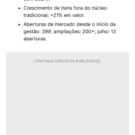
Crescimento de itens fora do núcleo
tradicional: +21% em valor.
Aberturas de mercado desde o início da
gestão: 399; ampliações: 200+; julho: 13
aberturas.
CONTINUA DEPOIS DA PUBLICIDADE