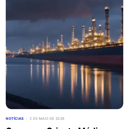
NOTÍCIAS
2 DE MAIO DE 2026