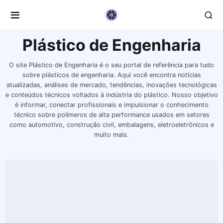
Plástico de Engenharia
O site Plástico de Engenharia é o seu portal de referência para tudo
sobre plásticos de engenharia. Aqui você encontra notícias
atualizadas, análises de mercado, tendências, inovações tecnológicas
e conteúdos técnicos voltados à indústria do plástico. Nosso objetivo
é informar, conectar profissionais e impulsionar o conhecimento
técnico sobre polímeros de alta performance usados em setores
como automotivo, construção civil, embalagens, eletroeletrônicos e
muito mais.