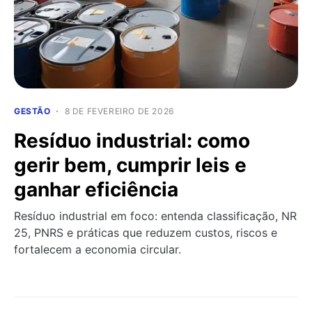
GESTÃO
8 DE FEVEREIRO DE 2026
Resíduo industrial: como
gerir bem, cumprir leis e
ganhar eficiência
Resíduo industrial em foco: entenda classificação, NR
25, PNRS e práticas que reduzem custos, riscos e
fortalecem a economia circular.