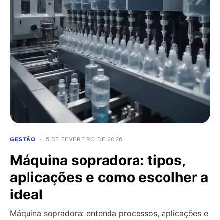
GESTÃO
5 DE FEVEREIRO DE 2026
Máquina sopradora: tipos,
aplicações e como escolher a
ideal
Máquina sopradora: entenda processos, aplicações e