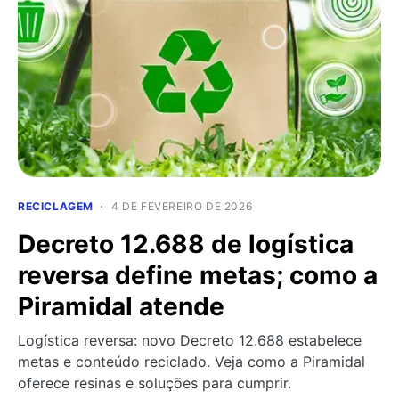
RECICLAGEM
4 DE FEVEREIRO DE 2026
Decreto 12.688 de logística
reversa define metas; como a
Piramidal atende
Logística reversa: novo Decreto 12.688 estabelece
metas e conteúdo reciclado. Veja como a Piramidal
oferece resinas e soluções para cumprir.