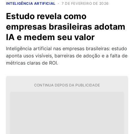
INTELIGÊNCIA ARTIFICIAL
7 DE FEVEREIRO DE 2026
Estudo revela como
empresas brasileiras adotam
IA e medem seu valor
Inteligência artificial nas empresas brasileiras: estudo
aponta usos visíveis, barreiras de adoção e a falta de
métricas claras de ROI.
CONTINUA DEPOIS DA PUBLICIDADE