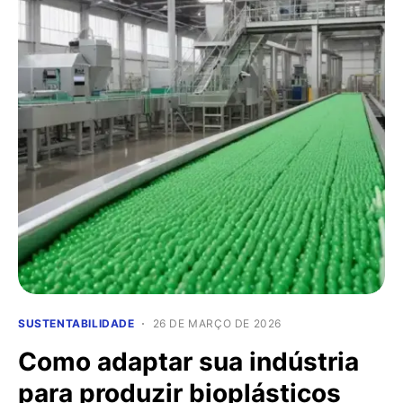
SUSTENTABILIDADE
26 DE MARÇO DE 2026
Como adaptar sua indústria
para produzir bioplásticos