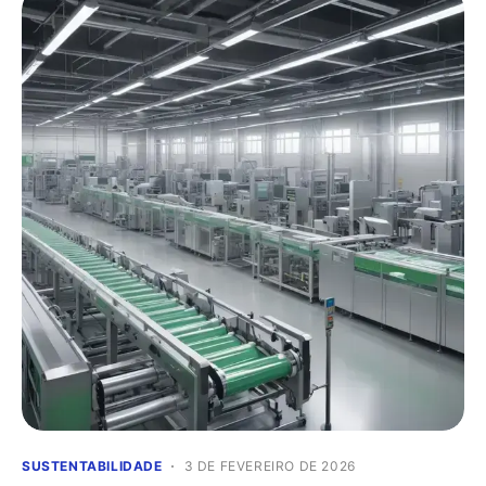
SUSTENTABILIDADE
3 DE FEVEREIRO DE 2026