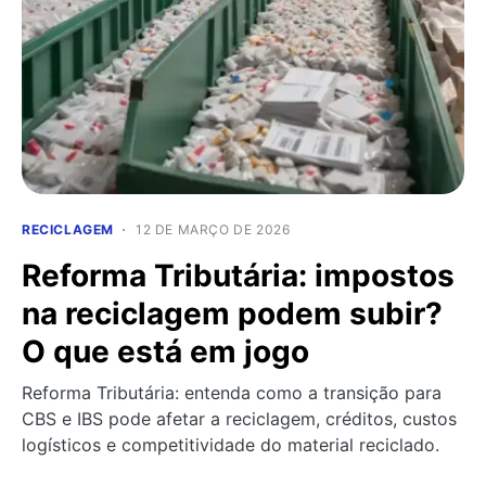
RECICLAGEM
12 DE MARÇO DE 2026
Reforma Tributária: impostos
na reciclagem podem subir?
O que está em jogo
Reforma Tributária: entenda como a transição para
CBS e IBS pode afetar a reciclagem, créditos, custos
logísticos e competitividade do material reciclado.