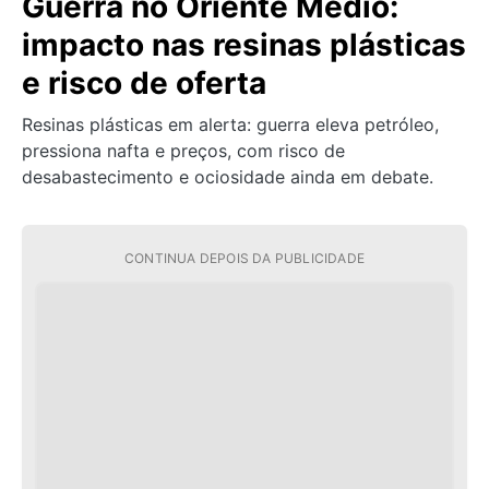
Guerra no Oriente Médio:
impacto nas resinas plásticas
e risco de oferta
Resinas plásticas em alerta: guerra eleva petróleo,
pressiona nafta e preços, com risco de
desabastecimento e ociosidade ainda em debate.
CONTINUA DEPOIS DA PUBLICIDADE