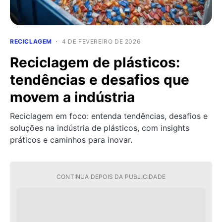
RECICLAGEM
4 DE FEVEREIRO DE 2026
Reciclagem de plásticos:
tendências e desafios que
movem a indústria
Reciclagem em foco: entenda tendências, desafios e
soluções na indústria de plásticos, com insights
práticos e caminhos para inovar.
CONTINUA DEPOIS DA PUBLICIDADE