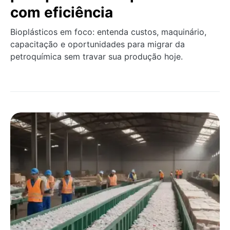
com eficiência
Bioplásticos em foco: entenda custos, maquinário,
capacitação e oportunidades para migrar da
petroquímica sem travar sua produção hoje.