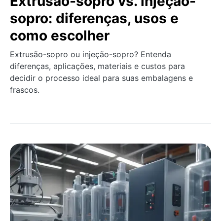
Extrusão-sopro vs. injeção-
sopro: diferenças, usos e
como escolher
Extrusão-sopro ou injeção-sopro? Entenda
diferenças, aplicações, materiais e custos para
decidir o processo ideal para suas embalagens e
frascos.