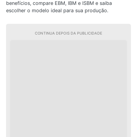
benefícios, compare EBM, IBM e ISBM e saiba
escolher o modelo ideal para sua produção.
CONTINUA DEPOIS DA PUBLICIDADE