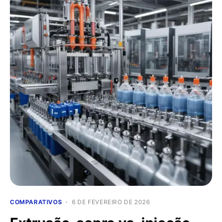
COMPARATIVOS
6 DE FEVEREIRO DE 2026