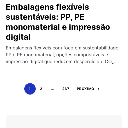
Embalagens flexíveis
sustentáveis: PP, PE
monomaterial e impressão
digital
Embalagens flexíveis com foco em sustentabilidade:
PP e PE monomaterial, opções compostáveis e
impressão digital que reduzem desperdício e CO₂.
1
2
…
267
PRÓXIMO