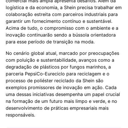
comercial mais ampla apresenta desafios. Além da
logística e da economia, a Shein precisa trabalhar em
colaboração estreita com parceiros industriais para
garantir um fornecimento contínuo e sustentável.
Acima de tudo, o compromisso com o ambiente e a
inovação continuarão sendo a bússola orientadora
para esse período de transição na moda.
No cenário global atual, marcado por preocupações
com poluição e sustentabilidade, avanços como a
degradação de plásticos por fungos marinhos, a
parceria PepsiCo-Eureciclo para reciclagem e o
processo de poliéster reciclado da Shein são
exemplos promissores de inovação em ação. Cada
uma dessas iniciativas desempenha um papel crucial
na formação de um futuro mais limpo e verde, e no
desenvolvimento de práticas empresariais mais
responsáveis.