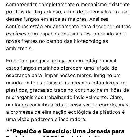
compreender completamente o mecanismo existente
por trás da degradação, a fim de potencializar o uso
desses fungos em escalas maiores. Análises
contínuas estão em andamento para descobrir outras
espécies com capacidades similares, podendo abrir
novas frentes no campo das biotecnologias
ambientais.
Embora a pesquisa esteja em um estágio inicial,
esses fungos marinhos oferecem uma lufada de
esperança para limpar nossos mares. Imagine um
mundo onde as praias e os oceanos estão livres de
plásticos, graças ao trabalho contínuo de milhões de
microrganismos trabalhando invisivelmente. Claro,
um longo caminho ainda precisa ser percorrido, mas
a promessa de eliminação ecológica de plásticos é
uma visão poderosa e inspiradora.
**PepsiCo e Eureciclo: Uma Jornada para