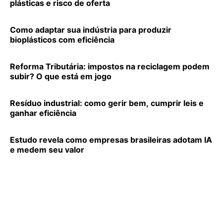
plásticas e risco de oferta
Como adaptar sua indústria para produzir
bioplásticos com eficiência
Reforma Tributária: impostos na reciclagem podem
subir? O que está em jogo
Resíduo industrial: como gerir bem, cumprir leis e
ganhar eficiência
Estudo revela como empresas brasileiras adotam IA
e medem seu valor