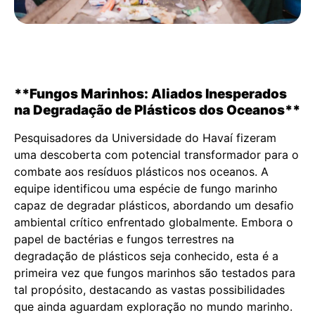
**Fungos Marinhos: Aliados Inesperados
na Degradação de Plásticos dos Oceanos**
Pesquisadores da Universidade do Havaí fizeram
uma descoberta com potencial transformador para o
combate aos resíduos plásticos nos oceanos. A
equipe identificou uma espécie de fungo marinho
capaz de degradar plásticos, abordando um desafio
ambiental crítico enfrentado globalmente. Embora o
papel de bactérias e fungos terrestres na
degradação de plásticos seja conhecido, esta é a
primeira vez que fungos marinhos são testados para
tal propósito, destacando as vastas possibilidades
que ainda aguardam exploração no mundo marinho.