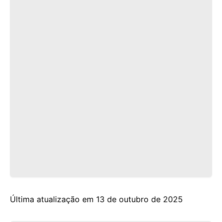
Última atualização em 13 de outubro de 2025