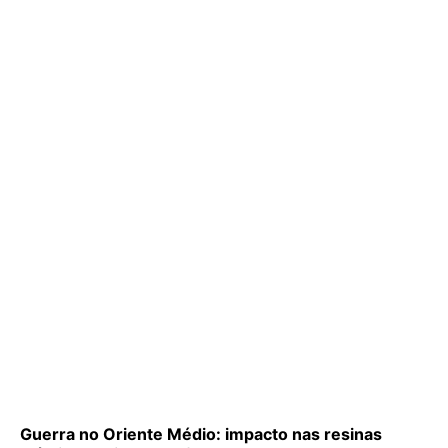
Guerra no Oriente Médio: impacto nas resinas