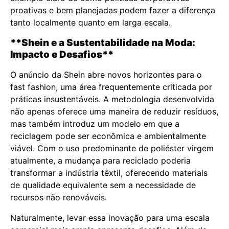
proativas e bem planejadas podem fazer a diferença
tanto localmente quanto em larga escala.
**Shein e a Sustentabilidade na Moda:
Impacto e Desafios**
O anúncio da Shein abre novos horizontes para o
fast fashion, uma área frequentemente criticada por
práticas insustentáveis. A metodologia desenvolvida
não apenas oferece uma maneira de reduzir resíduos,
mas também introduz um modelo em que a
reciclagem pode ser econômica e ambientalmente
viável. Com o uso predominante de poliéster virgem
atualmente, a mudança para reciclado poderia
transformar a indústria têxtil, oferecendo materiais
de qualidade equivalente sem a necessidade de
recursos não renováveis.
Naturalmente, levar essa inovação para uma escala