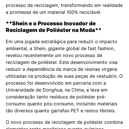
processo de reciclagem, transformando em realidade
a promessa de um material 100% reciclável.
**Shein e o Processo Inovador de
Reciclagem de Poliéster na Moda**
Em uma jogada estratégica para reduzir o impacto
ambiental, a Shein, gigante global de fast fashion,
revelou recentemente um novo processo de
reciclagem de poliéster. Este desenvolvimento visa
reduzir a dependência da marca de resinas virgens
utilizadas na produção de suas peças de vestuário. O
processo foi desenvolvido em parceria com a
Universidade de Donghua, na China, e leva em
consideração tanto resíduos de poliéster pré-
consumo quanto pós-consumo, incluindo materiais
tão diversos quanto garrafas PET e restos têxteis.
O novo processo de reciclagem de poliéster combina