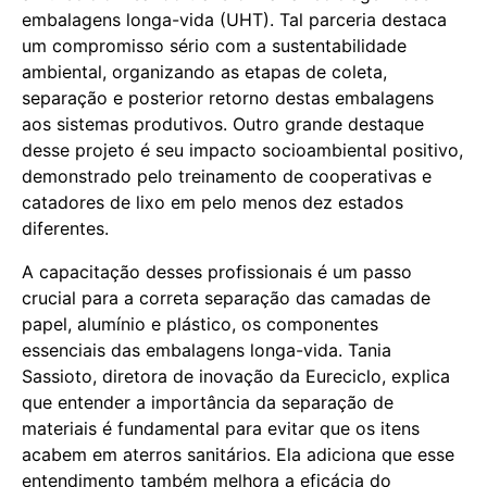
embalagens longa-vida (UHT). Tal parceria destaca
um compromisso sério com a sustentabilidade
ambiental, organizando as etapas de coleta,
separação e posterior retorno destas embalagens
aos sistemas produtivos. Outro grande destaque
desse projeto é seu impacto socioambiental positivo,
demonstrado pelo treinamento de cooperativas e
catadores de lixo em pelo menos dez estados
diferentes.
A capacitação desses profissionais é um passo
crucial para a correta separação das camadas de
papel, alumínio e plástico, os componentes
essenciais das embalagens longa-vida. Tania
Sassioto, diretora de inovação da Eureciclo, explica
que entender a importância da separação de
materiais é fundamental para evitar que os itens
acabem em aterros sanitários. Ela adiciona que esse
entendimento também melhora a eficácia do