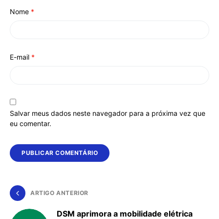
Nome
*
E-mail
*
Salvar meus dados neste navegador para a próxima vez que
eu comentar.
ARTIGO ANTERIOR
DSM aprimora a mobilidade elétrica