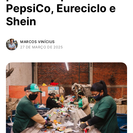
PepsiCo, Eureciclo e
Shein
MARCOS VINÍCIUS
27 DE MARÇO DE 2025