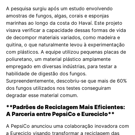
A pesquisa surgiu após um estudo envolvendo
amostras de fungos, algas, corais e esponjas
marinhas ao longo da costa do Havaí. Este projeto
visava verificar a capacidade dessas formas de vida
de decompor materiais variados, como madeira e
quitina, o que naturalmente levou à experimentação
com plásticos. A equipe utilizou pequenas placas de
poliuretano, um material plástico amplamente
empregado em diversas indústrias, para testar a
habilidade de digestão dos fungos.
Surpreendentemente, descobriu-se que mais de 60%
dos fungos utilizados nos testes conseguiram
degradar esse material comum.
**Padrões de Reciclagem Mais Eficientes:
A Parceria entre PepsiCo e Eureciclo**
A PepsiCo anunciou uma colaboração inovadora com
a Eureciclo visando transformar a reciclagem das