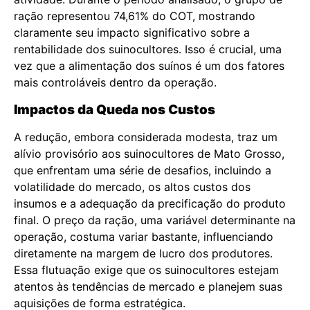
ração representou 74,61% do COT, mostrando
claramente seu impacto significativo sobre a
rentabilidade dos suinocultores. Isso é crucial, uma
vez que a alimentação dos suínos é um dos fatores
mais controláveis dentro da operação.
Impactos da Queda nos Custos
A redução, embora considerada modesta, traz um
alívio provisório aos suinocultores de Mato Grosso,
que enfrentam uma série de desafios, incluindo a
volatilidade do mercado, os altos custos dos
insumos e a adequação da precificação do produto
final. O preço da ração, uma variável determinante na
operação, costuma variar bastante, influenciando
diretamente na margem de lucro dos produtores.
Essa flutuação exige que os suinocultores estejam
atentos às tendências de mercado e planejem suas
aquisições de forma estratégica.