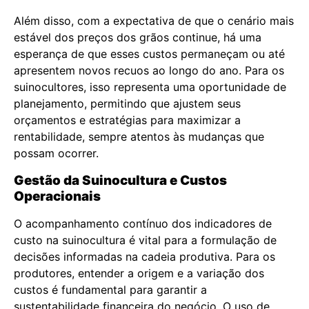
Além disso, com a expectativa de que o cenário mais
estável dos preços dos grãos continue, há uma
esperança de que esses custos permaneçam ou até
apresentem novos recuos ao longo do ano. Para os
suinocultores, isso representa uma oportunidade de
planejamento, permitindo que ajustem seus
orçamentos e estratégias para maximizar a
rentabilidade, sempre atentos às mudanças que
possam ocorrer.
Gestão da Suinocultura e Custos
Operacionais
O acompanhamento contínuo dos indicadores de
custo na suinocultura é vital para a formulação de
decisões informadas na cadeia produtiva. Para os
produtores, entender a origem e a variação dos
custos é fundamental para garantir a
sustentabilidade financeira do negócio. O uso de