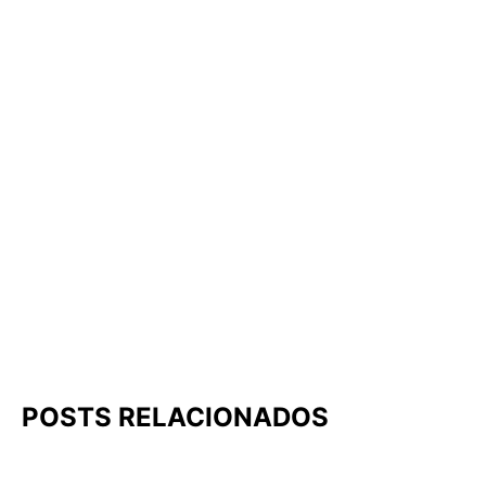
POSTS RELACIONADOS