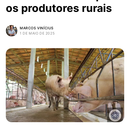
os produtores rurais
MARCOS VINÍCIUS
1 DE MAIO DE 2025