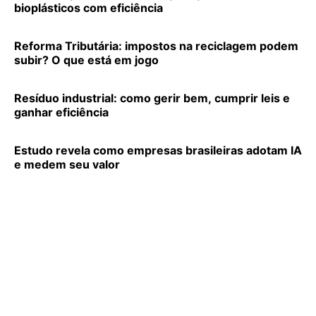
bioplásticos com eficiência
Reforma Tributária: impostos na reciclagem podem
subir? O que está em jogo
Resíduo industrial: como gerir bem, cumprir leis e
ganhar eficiência
Estudo revela como empresas brasileiras adotam IA
e medem seu valor