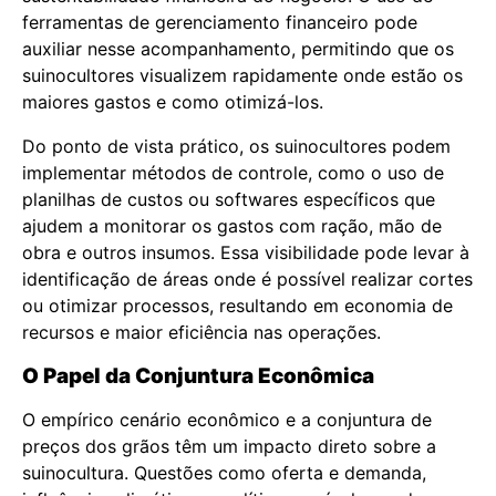
ferramentas de gerenciamento financeiro pode
auxiliar nesse acompanhamento, permitindo que os
suinocultores visualizem rapidamente onde estão os
maiores gastos e como otimizá-los.
Do ponto de vista prático, os suinocultores podem
implementar métodos de controle, como o uso de
planilhas de custos ou softwares específicos que
ajudem a monitorar os gastos com ração, mão de
obra e outros insumos. Essa visibilidade pode levar à
identificação de áreas onde é possível realizar cortes
ou otimizar processos, resultando em economia de
recursos e maior eficiência nas operações.
O Papel da Conjuntura Econômica
O empírico cenário econômico e a conjuntura de
preços dos grãos têm um impacto direto sobre a
suinocultura. Questões como oferta e demanda,