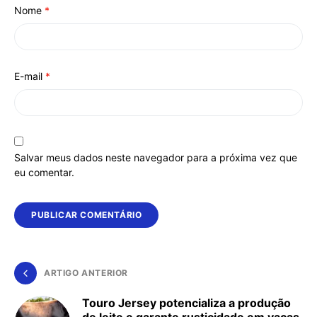
Nome
*
E-mail
*
Salvar meus dados neste navegador para a próxima vez que
eu comentar.
ARTIGO ANTERIOR
Touro Jersey potencializa a produção