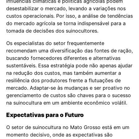
influências climáticas e políticas agrícolas podem
desestabilizar o mercado, levando a variações nos
custos operacionais. Por isso, a análise de tendências
do mercado agrícola se torna indispensável para a
tomada de decisões dos suinocultores.
Os especialistas do setor frequentemente
recomendam uma diversificação das fontes de ração,
buscando fornecedores diferentes e alternativas
sustentáveis. Essa estratégia pode não apenas ajudar
na redução dos custos, mas também aumentar a
resiliência dos produtores frente a flutuações de
mercado. Adaptar-se às mudanças e ser proativo no
gerenciamento de custos são chaves para o sucesso
na suinocultura em um ambiente econômico volátil.
Expectativas para o Futuro
O setor de suinocultura no Mato Grosso está em um
momento decisivo, onde as expectativas são