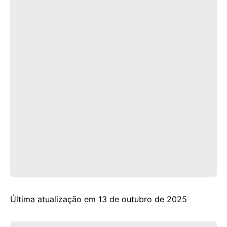
Última atualização em 13 de outubro de 2025