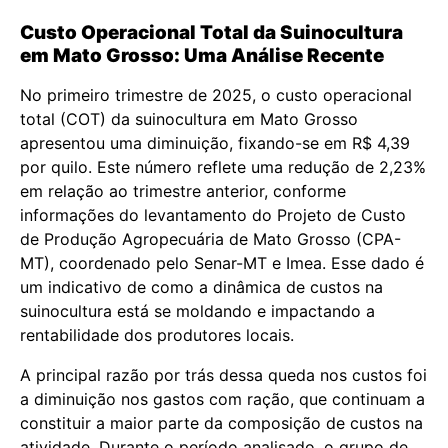
Custo Operacional Total da Suinocultura
em Mato Grosso: Uma Análise Recente
No primeiro trimestre de 2025, o custo operacional
total (COT) da suinocultura em Mato Grosso
apresentou uma diminuição, fixando-se em R$ 4,39
por quilo. Este número reflete uma redução de 2,23%
em relação ao trimestre anterior, conforme
informações do levantamento do Projeto de Custo
de Produção Agropecuária de Mato Grosso (CPA-
MT), coordenado pelo Senar-MT e Imea. Esse dado é
um indicativo de como a dinâmica de custos na
suinocultura está se moldando e impactando a
rentabilidade dos produtores locais.
A principal razão por trás dessa queda nos custos foi
a diminuição nos gastos com ração, que continuam a
constituir a maior parte da composição de custos na
atividade. Durante o período analisado, o grupo de