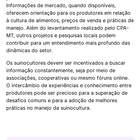
Informações de mercado, quando disponíveis,
oferecem orientação para os produtores em relação
à cultura de alimentos, preços de venda e práticas de
manejo. Além do levantamento realizado pelo CPA-
MT, outros projetos e pesquisas locais podem
contribuir para um entendimento mais profundo das
dinâmicas do setor.
Os suinocultores devem ser incentivados a buscar
informação constantemente, seja por meio de
associações, cooperativas ou mesmo fóruns online.
O intercâmbio de experiências e conhecimento entre
produtores pode ser precioso para a superação de
desafios comuns e para a adoção de melhores
práticas no manejo da suinocultura.