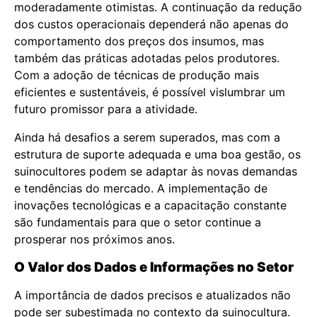
moderadamente otimistas. A continuação da redução
dos custos operacionais dependerá não apenas do
comportamento dos preços dos insumos, mas
também das práticas adotadas pelos produtores.
Com a adoção de técnicas de produção mais
eficientes e sustentáveis, é possível vislumbrar um
futuro promissor para a atividade.
Ainda há desafios a serem superados, mas com a
estrutura de suporte adequada e uma boa gestão, os
suinocultores podem se adaptar às novas demandas
e tendências do mercado. A implementação de
inovações tecnológicas e a capacitação constante
são fundamentais para que o setor continue a
prosperar nos próximos anos.
O Valor dos Dados e Informações no Setor
A importância de dados precisos e atualizados não
pode ser subestimada no contexto da suinocultura.