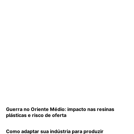
Guerra no Oriente Médio: impacto nas resinas
plásticas e risco de oferta
Como adaptar sua indústria para produzir