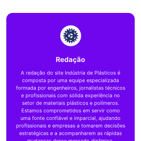
Redação
A redação do site Indústria de Plásticos é
composta por uma equipe especializada
formada por engenheiros, jornalistas técnicos
e profissionais com sólida experiência no
setor de materiais plásticos e polímeros.
Estamos comprometidos em servir como
uma fonte confiável e imparcial, ajudando
profissionais e empresas a tomarem decisões
estratégicas e a acompanharem as rápidas
mudanças desse mercado dinâmico.