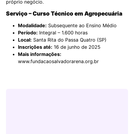
próprio negócio.
Serviço – Curso Técnico em Agropecuária
Modalidade:
Subsequente ao Ensino Médio
Período:
Integral – 1.600 horas
Local:
Santa Rita do Passa Quatro (SP)
Inscrições até:
16 de junho de 2025
Mais informações:
www.fundacaosalvadorarena.org.br