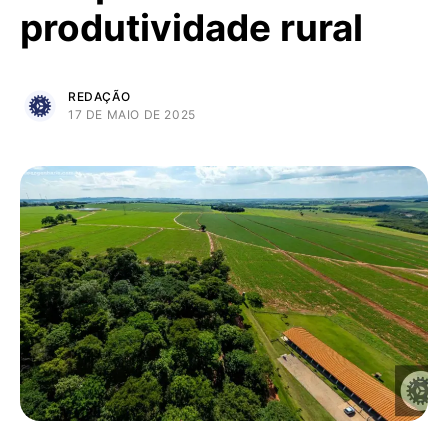
produtividade rural
REDAÇÃO
17 DE MAIO DE 2025