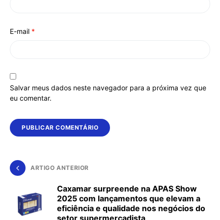
E-mail
*
Salvar meus dados neste navegador para a próxima vez que
eu comentar.
ARTIGO ANTERIOR
Caxamar surpreende na APAS Show
2025 com lançamentos que elevam a
eficiência e qualidade nos negócios do
setor supermercadista