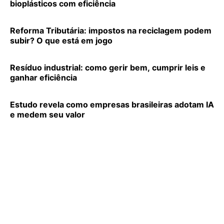
bioplásticos com eficiência
Reforma Tributária: impostos na reciclagem podem
subir? O que está em jogo
Resíduo industrial: como gerir bem, cumprir leis e
ganhar eficiência
Estudo revela como empresas brasileiras adotam IA
e medem seu valor