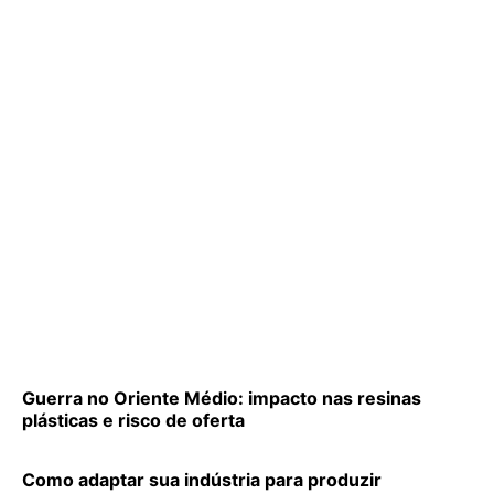
Guerra no Oriente Médio: impacto nas resinas
plásticas e risco de oferta
Como adaptar sua indústria para produzir