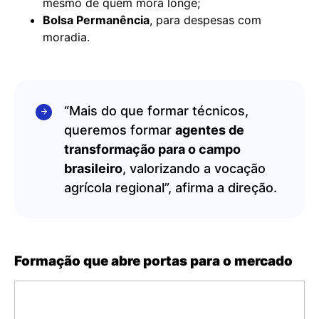
mesmo de quem mora longe;
Bolsa Permanência
, para despesas com
moradia.
“Mais do que formar técnicos,
queremos formar
agentes de
transformação para o campo
brasileiro
, valorizando a vocação
agrícola regional”, afirma a direção.
Formação que abre portas para o mercado