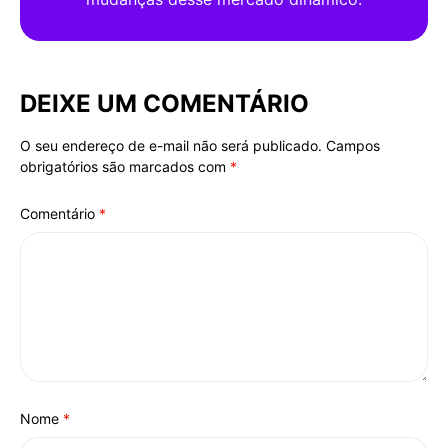
DEIXE UM COMENTÁRIO
O seu endereço de e-mail não será publicado.
Campos
Alternative:
obrigatórios são marcados com
*
Comentário
*
Nome
*