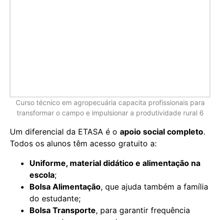
Curso técnico em agropecuária capacita profissionais para
transformar o campo e impulsionar a produtividade rural 6
Um diferencial da ETASA é o
apoio social completo
.
Todos os alunos têm acesso gratuito a:
Uniforme, material didático e alimentação na
escola
;
Bolsa Alimentação
, que ajuda também a família
do estudante;
Bolsa Transporte
, para garantir frequência