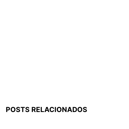
POSTS RELACIONADOS