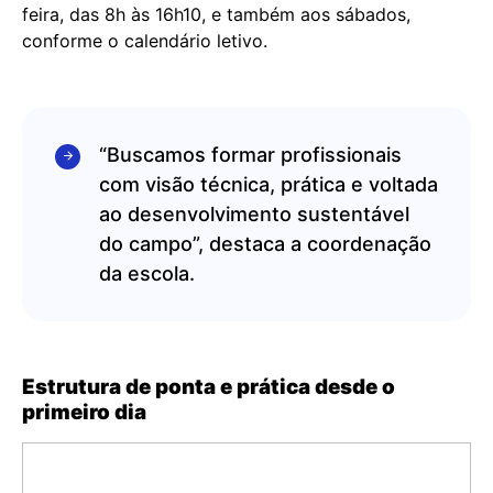
feira, das 8h às 16h10, e também aos sábados,
conforme o calendário letivo.
“Buscamos formar profissionais
com visão técnica, prática e voltada
ao desenvolvimento sustentável
do campo”, destaca a coordenação
da escola.
Estrutura de ponta e prática desde o
primeiro dia