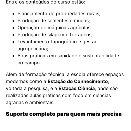
Entre os conteúdos do curso estão:
Planejamento de propriedades rurais;
Produção de sementes e mudas;
Operação de máquinas agrícolas;
Produção de silagem e forragens;
Levantamento topográfico e gestão
agropecuária;
Boas práticas em sanidade e sustentabilidade
no campo.
Além da formação técnica, a escola oferece espaços
modernos como a
Estação do Conhecimento
,
voltada à pesquisa, e a
Estação Ciência
, onde são
realizadas aulas práticas com foco em ciências
agrárias e ambientais.
Suporte completo para quem mais precisa