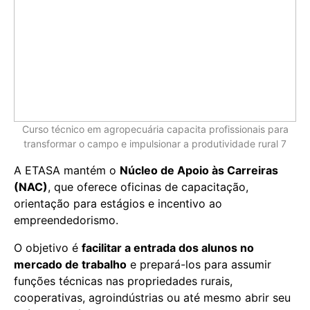
Curso técnico em agropecuária capacita profissionais para
transformar o campo e impulsionar a produtividade rural 7
A ETASA mantém o
Núcleo de Apoio às Carreiras
(NAC)
, que oferece oficinas de capacitação,
orientação para estágios e incentivo ao
empreendedorismo.
O objetivo é
facilitar a entrada dos alunos no
mercado de trabalho
e prepará-los para assumir
funções técnicas nas propriedades rurais,
cooperativas, agroindústrias ou até mesmo abrir seu