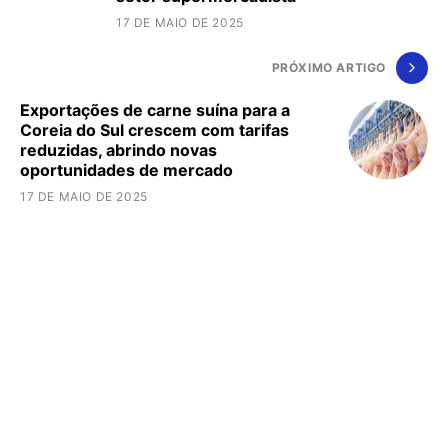
17 DE MAIO DE 2025
PRÓXIMO ARTIGO
Exportações de carne suína para a
Coreia do Sul crescem com tarifas
reduzidas, abrindo novas
oportunidades de mercado
17 DE MAIO DE 2025