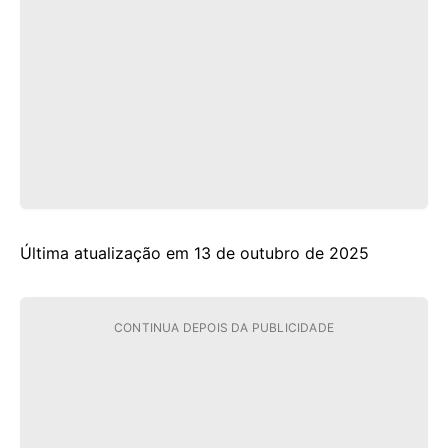
Última atualização em 13 de outubro de 2025
CONTINUA DEPOIS DA PUBLICIDADE