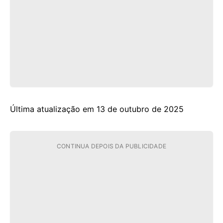
Última atualização em 13 de outubro de 2025
CONTINUA DEPOIS DA PUBLICIDADE