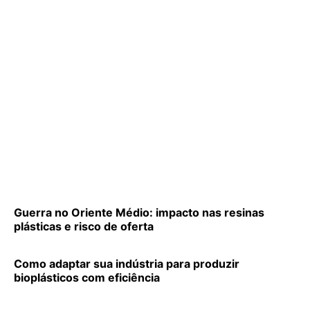
Guerra no Oriente Médio: impacto nas resinas
plásticas e risco de oferta
Como adaptar sua indústria para produzir
bioplásticos com eficiência