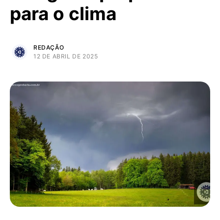
para o clima
REDAÇÃO
12 DE ABRIL DE 2025