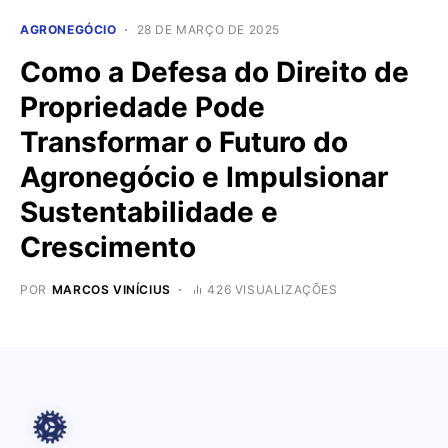
AGRONEGÓCIO
28 DE MARÇO DE 2025
Como a Defesa do Direito de
Propriedade Pode
Transformar o Futuro do
Agronegócio e Impulsionar
Sustentabilidade e
Crescimento
POR
MARCOS VINÍCIUS
426 VISUALIZAÇÕES