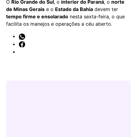
O
Rio Grande do Sul
, o
interior do Paraná
, o
norte
de Minas Gerais
e o
Estado da Bahia
devem ter
tempo firme e ensolarado
nesta sexta-feira, o que
facilita os manejos e operações a céu aberto.