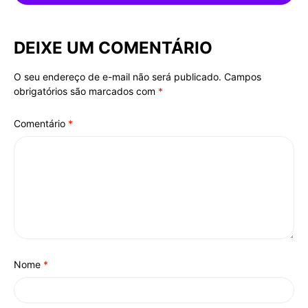
DEIXE UM COMENTÁRIO
O seu endereço de e-mail não será publicado.
Campos
Alternative:
obrigatórios são marcados com
*
Comentário
*
Nome
*