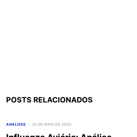
POSTS RELACIONADOS
ANALISES
25 DE MAIO DE 2025