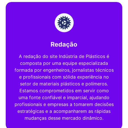
Redação
A redação do site Indústria de Plásticos é
composta por uma equipe especializada
formada por engenheiros, jornalistas técnicos
e profissionais com sólida experiência no
setor de materiais plásticos e polímeros.
Estamos comprometidos em servir como
uma fonte confiável e imparcial, ajudando
profissionais e empresas a tomarem decisões
estratégicas e a acompanharem as rápidas
mudanças desse mercado dinâmico.