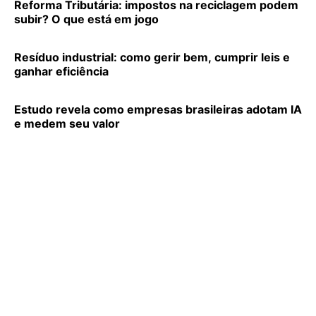
Reforma Tributária: impostos na reciclagem podem
subir? O que está em jogo
Resíduo industrial: como gerir bem, cumprir leis e
ganhar eficiência
Estudo revela como empresas brasileiras adotam IA
e medem seu valor