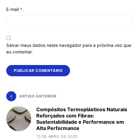
E-mail
*
Salvar meus dados neste navegador para a próxima vez que
eu comentar.
ARTIGO ANTERIOR
Compósitos Termoplásticos Naturais
Reforçados com Fibras:
Sustentabilidade e Performance em
Alta Performance
12 DE ABRIL DE 2025