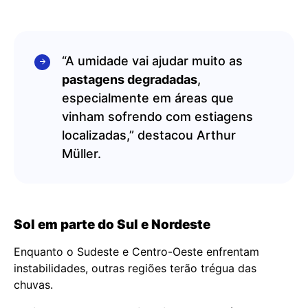
“A umidade vai ajudar muito as
pastagens degradadas
,
especialmente em áreas que
vinham sofrendo com estiagens
localizadas,” destacou Arthur
Müller.
Sol em parte do Sul e Nordeste
Enquanto o Sudeste e Centro-Oeste enfrentam
instabilidades, outras regiões terão trégua das
chuvas.