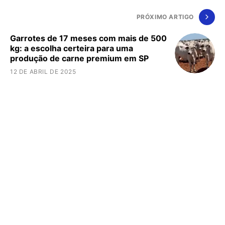
PRÓXIMO ARTIGO
Garrotes de 17 meses com mais de 500
kg: a escolha certeira para uma
produção de carne premium em SP
12 DE ABRIL DE 2025